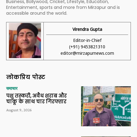
Business, Bollywood, Cricket, Lifestyle, Education,
Entertainment, sports and more from Mirzapur and is
accessible around the world.
Virendra Gupta
Editor-in-Chief
(+91) 9453821310
editor@mirzapurnews.com
लोकप्रिय पोस्ट
समाचार
पशु तस्करी, अवैध शराब और
चाकू के साथ चार गिरफ्तार
August 9, 2026