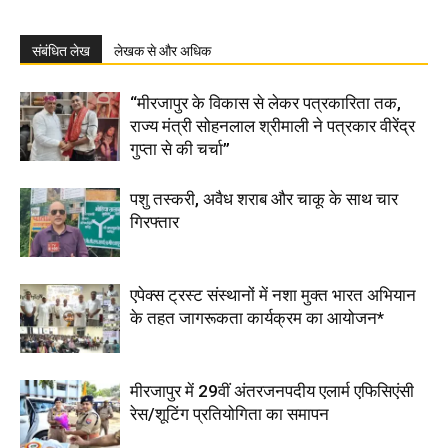
संबंधित लेख
लेखक से और अधिक
“मीरजापुर के विकास से लेकर पत्रकारिता तक,
राज्य मंत्री सोहनलाल श्रीमाली ने पत्रकार वीरेंद्र
गुप्ता से की चर्चा”
पशु तस्करी, अवैध शराब और चाकू के साथ चार
गिरफ्तार
एपेक्स ट्रस्ट संस्थानों में नशा मुक्त भारत अभियान
के तहत जागरूकता कार्यक्रम का आयोजन*
मीरजापुर में 29वीं अंतरजनपदीय एलार्म एफिसिएंसी
रेस/शूटिंग प्रतियोगिता का समापन