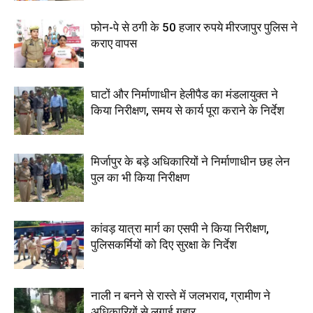
फोन-पे से ठगी के 50 हजार रुपये मीरजापुर पुलिस ने
कराए वापस
घाटों और निर्माणाधीन हेलीपैड का मंडलायुक्त ने
किया निरीक्षण, समय से कार्य पूरा कराने के निर्देश
मिर्जापुर के बड़े अधिकारियों ने निर्माणाधीन छह लेन
पुल का भी किया निरीक्षण
कांवड़ यात्रा मार्ग का एसपी ने किया निरीक्षण,
पुलिसकर्मियों को दिए सुरक्षा के निर्देश
नाली न बनने से रास्ते में जलभराव, ग्रामीण ने
अधिकारियों से लगाई गुहार