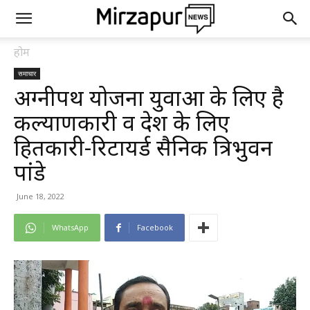
होम
समाचार
अग्नीपथ योजना युवाओं के लिए है
कल्याणकारी व देश के लिए
हितकारी-रिटायर्ड सैनिक त्रिभुवन
पांडे
June 18, 2022
WhatsApp
Facebook