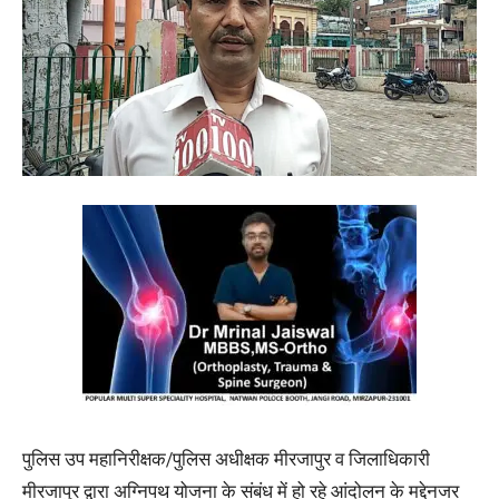
पुलिस उप महानिरीक्षक/पुलिस अधीक्षक मीरजापुर व जिलाधिकारी
मीरजापुर द्वारा अग्निपथ योजना के संबंध में हो रहे आंदोलन के मद्देनजर