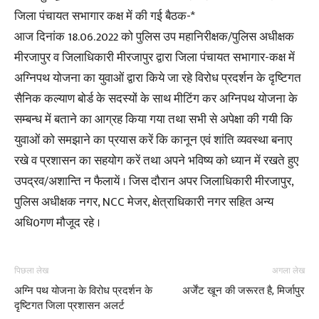
जिला पंचायत सभागार कक्ष में की गई बैठक-*
आज दिनांक 18.06.2022 को पुलिस उप महानिरीक्षक/पुलिस अधीक्षक
मीरजापुर व जिलाधिकारी मीरजापुर द्वारा जिला पंचायत सभागार-कक्ष में
अग्निपथ योजना का युवाओं द्वारा किये जा रहे विरोध प्रदर्शन के दृष्टिगत
सैनिक कल्याण बोर्ड के सदस्यों के साथ मीटिंग कर अग्निपथ योजना के
सम्बन्ध में बताने का आग्रह किया गया तथा सभी से अपेक्षा की गयी कि
युवाओं को समझाने का प्रयास करें कि कानून एवं शांति व्यवस्था बनाए
रखे व प्रशासन का सहयोग करें तथा अपने भविष्य को ध्यान में रखते हुए
उपद्रव/अशान्ति न फैलायें । जिस दौरान अपर जिलाधिकारी मीरजापुर,
पुलिस अधीक्षक नगर, NCC मेजर, क्षेत्राधिकारी नगर सहित अन्य
अधि0गण मौजूद रहे ।
पिछला लेख
अगला लेख
अग्नि पथ योजना के विरोध प्रदर्शन के
अर्जेंट खून की जरूरत है, मिर्जापुर
दृष्टिगत जिला प्रशासन अलर्ट