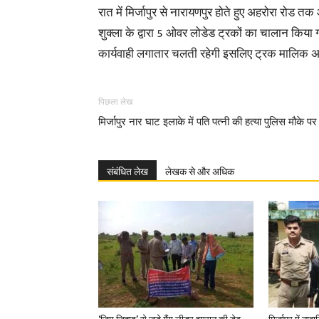
रात में मिर्जापुर से नारायणपुर होते हुए अहरोरा रो
शुक्ला के द्वारा 5 ओवर लोडेड ट्रकों का चालान किया
कार्यवाही लगातार चलती रहेगी इसलिए ट्रक मालिक अप
पिछला लेख
मिर्जापुर नार घाट इलाके में पति पत्नी की हत्या पुलिस मौके पर
संबंधित लेख
लेखक से और अधिक