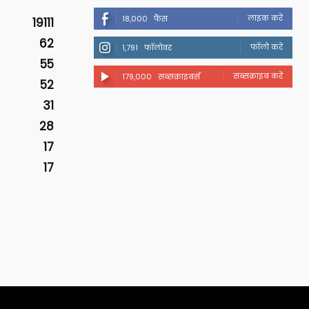
लाइक करें
18,000
फैंस
19111
62
फॉलो करें
1,791
फॉलोवर
55
सब्सक्राइब करें
179,000
सब्सक्राइबर्स
52
31
28
17
17