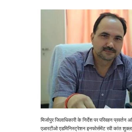
मिर्जापुर जिलाधिकारी के निर्देश पर परिवहन प्रवर्तन
एआरटीओ एडमिनिस्ट्रेशन इनफोर्समेंट रवी कांत शुक्ला 