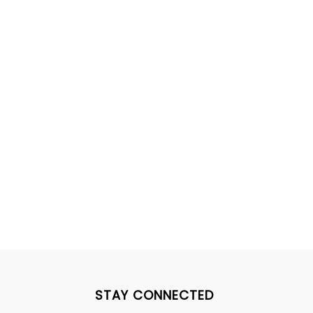
STAY CONNECTED