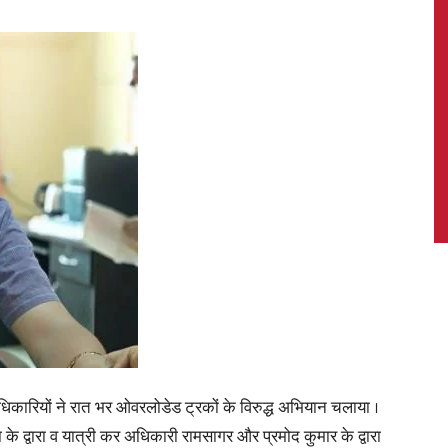
News,
Latest
News
 अधिकारियों ने रात भर ओवरलोडेड ट्रकों के विरुद्ध अभियान चलाया ।
के द्वारा व यात्री कर अधिकारी रामसागर और प्रमोद कुमार के द्वारा