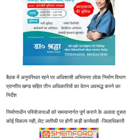
बैठक में अनुपस्थित रहने पर अधिशासी अभियन्ता लोक निर्माण विभाग
प्रान्तीय खण्ड सहित तीन अधिकारियों का वेतन अवरूद्ध करने का
निर्देश
निर्माणाधीन परियोजनाओं को समयान्तर्गत पूर्ण कराने के अलावा दूसरा
कोई विकल्प नही, लेट लतीफी पर होगी कड़ी कार्यवाही -जिलाधिकारी