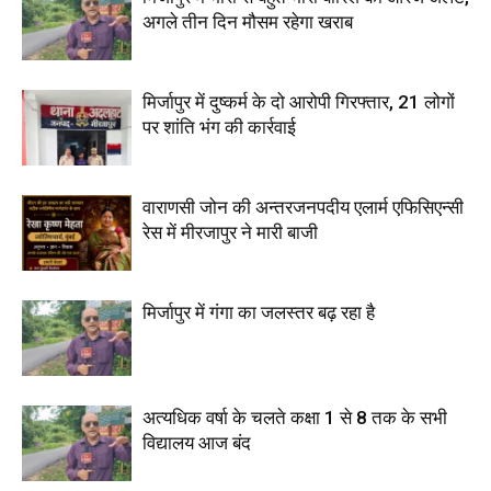
अगले तीन दिन मौसम रहेगा खराब
मिर्जापुर में दुष्कर्म के दो आरोपी गिरफ्तार, 21 लोगों
पर शांति भंग की कार्रवाई
वाराणसी जोन की अन्तरजनपदीय एलार्म एफिसिएन्सी
रेस में मीरजापुर ने मारी बाजी
मिर्जापुर में गंगा का जलस्तर बढ़ रहा है
अत्यधिक वर्षा के चलते कक्षा 1 से 8 तक के सभी
विद्यालय आज बंद