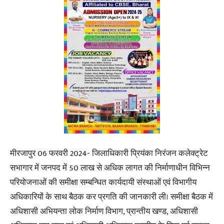
मीरजापुर 06 फरवरी 2024- जिलाधिकारी प्रियंका निरंजन कलेक्ट्रेट
सभागार में जनपद में 50 लाख से अधिक लागत की निर्माणाधीन विभिन्न
परियोजनाओं की समीक्षा सम्बन्धित कार्यदायी संस्थाओं एवं विभागीय
अधिकारियों के साथ बैठक कर प्रगति की जानकारी ली। समीक्षा बैठक में
अधिशासी अभियन्ता लोक निर्माण विभाग, प्रान्तीय खण्ड, अधिशासी