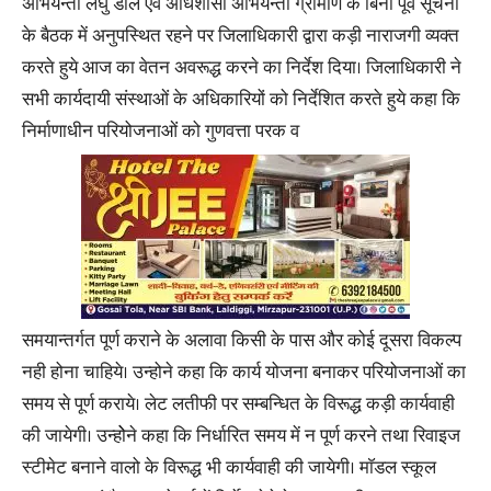
अभियन्ता लघु डाल एवं अधिशासी अभियन्ता ग्रामीण के बिना पूर्व सूचना
के बैठक में अनुपस्थित रहने पर जिलाधिकारी द्वारा कड़ी नाराजगी व्यक्त
करते हुये आज का वेतन अवरूद्ध करने का निर्देश दिया। जिलाधिकारी ने
सभी कार्यदायी संस्थाओं के अधिकारियों को निर्देशित करते हुये कहा कि
निर्माणाधीन परियोजनाओं को गुणवत्ता परक व
समयान्तर्गत पूर्ण कराने के अलावा किसी के पास और कोई दूसरा विकल्प
नही होना चाहिये। उन्होने कहा कि कार्य योजना बनाकर परियोजनाओं का
समय से पूर्ण कराये। लेट लतीफी पर सम्बन्धित के विरूद्ध कड़ी कार्यवाही
की जायेगी। उन्होेने कहा कि निर्धारित समय में न पूर्ण करने तथा रिवाइज
स्टीमेट बनाने वालो के विरूद्ध भी कार्यवाही की जायेगी। माॅडल स्कूल