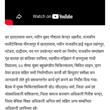
का छात्रावास भवन, नवीन वृहद गौशाला केन्द्र अहरौरा, राजकीय
पालीटेक्निक मीरजापुर में छात्रावास, नवीन राजकीय हाई स्कूल लहंगपुर,
पटेहरा, दाढ़ीराम, नव नग उपकेन्द्र भवनो का निर्माण, राजकीय सम्प्रेक्षण
गृह बालक एवं बालिका परसिया, तहसील मड़िहान में कस्तूरबा गांधी
विद्यालय, 50 सैय्या युक्त बहुखण्डीय चिकित्सालय, सिविल लाइन, ड्रग
वेयर हाउस सहित सभी निर्माणाीधन कार्यो की बिन्दुवार समीक्षा कर
जानकारी लेते हुये समयान्तर्गत कार्य पूर्ण करने का निर्देश दिया गया।
बैठक में मुख्य चिकित्साधिकारी डाॅ0 सी0एल0 वर्मा, जिला अर्थ एवं
संख्याधिकारी शशिकान्त, जिला समाज कल्याण अधिकारी गिरीश चन्द्र,
जिला बेसिक शिक्षा अधिकारी अनिल वर्मा सहित अन्य सम्बन्धित
अधिकारी उपस्थित रहें।