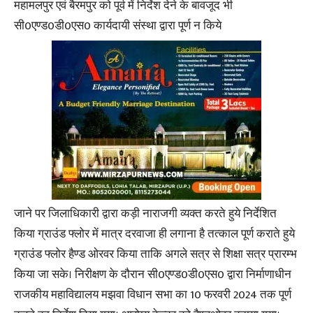
महामलपुर एवं बैरमपुर को पूर्व में निर्देश देने के बावजूद भी
सी0एण्ड0डी0एस0 कार्यदायी संस्था द्वारा पूर्ण न किये
जाने पर जिलाधिकारी द्वारा कड़ी नाराजगी व्यक्त करते हुये निर्देशित
किया ग्राउंड फ्लोर में मात्र दरवाजा ही लगाना है तत्काल पूर्ण कराते हुये
ग्राउंड फ्लोर हैण्ड ओरवर किया ताकि अगले सत्र से शिक्षा सत्र प्रारम्भ
किया जा सके। निरीक्षण के दौरान सी0एण्ड0डी0एस0 द्वारा निर्माणाधीन
राजकीय महाविद्यालय मझवा विधान सभा का 10 फरवरी 2024 तक पूर्ण