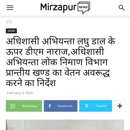
होम
समाचार
अधिशासी अभियन्ता लघु डाल के
ऊपर डीएम नाराज,अधिशासी
अभियन्ता लोक निर्माण विभाग
प्रान्तीय खण्ड का वेतन अवरूद्ध
करने का निर्देश
February 6, 2024
WhatsApp
Facebook
Twitter