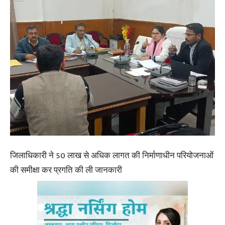
जिलाधिकारी ने 50 लाख से अधिक लागत की निर्माणाधीन परियोजनाओं
की समीक्षा कर प्रगति की ली जानकारी