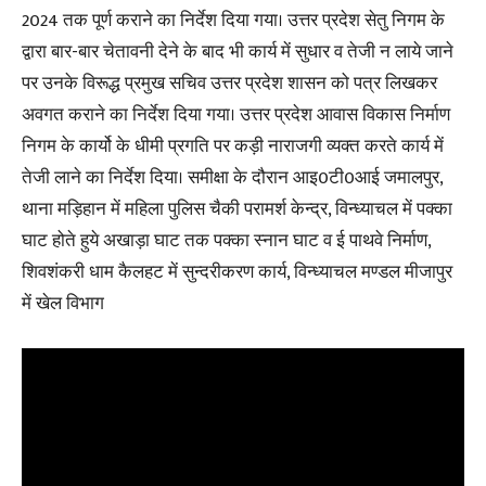
2024 तक पूर्ण कराने का निर्देश दिया गया। उत्तर प्रदेश सेतु निगम के
द्वारा बार-बार चेतावनी देने के बाद भी कार्य में सुधार व तेजी न लाये जाने
पर उनके विरूद्ध प्रमुख सचिव उत्तर प्रदेश शासन को पत्र लिखकर
अवगत कराने का निर्देश दिया गया। उत्तर प्रदेश आवास विकास निर्माण
निगम के कार्यो के धीमी प्रगति पर कड़ी नाराजगी व्यक्त करते कार्य में
तेजी लाने का निर्देश दिया। समीक्षा के दौरान आइ0टी0आई जमालपुर,
थाना मड़िहान में महिला पुलिस चैकी परामर्श केन्द्र, विन्ध्याचल में पक्का
घाट होते हुये अखाड़ा घाट तक पक्का स्नान घाट व ई पाथवे निर्माण,
शिवशंकरी धाम कैलहट में सुन्दरीकरण कार्य, विन्ध्याचल मण्डल मीजापुर
में खेल विभाग