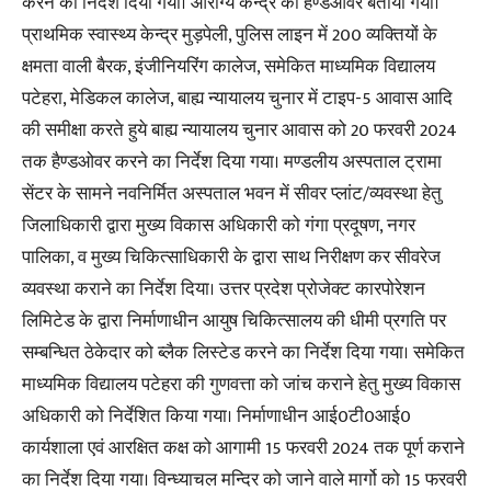
करने का निर्देश दिया गया। आरोग्य केन्द्र को हैण्डओवर बताया गया।
प्राथमिक स्वास्थ्य केन्द्र मुड़पेली, पुलिस लाइन में 200 व्यक्तियों के
क्षमता वाली बैरक, इंजीनियरिंग कालेज, समेकित माध्यमिक विद्यालय
पटेहरा, मेडिकल कालेज, बाह्य न्यायालय चुनार में टाइप-5 आवास आदि
की समीक्षा करते हुये बाह्य न्यायालय चुनार आवास को 20 फरवरी 2024
तक हैण्डओवर करने का निर्देश दिया गया। मण्डलीय अस्पताल ट्रामा
सेंटर के सामने नवनिर्मित अस्पताल भवन में सीवर प्लांट/व्यवस्था हेतु
जिलाधिकारी द्वारा मुख्य विकास अधिकारी को गंगा प्रदूषण, नगर
पालिका, व मुख्य चिकित्साधिकारी के द्वारा साथ निरीक्षण कर सीवरेज
व्यवस्था कराने का निर्देश दिया। उत्तर प्रदेश प्रोजेक्ट कारपोरेशन
लिमिटेड के द्वारा निर्माणाधीन आयुष चिकित्सालय की धीमी प्रगति पर
सम्बन्धित ठेकेदार को ब्लैक लिस्टेड करने का निर्देश दिया गया। समेकित
माध्यमिक विद्यालय पटेहरा की गुणवत्ता को जांच कराने हेतु मुख्य विकास
अधिकारी को निर्देशित किया गया। निर्माणाधीन आई0टी0आई0
कार्यशाला एवं आरक्षित कक्ष को आगामी 15 फरवरी 2024 तक पूर्ण कराने
का निर्देश दिया गया। विन्ध्याचल मन्दिर को जाने वाले मार्गो को 15 फरवरी