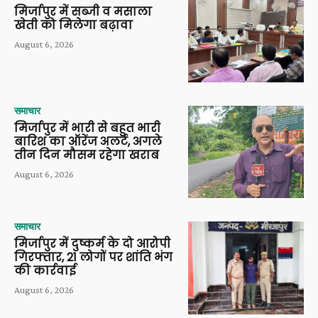
मिर्जापुर में सब्जी व मसाला
खेती को मिलेगा बढ़ावा
August 6, 2026
समाचार
मिर्जापुर में भारी से बहुत भारी
बारिश का ऑरेंज अलर्ट, अगले
तीन दिन मौसम रहेगा खराब
August 6, 2026
समाचार
मिर्जापुर में दुष्कर्म के दो आरोपी
गिरफ्तार, 21 लोगों पर शांति भंग
की कार्रवाई
August 6, 2026