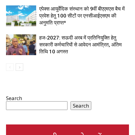
एपेक्स आयुर्वेदिक संस्थान को 9वीं बीएएमएस बैच में
प्रवेश हेतु 100 सीटों पर एनसीआईएसएम की
अनुमति प्राप्त*
हज-2027: सऊदी अरब में प्रतिनियुक्ति हेतु
सरकारी कर्मचारियों से आवेदन आमंत्रित, अंतिम
तिथि 10 अगस्त
Search
Search