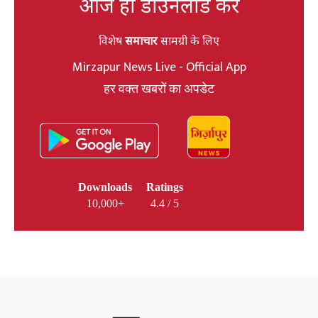
आज ही डाउनलोड करें
विशेष
समाचार
सामग्री के लिए
Mirzapur News Live - Official App
हर वक्त खबरों का अपडेट
Downloads
Ratings
10,000+
4.4 / 5