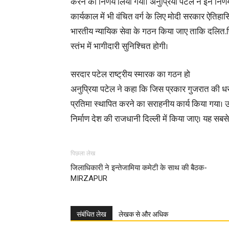
करने का निर्णय लिया गया। अनुप्रिया पटेल ने इन निर्
कार्यकाल में भी वंचित वर्ग के लिए मोदी सरकार ऐतिहा
भारतीय न्यायिक सेवा के गठन किया जाए ताकि दलित.पि
स्तंभ में भागीदारी सुनिश्चित होगी।
सरदार पटेल राष्ट्रीय स्मारक का गठन हो
अनुप्रिया पटेल ने कहा कि जिस प्रकार गुजरात की धर
प्रतिमा स्थापित करने का सराहनीय कार्य किया गया। उ
निर्माण देश की राजधानी दिल्ली में किया जाए। यह सबसे
पिछला लेख
जिलाधिकारी ने इन्तेजामिया कमेटी के साथ की बैठक-
MIRZAPUR
संबंधित लेख
लेखक से और अधिक