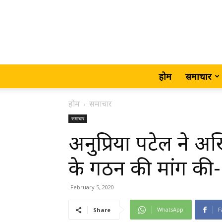
होम
समाचार
होम
समाचार
समाचार
अनुप्रिया पटेल ने अ
के गठन की मांग 
February 5, 2020
WhatsApp
F
Share