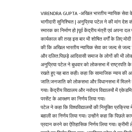
VIRENDRA GUPTA -अखिल भारतीय न्यायिक सेवा के ग
भागीदारी सुनिश्चित | अनुप्रिया पटेल ने की मांग देश 
स्मारक का निर्माण हो |पूर्व केंद्रीय मंत्री एवं अपना द
कार्यकाल की तरह इस बार भी शोषित वर्गों के लिए मो
की कि अखिल भारतीय न्यायिक सेवा का जल्द से जल्द 
और दलित.पिछड़े आदिवासी समाज के लोगों की भी लोकतंत्र
अनुप्रिया पटेल ने बुधवार को लोकसभा में राष्ट्रपति क
रखते हुए यह बात कही। कहा कि सामाजिक न्याय की अव
जाति.जनजाति को लोकसभा और विधानसभा में मिलने वाले
गया। केंद्रीय विद्यालय और नवोदय विद्यालयों में एकेडमि
परसेंट के आरक्षण का निर्णय लिया गया।
पटेल ने कहा कि विश्वविद्यालयों की नियुक्ति प्रक्रिया में
बहाली का निर्णय लिया गया। उन्होंने कहा कि पिछले कार
प्रदान करने का ऐतिहासिक निर्णय लिया गया। क्रीमी 