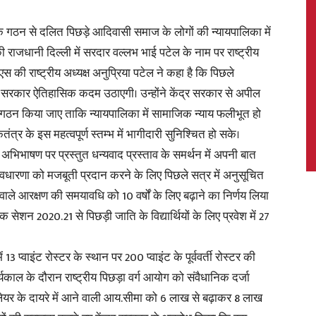
ठन से दलित पिछड़े आदिवासी समाज के लोगों की न्यायपालिका में
की राजधानी दिल्ली में सरदार वल्लभ भाई पटेल के नाम पर राष्ट्रीय
ल एस की राष्ट्रीय अध्यक्ष अनुप्रिया पटेल ने कहा है कि पिछले
News,
दी सरकार ऐतिहासिक कदम उठाएगी। उन्होंने केंद्र सरकार से अपील
गठन किया जाए ताकि न्यायपालिका में सामाजिक न्याय फलीभूत हो
 के इस महत्वपूर्ण स्तम्भ में भागीदारी सुनिश्चित हो सके।
े अभिभाषण पर प्रस्तुत धन्यवाद प्रस्ताव के समर्थन में अपनी बात
Latest
धारणा को मजबूती प्रदान करने के लिए पिछले सत्र में अनुसूचित
 आरक्षण की समयावधि को 10 वर्षों के लिए बढ़ाने का निर्णय लिया
क सेशन 2020.21 से पिछड़ी जाति के विद्यार्थियों के लिए प्रवेश में 27
 13 प्वाइंट रोस्टर के स्थान पर 200 प्वाइंट के पूर्ववर्ती रोस्टर की
News
्यकाल के दौरान राष्ट्रीय पिछड़ा वर्ग आयोग को संवैधानिक दर्जा
लेयर के दायरे में आने वाली आय.सीमा को 6 लाख से बढ़ाकर 8 लाख