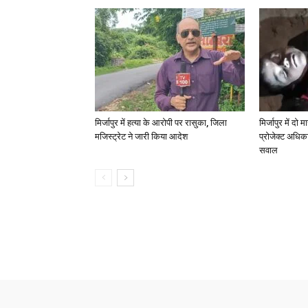
मिर्जापुर में हत्या के आरोपी पर रासुका, जिला
मिर्जापुर में दो
मजिस्ट्रेट ने जारी किया आदेश
प्रोजेक्ट अधिका
सवाल