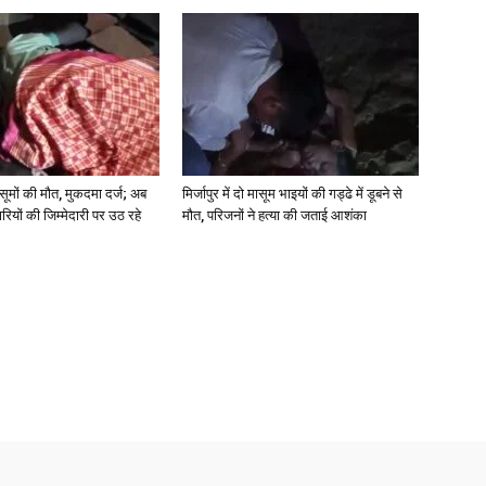
 मासूमों की मौत, मुकदमा दर्ज; अब
मिर्जापुर में दो मासूम भाइयों की गड्ढे में डूबने से
रियों की जिम्मेदारी पर उठ रहे
मौत, परिजनों ने हत्या की जताई आशंका