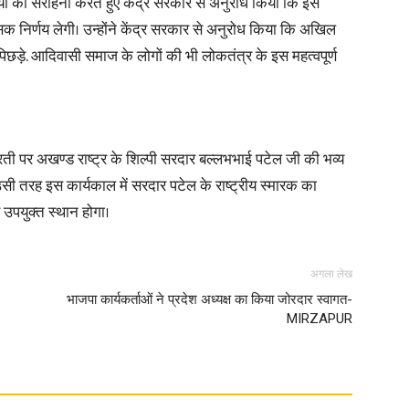
णयों की सराहना करते हुए केंद्र सरकार से अनुरोध किया कि इस
सिक निर्णय लेगी। उन्होंने केंद्र सरकार से अनुरोध किया कि अखिल
in
छड़े. आदिवासी समाज के लोगों की भी लोकतंत्र के इस महत्वपूर्ण
ती पर अखण्ड राष्ट्र के शिल्पी सरदार बल्लभभाई पटेल जी की भव्य
Hindi,
सी तरह इस कार्यकाल में सरदार पटेल के राष्ट्रीय स्मारक का
 उपयुक्त स्थान होगा।
अगला लेख
Today
भाजपा कार्यकर्ताओं ने प्रदेश अध्यक्ष का किया जोरदार स्वागत-
MIRZAPUR
Hindi