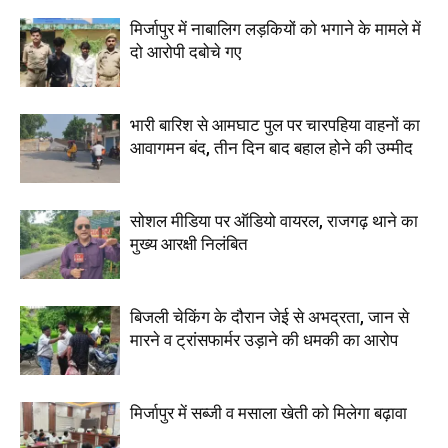
मिर्जापुर में नाबालिग लड़कियों को भगाने के मामले में
दो आरोपी दबोचे गए
भारी बारिश से आमघाट पुल पर चारपहिया वाहनों का
आवागमन बंद, तीन दिन बाद बहाल होने की उम्मीद
सोशल मीडिया पर ऑडियो वायरल, राजगढ़ थाने का
मुख्य आरक्षी निलंबित
बिजली चेकिंग के दौरान जेई से अभद्रता, जान से
मारने व ट्रांसफार्मर उड़ाने की धमकी का आरोप
मिर्जापुर में सब्जी व मसाला खेती को मिलेगा बढ़ावा