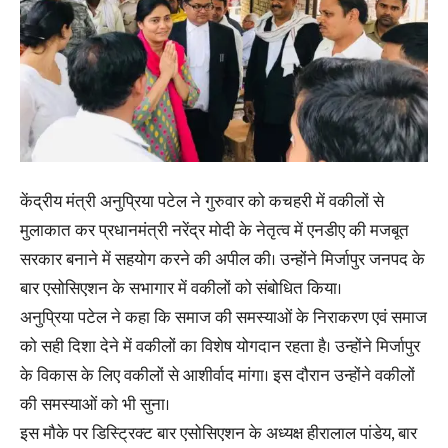
केंद्रीय मंत्री अनुप्रिया पटेल ने गुरुवार को कचहरी में वकीलों से
मुलाकात कर प्रधानमंत्री नरेंद्र मोदी के नेतृत्व में एनडीए की मजबूत
सरकार बनाने में सहयोग करने की अपील की। उन्होंने मिर्जापुर जनपद के
बार एसोसिएशन के सभागार में वकीलों को संबोधित किया।
अनुप्रिया पटेल ने कहा कि समाज की समस्याओं के निराकरण एवं समाज
को सही दिशा देने में वकीलों का विशेष योगदान रहता है। उन्होंने मिर्जापुर
के विकास के लिए वकीलों से आशीर्वाद मांगा। इस दौरान उन्होंने वकीलों
की समस्याओं को भी सुना।
इस मौके पर डिस्ट्रिक्ट बार एसोसिएशन के अध्यक्ष हीरालाल पांडेय, बार