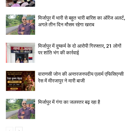
मिर्जापुर में भारी से बहुत भारी बारिश का ऑरेंज अलर्ट,
अगले तीन दिन मौसम रहेगा खराब
मिर्जापुर में दुष्कर्म के दो आरोपी गिरफ्तार, 21 लोगों
पर शांति भंग की कार्रवाई
वाराणसी जोन की अन्तरजनपदीय एलार्म एफिसिएन्सी
रेस में मीरजापुर ने मारी बाजी
मिर्जापुर में गंगा का जलस्तर बढ़ रहा है