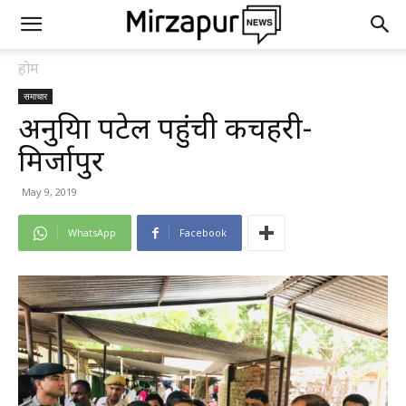
होम
समाचार
अनुप्रिया पटेल पहुंची कचहरी-
मिर्जापुर
May 9, 2019
WhatsApp
Facebook