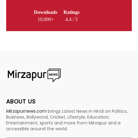
Downloads
Ratings
10,000+
4.4 / 5
ABOUT US
Mirzapurnews.com
brings Latest News in Hindi on Politics,
Business, Bollywood, Cricket, Lifestyle, Education,
Entertainment, sports and more from Mirzapur and is
accessible around the world.