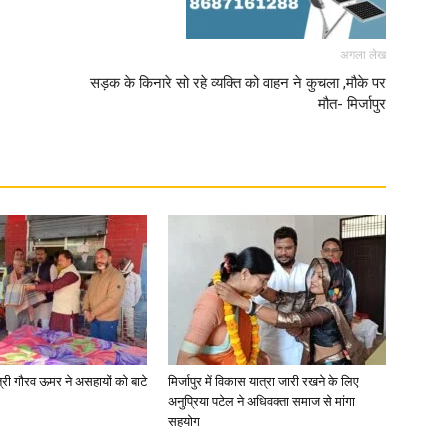
अगला लेख
सड़क के किनारे सो रहे व्यक्ति को वाहन ने कुचला ,मौके पर
मौत- मिर्जापुर
त्री गौरव ऊमर ने असहायों को बाटे
मिर्जापुर में विकास यात्रा जारी रखने के लिए
अनुप्रिया पटेल ने अधिवक्ता समाज से मांगा
सहयोग