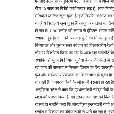
एनडीए प्रत्याशी अनुप्रिया पटेल ने कहा कि मैं आज 
बीच 10 साल का रिपोर्ट कार्ड लेकर आई हूं। आज मिर्जापुर
मेडिकल कॉलेज खुल चुका है, इंजीनियरिंग कॉलेज बन रह
केंद्रीय विद्यालय खुल चुका है। आयुष अस्पताल का तेजी
हो रहा है। 1100 करोड़ की लागत से इंडियन ऑयल टर्
स्थापना हुई है। गंगा नदी पर कई पुलों का निर्माण हुआ है। 
विंध्याचल और चुनार रेलवे स्टेशन को विश्वस्तरीय रेलवे
तौर पर विकसित किया जा रहा है। आज यहां पासपोर्ट कें
स्थापित हो चुका है। निर्यात सुविधा केंद्र विकसित हो
को जाम की समस्या से निजात दिलाने के लिए शास्त्री 
पुल और बाईपास परियोजना का शिलान्यास हो चुका है। ये 
कर रही हैं। जनपदवासियों के जीवन में बदलाव हो रहा है
अनुप्रिया पटेल ने कहा कि प्रधानमंत्री नरेंद्र मोदी के 
लक्ष्य को प्राप्त किया है। वर्ष 2047 तक देश को विक
करना है। उन्होंने कहा कि लोकप्रिय मुख्यमंत्री योगी आदित
प्रदेश में विकास का पहिया तेजी से आगे बढ़ रहा है। इसल