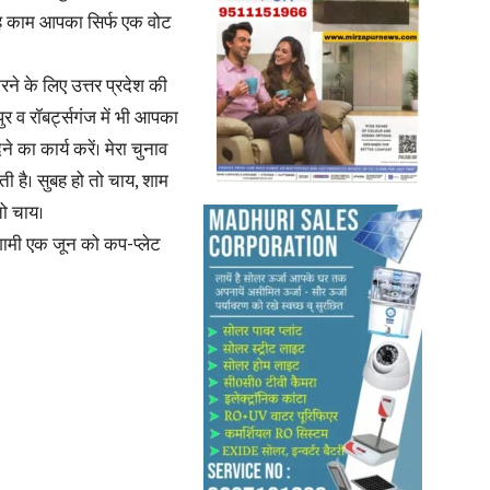
यह काम आपका सिर्फ एक वोट
करने के लिए उत्तर प्रदेश की
र व रॉबर्ट्सगंज में भी आपका
 का कार्य करें। मेरा चुनाव
ती है। सुबह हो तो चाय, शाम
ो चाय।
आगामी एक जून को कप-प्लेट