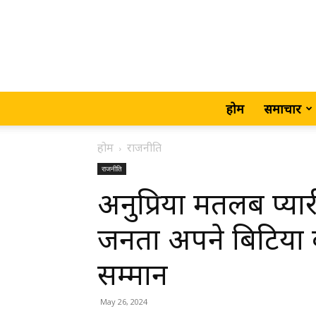
होम
समाचार
होम
राजनीति
राजनीति
अनुप्रिया मतलब प्यार
जनता अपने बिटिया 
सम्मान
May 26, 2024