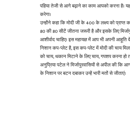
पहिया तेजी से आगे बढ़ाने का काम आपको करना है। 
करेगा।
उन्होंने कहा कि मोदी जी के 400 के लक्ष्य को प्राप्त 
80 की 80 सीटें जीतना जरूरी है और इसके लिए मिर्जापु
आशीर्वाद चाहिए। इस महायज्ञ में आप भी अपनी आहूति देने
निशान कप-प्लेट है, इस कप-प्लेट में मोदी की चाय मिल
को चाय, थकान मिटाने के लिए चाय, गपशप करना हो त
अनुप्रिया पटेल ने मिर्जापुरवासियों से अपील की कि 
के निशान पर बटन दबाकर उन्हें भारी मतों से जीताएं।