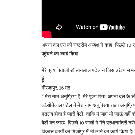
अपना दल एस की राष्ट्रीय अध्यक्ष ने कहा- पिछले 10 सालों म
पहुंचने का कार्य किया
मेरे पूज्य पिताजी डॉ.सोनेलाल पटेल ने जिस उद्देश्य से
हूं
मीरजापुर, 26 मई
“ मेरा नाम अनुप्रिया है। मेरे पूज्य पिता, अपना दल के 
डॉ.सोनेलाल पटेल ने मेरा नाम अनुप्रिया रखा। अनुप्रि
मतलब होता है प्यारी बेटी। ताकि मैं जहां भी जाऊं वहीं की
बेटी बन जाऊं। पिछले 10 सालों में मैंने प्रधानमंत्री नरें
विकास कार्यों को मिर्जापुर में भी लाने का कार्य किया है। 