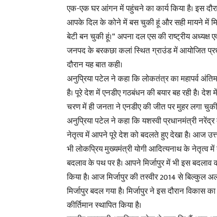
एक-एक घर आंगन में पहुंचने का कार्य किया है। इस दौरा
आपके दिल के कोने में बस चुकी हूं और सही मायने में मि
बेटी बन चुकी हूं।“ अपना दल एस की राष्ट्रीय अध्यक्ष एव
जनपद के बरकछा कलां स्थित ग्राउंड में आयोजित प्रधा
दौरान यह बात कही।
अनुप्रिया पटेल ने कहा कि लोकतंत्र का महापर्व अंतिम 
है। पूरे देश में एनडीए गठबंधन की बयार बह रही है। देश मे
चरण में ही जनता ने एनडीए की जीत पर मुहर लगा चुकी 
अनुप्रिया पटेल ने कहा कि यशस्वी प्रधानमंत्री नरेंद्र
नेतृत्व में आपने पूरे देश को बदलते हुए देखा है। आज उत्
भी लोकप्रिय मुख्यमंत्री योगी आदित्यनाथ के नेतृत्व में 
बदलाव के पथ पर है। आपने मिर्जापुर में भी इस बदलाव
किया है। आज मिर्जापुर की तस्वीर 2014 से बिल्कुल 
मिर्जापुर बदल गया है। मिर्जापुर ने इस दौरान विकास क
कीर्तिमान स्थापित किया है।