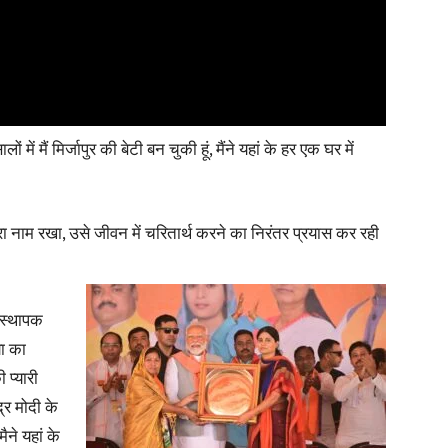
News
ें मैं मिर्जापुर की बेटी बन चुकी हूं, मैंने यहां के हर एक घर में
 मेरा नाम रखा, उसे जीवन में चरितार्थ करने का निरंतर प्रयास कर रही
Paper
संस्थापक
या का
 प्यारी
द्र मोदी के
मैने यहां के