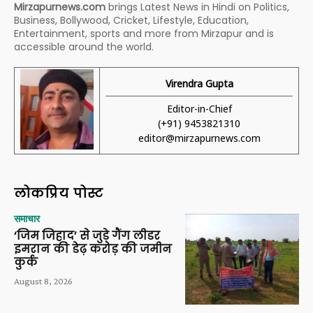
Mirzapurnews.com
brings Latest News in Hindi on Politics,
Business, Bollywood, Cricket, Lifestyle, Education,
Entertainment, sports and more from Mirzapur and is
accessible around the world.
Virendra Gupta
Editor-in-Chief
(+91) 9453821310
editor@mirzapurnews.com
लोकप्रिय पोस्ट
समाचार
‘जिम जिहाद’ से जुड़े गैंग लीडर
इमरान की डेढ़ करोड़ की जमीन
कुर्क
August 8, 2026