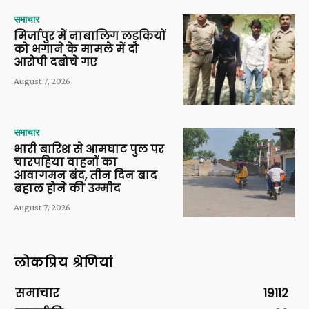
समाचार
मिर्जापुर में नाबालिग लड़कियों
को भगाने के मामले में दो
आरोपी दबोचे गए
August 7, 2026
समाचार
भारी बारिश से आमघाट पुल पर
चारपहिया वाहनों का
आवागमन बंद, तीन दिन बाद
बहाल होने की उम्मीद
August 7, 2026
लोकप्रिय श्रेणियां
समाचार
19112