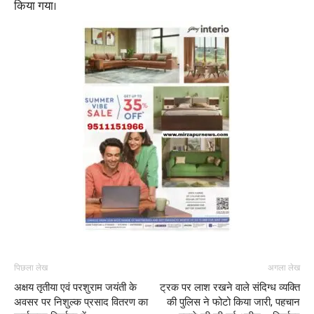
किया गया।
पिछला लेख
अगला लेख
अक्षय तृतीया एवं परशुराम जयंती के
ट्रक पर लाश रखने वाले संदिग्ध व्यक्ति
अवसर पर निशुल्क प्रसाद वितरण का
की पुलिस ने फोटो किया जारी, पहचान