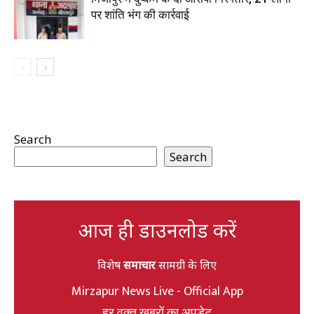
पर शांति भंग की कार्रवाई
Search
Search
आज ही डाउनलोड करें
विशेष
समाचार
सामग्री के लिए
Mirzapur News Live - Official App
हर वक्त खबरों का अपडेट