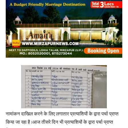
नामांकन दाखिल करने के लिए लगातार प्रत्याशियों के द्वारा पर्चा प्राप्त
किया जा रहा है ।आज तीसरे दिन भी प्रत्याशियों के द्वारा पर्चा प्राप्त