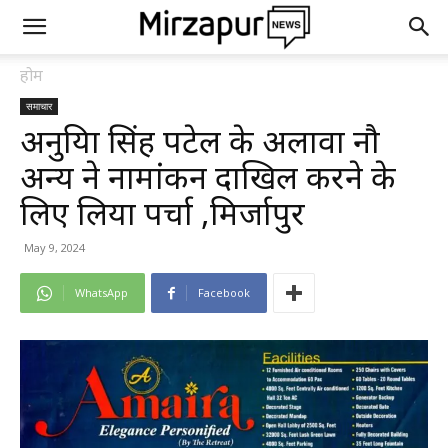
होम
समाचार
अनुप्रिया सिंह पटेल के अलावा नौ
अन्य ने नामांकन दाखिल करने के
लिए लिया पर्चा ,मिर्जापुर
May 9, 2024
WhatsApp
Facebook