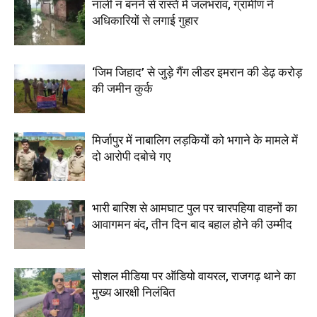
नाली न बनने से रास्ते में जलभराव, ग्रामीण ने
अधिकारियों से लगाई गुहार
‘जिम जिहाद’ से जुड़े गैंग लीडर इमरान की डेढ़ करोड़
की जमीन कुर्क
मिर्जापुर में नाबालिग लड़कियों को भगाने के मामले में
दो आरोपी दबोचे गए
भारी बारिश से आमघाट पुल पर चारपहिया वाहनों का
आवागमन बंद, तीन दिन बाद बहाल होने की उम्मीद
सोशल मीडिया पर ऑडियो वायरल, राजगढ़ थाने का
मुख्य आरक्षी निलंबित