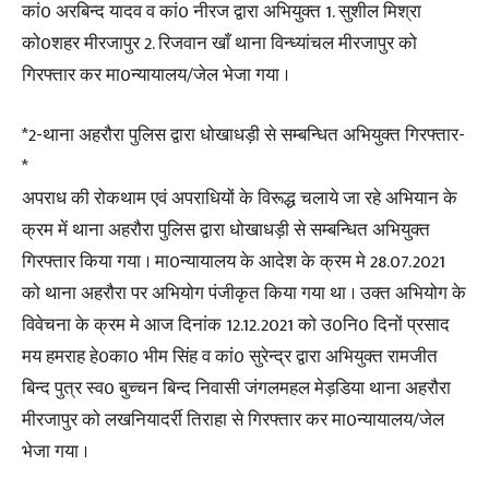
कां0 अरबिन्द यादव व कां0 नीरज द्वारा अभियुक्त 1. सुशील मिश्रा
को0शहर मीरजापुर 2. रिजवान खाँ थाना विन्ध्यांचल मीरजापुर को
गिरफ्तार कर मा0न्यायालय/जेल भेजा गया ।
*2-थाना अहरौरा पुलिस द्वारा धोखाधड़ी से सम्बन्धित अभियुक्त गिरफ्तार-
*
अपराध की रोकथाम एवं अपराधियों के विरूद्ध चलाये जा रहे अभियान के
क्रम में थाना अहरौरा पुलिस द्वारा धोखाधड़ी से सम्बन्धित अभियुक्त
गिरफ्तार किया गया । मा0न्यायालय के आदेश के क्रम मे 28.07.2021
को थाना अहरौरा पर अभियोग पंजीकृत किया गया था । उक्त अभियोग के
विवेचना के क्रम मे आज दिनांक 12.12.2021 को उ0नि0 दिनों प्रसाद
मय हमराह हे0का0 भीम सिंह व कां0 सुरेन्द्र द्वारा अभियुक्त रामजीत
बिन्द पुत्र स्व0 बुच्चन बिन्द निवासी जंगलमहल मेड़डिया थाना अहरौरा
मीरजापुर को लखनियादर्री तिराहा से गिरफ्तार कर मा0न्यायालय/जेल
भेजा गया ।