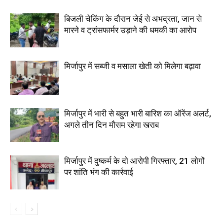
बिजली चेकिंग के दौरान जेई से अभद्रता, जान से
मारने व ट्रांसफार्मर उड़ाने की धमकी का आरोप
मिर्जापुर में सब्जी व मसाला खेती को मिलेगा बढ़ावा
मिर्जापुर में भारी से बहुत भारी बारिश का ऑरेंज अलर्ट,
अगले तीन दिन मौसम रहेगा खराब
मिर्जापुर में दुष्कर्म के दो आरोपी गिरफ्तार, 21 लोगों
पर शांति भंग की कार्रवाई