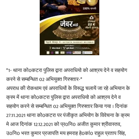
*1- थाना को0कटरा पुलिस द्वारा अपराधियो को आश्रय देने व सहयोग
करने से सम्बन्धित 02 अभियुक्त गिरफ्तार-*
अपराध की रोकथाम एवं अपराधियों के विरूद्ध चलायें जा रहे अभियान के
क्रम में थाना को0कटरा पुलिस द्वारा अपराधियो को आश्रय देने व
सहयोग करने से सम्बन्धित 02 अभियुक्त गिरफ्तार किया गया । दिनांक
27.11.2021 थाना को0कटरा पर पंजीकृत अभियोग के विवेचना के क्रम
मे आज दिनांक 12.12.2021 को प्र0नि0 अजीत कुमार श्रीवास्तव,
उ0नि0 भरत कुमार प्रजापति मय हमराह हे0कां0 राहुल प्रताप सिंह,