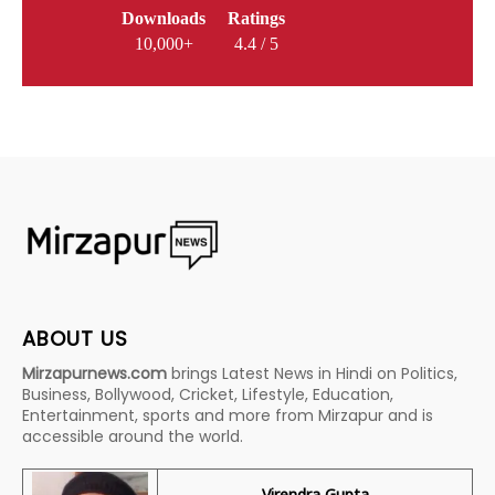
Downloads
Ratings
10,000+
4.4 / 5
ABOUT US
Mirzapurnews.com
brings Latest News in Hindi on Politics,
Business, Bollywood, Cricket, Lifestyle, Education,
Entertainment, sports and more from Mirzapur and is
accessible around the world.
Virendra Gupta