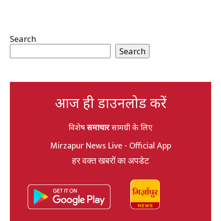
Search
Search
आज ही डाउनलोड करें
विशेष
समाचार
सामग्री के लिए
Mirzapur News Live - Official App
हर वक्त खबरों का अपडेट