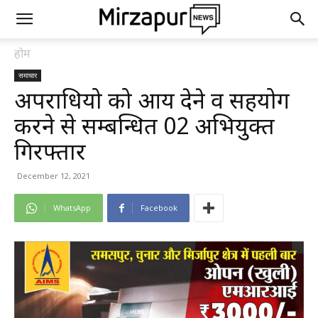
होम
समाचार
अपराधियो को आश्रय देने व सहयोग
करने से सम्बन्धित 02 अभियुक्त
गिरफ्तार
December 12, 2021
WhatsApp
Facebook