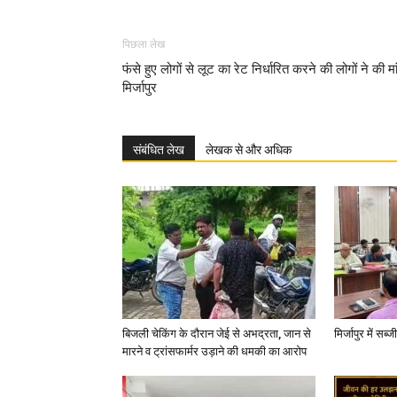
पिछला लेख
फंसे हुए लोगों से लूट का रेट निर्धारित करने की लोगों ने की मा
मिर्जापुर
संबंधित लेख
लेखक से और अधिक
बिजली चेकिंग के दौरान जेई से अभद्रता, जान से
मिर्जापुर में सब
मारने व ट्रांसफार्मर उड़ाने की धमकी का आरोप