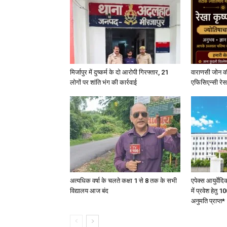
मिर्जापुर में दुष्कर्म के दो आरोपी गिरफ्तार, 21
वाराणसी जोन क
लोगों पर शांति भंग की कार्रवाई
एफिसिएन्सी रेस 
अत्यधिक वर्षा के चलते कक्षा 1 से 8 तक के सभी
एपेक्स आयुर्वेद
विद्यालय आज बंद
में प्रवेश हेत
अनुमति प्राप्त*