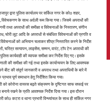
पुर द्वारा पुलिस कार्यालय पर सर्किल नगर के को0 शहर,
ं, विवेचकगण के साथ अर्दली रूम किया गया । जिसमे अपराधों की
की गयी तथा अपराधों की समीक्षा व विवेचनाओं के निस्तारण, संगीन
News,
ध, चोरी लूट आदि के अपराधों से संबंधित विवेचनाओं की प्रगति व
त विवेचनाओं को अभियान चलाकर शीघ्र निस्तारित करने के निर्देश
ों, चरित्र सत्यापन, लाइसेंस, सम्मन, वारंट, टॉप टेन अपराधी की
लिस कार्यवाही की व्यापक समीक्षा कर निर्देश दिए गए । इसके
Latest
्रणाली की समीक्षा की गई तथा इसके कार्यान्वयन के लिए आवश्यक
अपने बीट की संपूर्ण जानकारी व अपराध तथा अपराधियों के बारे में
 प्रभाव पूर्ण समाधान हेतु निर्देशित किया गया।
भारी को कोरोना वायरस बढ़ते संक्रमण के दृष्टिगत साफ सफाई पर
्था बनाये रखने के प्रति आवश्यक निर्देश दिया गया । इस दौरान
News
भारी को0 कटरा व थाना प्रभारी विन्ध्यांचल के साथ ही सर्किल नगर