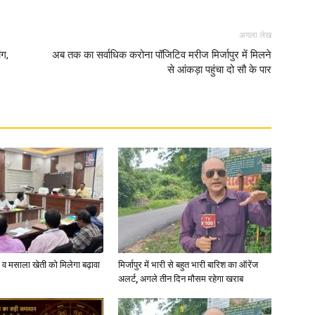
in
अगला लेख
ंग,
अब तक का सर्वाधिक करोना पॉजिटिव मरीज मिर्जापुर में मिलने
से आंकड़ा पहुंचा दो सौ के पार
Hindi,
Today
्जी व मसाला खेती को मिलेगा बढ़ावा
मिर्जापुर में भारी से बहुत भारी बारिश का ऑरेंज
अलर्ट, अगले तीन दिन मौसम रहेगा खराब
Hindi