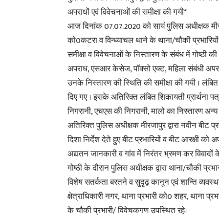
अपराधों एवं विवेचनाओं की समीक्षा की गयी*
आज दिनांक 07.07.2020 को सायं पुलिस अधीक्षक मीरजा
को0कटरा व विन्ध्याचल थाने के थाना/चौकी प्रभारियो
समीक्षा व विवेचनाओं के निस्तारण के संबंध में गोष्ठी 
अपराध, एसआर केसेज, पॉक्सो एक्ट, महिला संबंधी अपरा
उनके निस्तारण की स्थिति की समीक्षा की गयी । लंबि
दिए गए । इसके अतिरिक्त लंबित शिकायती प्रार्थना पत्र
निगरानी, एचएस की निगरानी, मालो का निस्तारण अन्य पु
अतिरिक्त पुलिस अधीक्षक मीरजापुर द्वारा नवीन बीट प
दिशा निर्देश देते हुए बीट प्रभारियों व बीट आरक्षी को 
अद्यतन जानकारी व गांव में निरंतर भ्रमण कर विवादों के
गोष्ठी के दौरान पुलिस अधीक्षक द्वारा थाना/चौकी प्र
विशेष सतर्कता बरतने व सुदृढ़ कानून एवं शान्ति व्यवस
क्षेत्राधिकारी नगर, थाना प्रभारी को0 शहर, थाना प्र
के चौकी प्रभारी/ विवेचकगण उपस्थित रहे।