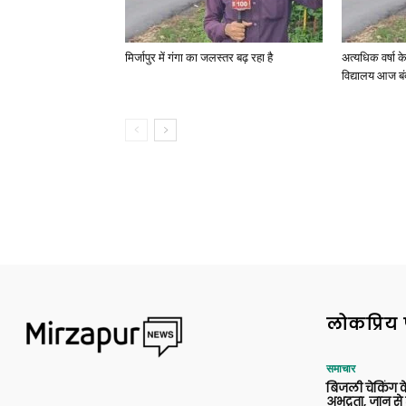
मिर्जापुर में गंगा का जलस्तर बढ़ रहा है
अत्यधिक वर्षा 
विद्यालय आज बं
लोकप्रिय 
समाचार
बिजली चेकिंग के
अभद्रता, जान से