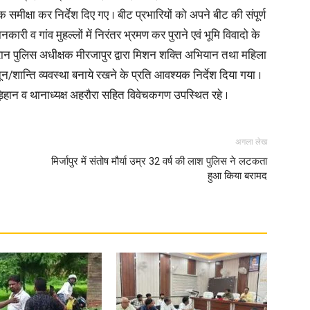
क समीक्षा कर निर्देश दिए गए । बीट प्रभारियों को अपने बीट की संपूर्ण
ारी व गांव मुहल्लों में निरंतर भ्रमण कर पुराने एवं भूमि विवादो के
 दौरान पुलिस अधीक्षक मीरजापुर द्वारा मिशन शक्ति अभियान तथा महिला
ून/शान्ति व्यवस्था बनाये रखने के प्रति आवश्यक निर्देश दिया गया ।
ड़िहान व थानाध्यक्ष अहरौरा सहित विवेचकगण उपस्थित रहे ।
अगला लेख
मिर्जापुर में संतोष मौर्या उम्र 32 वर्ष की लाश पुलिस ने लटकता
हुआ किया बरामद