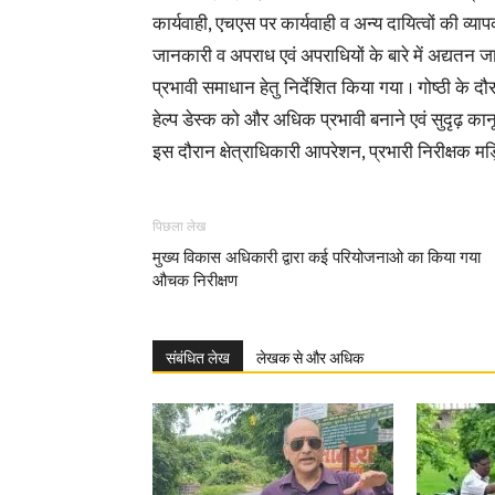
कार्यवाही, एचएस पर कार्यवाही व अन्य दायित्वों की व्याप
जानकारी व अपराध एवं अपराधियों के बारे में अद्यतन जानक
प्रभावी समाधान हेतु निर्देशित किया गया । गोष्ठी के
हेल्प डेस्क को और अधिक प्रभावी बनाने एवं सुदृढ़ कान
इस दौरान क्षेत्राधिकारी आपरेशन, प्रभारी निरीक्षक म
पिछला लेख
मुख्य विकास अधिकारी द्वारा कई परियोजनाओ का किया गया
औचक निरीक्षण
संबंधित लेख
लेखक से और अधिक