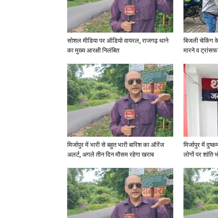
सोशल मीडिया पर ऑडियो वायरल, राजगढ़ थाने
बिजली चेकिंग क
का मुख्य आरक्षी निलंबित
मारने व ट्रांस
मिर्जापुर में भारी से बहुत भारी बारिश का ऑरेंज
मिर्जापुर में दुष
अलर्ट, अगले तीन दिन मौसम रहेगा खराब
लोगों पर शांति भ