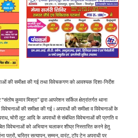
News
Paper
वेचनाओं की समीक्षा की गई तथा विवेचकगण को आवश्यक दिशा-निर्देश
तोष कुमार मिश्रा” द्वारा आपरेशन सर्किल क्षेत्रांतर्गत थाना
विवेचनाओं की समीक्षा की गई । अपराधों की समीक्षा व विवेचनाओं के
पराध, चोरी लूट आदि के अपराधों से संबंधित विवेचनाओं की प्रगति व
ंबित विवेचनाओं को अभियान चलाकर शीघ्र निस्तारित करने हेतु
थना पत्रों, चरित्र सत्यापन, सम्मन, वारंट, टॉप टेन अपराधी पर