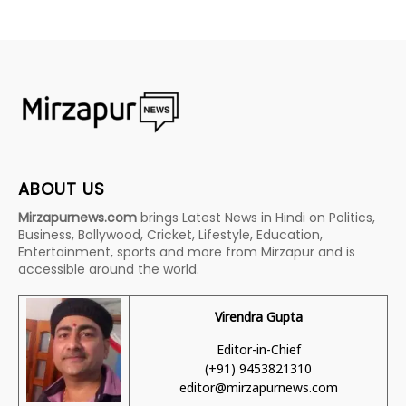
ABOUT US
Mirzapurnews.com
brings Latest News in Hindi on Politics,
Business, Bollywood, Cricket, Lifestyle, Education,
Entertainment, sports and more from Mirzapur and is
accessible around the world.
Virendra Gupta
Editor-in-Chief
(+91) 9453821310
editor@mirzapurnews.com