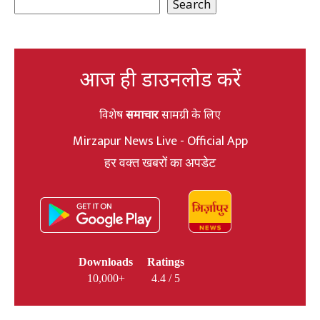
Search
आज ही डाउनलोड करें
विशेष
समाचार
सामग्री के लिए
Mirzapur News Live - Official App
हर वक्त खबरों का अपडेट
Downloads
Ratings
10,000+
4.4 / 5