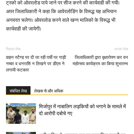
ट्रको को ओवरलोड पाये जाने पर सीज करने की कार्यवाही की गयी।
अपर जिलाधिकारी ने कहा कि आवेरलोडिंग के विरूद्ध यह अभियान
अनवरत चलेगा। ओवरलोड करने वाले खन्न मालिको के विरूद्ध भी
कार्यवाही की जायेगी।
पिछला लेख
अगला लेख
वाहन स्टैण्ड पर दी जा रही पर्ची पर गाड़ी
जिलाधिकारी द्वारा वृक्षारोपण कर वन
नम्बर व धनराशि न लिखने पर डीएम ने
महोत्सव कार्यक्रम का किया शुभारम्भ
लगायी फटकार
संबंधित लेख
लेखक से और अधिक
मिर्जापुर में नाबालिग लड़कियों को भगाने के मामले में
दो आरोपी दबोचे गए