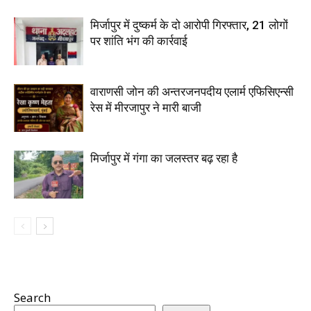
मिर्जापुर में दुष्कर्म के दो आरोपी गिरफ्तार, 21 लोगों
पर शांति भंग की कार्रवाई
वाराणसी जोन की अन्तरजनपदीय एलार्म एफिसिएन्सी
रेस में मीरजापुर ने मारी बाजी
मिर्जापुर में गंगा का जलस्तर बढ़ रहा है
Search