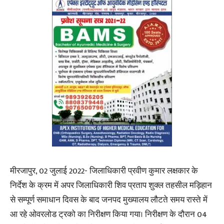
मीरजापुर, 02 जुलाई 2022- जिलाधिकारी प्रवीण कुमार लक्षकार के
निर्देश के क्रम में अपर जिलाधिकारी शिव प्रताप शुक्ल तहसील मड़िहान
से सम्पूर्ण समाधान दिवस के बाद जनपद मुख्यालय लौटते समय रास्ते में
आ रहे ओवरलोड ट्रको का निरीक्षण किया गया। निरीक्षण के दौरान 04