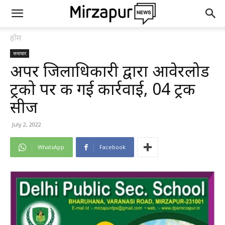
होम
समाचार
अपर जिलाधिकारी द्वारा आवेरलोड
ट्रको पर की गई कार्रवाई, 04 ट्रक
सीज
July 2, 2022
WhatsApp
Facebook