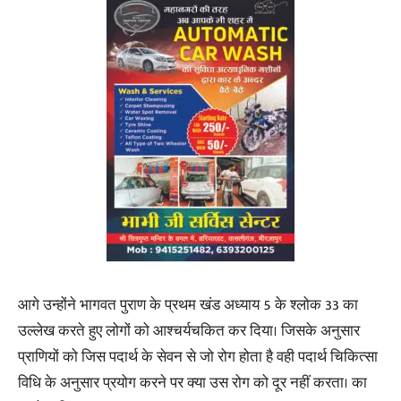
आगे उन्होंने भागवत पुराण के प्रथम खंड अध्याय 5 के श्लोक 33 का
उल्लेख करते हुए लोगों को आश्चर्यचकित कर दिया। जिसके अनुसार
प्राणियों को जिस पदार्थ के सेवन से जो रोग होता है वही पदार्थ चिकित्सा
विधि के अनुसार प्रयोग करने पर क्या उस रोग को दूर नहीं करता। का