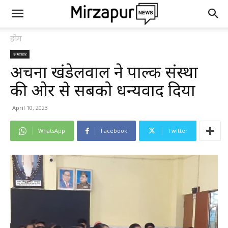
होम
समाचार
अर्चना खंडेलवाल ने पाल्क संस्था
की ओर से सबको धन्यवाद दिया
April 10, 2023
WhatsApp
Facebook
Twitter