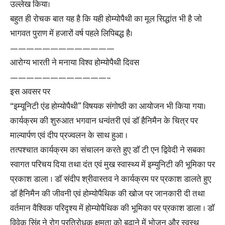
उल्लेख किया।
बहुत ही रोचक बात यह है कि यही होम्योपैथी का मूल सिद्धांत भी है जो
भागवत पुराण में हजारों वर्ष पहले लिपिबद्ध है।
—————————————
आरोग्य भारती ने मनाया विश्व होम्योपैथी दिवस
————————————–
इस अवसर पर
“इम्यूनिटी एंड होम्योपैथी” विषयक संगोष्ठी का आयोजन भी किया गया।
कार्यक्रम की शुरुआत भगवान धन्वंतरी एवं डॉ हैनिमैन के चित्र पर
माल्यार्पण एवं दीप प्रज्वलन के साथ हुआ ।
तत्पश्चात कार्यक्रम का संचालन करते हुए डॉ टी एन द्विवेदी ने सबका
स्वागत परिचय दिया तथा दंत एवं मुख स्वास्थ्य में इम्युनिटी की भूमिका पर
प्रकाश डाला । डॉ संदीप श्रीवास्तव ने कार्यक्रम पर प्रकाश डालते हुए
डॉ हैनिमैन की जीवनी एवं होम्योपैथिक की खोज पर जानकारी दी तथा
वर्तमान वैश्विक परिदृश्य में होम्योपैथिक की भूमिका पर प्रकाश डाला । डॉ
विवेक सिंह ने रोग प्रतिरोधक क्षमता को बढ़ाने में भोजन और स्वस्थ