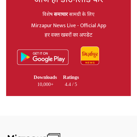
विशेष
समाचार
सामग्री के लिए
Mirzapur News Live - Official App
हर वक्त खबरों का अपडेट
Downloads
Ratings
10,000+
4.4 / 5