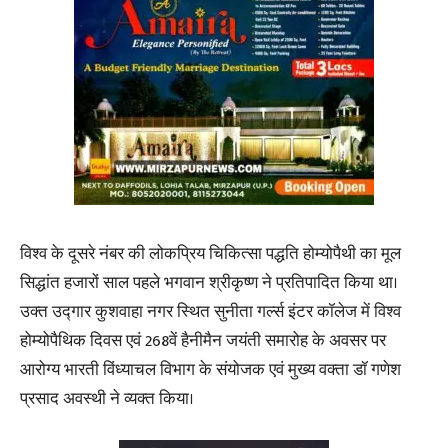
विश्व के दूसरे नंबर की लोकप्रिय चिकित्सा पद्धति होम्योपैथी का मूल
सिद्धांत हजारों साल पहले भगवान श्रीकृष्ण ने प्रतिपादित किया था।
उक्त उद्गार कुशवाहा नगर स्थित सुनीता गर्ल्स इंटर कॉलेज में विश्व
होम्योपैथिक दिवस एवं 268वें हैनीमैन जयंती समारोह के अवसर पर
आरोग्य भारती विंध्याचल विभाग के संयोजक एवं मुख्य वक्ता डॉ गणेश
प्रसाद अवस्थी ने व्यक्त किया।