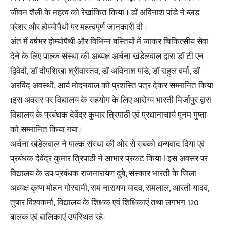
जीवन शैली के महत्व को रेखांकित किया । डॉ अविनाश पांडे ने ब्लड
प्रेशर और होम्योपैथी पर महत्वपूर्ण जानकारी दी ।
अंत में वर्षभर होम्योपैथी और विभिन्न बस्तियों में जाकर चिकित्सीय सेवा
देने के लिए पाल्क संस्था की अध्यक्ष अर्चना खंडेलवाल द्वारा डॉ टी एन
द्विवेदी, डॉ दीपशिखा श्रीवास्तव, डॉ अविनाश पांडे, डॉ राहुल वर्मा, डॉ
अरविंद अवस्थी, आर्य मोदनवाल को प्रशस्ति पत्र देकर सम्मानित किया
।इस अवसर पर विद्यालय के सहयोग के लिए आरोग्य भारती मिर्जापुर द्वारा
विद्यालय के प्रबंधक देवेंद्र कुमार त्रिपाठी एवं प्रधानाचार्य पूनम गुप्ता
को सम्मानित किया गया ।
अर्चना खंडेलवाल ने पाल्क संस्था की ओर से सबको धन्यवाद दिया एवं
प्रबंधक देवेंद्र कुमार त्रिपाठी ने आभार प्रकट किया l इस अवसर पर
विद्यालय के उप प्रबंधक राजनारायण दुबे, संस्कार भारती के जिला
अध्यक्ष कृष्ण मोहन गोस्वामी, राम नारायण यादव, रामलाल, आरती यादव,
तुषार विश्वकर्मा, विद्यालय के शिक्षक एवं शिक्षिकाएं तथा लगभग 120
बालक एवं बालिकाएं उपस्थित रहे।