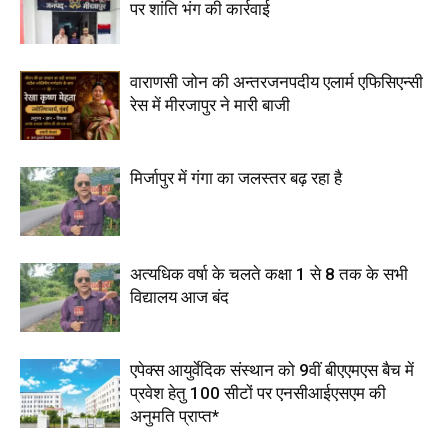
पर शांति भंग की कार्रवाई
वाराणसी जोन की अन्तरजनपदीय एलार्म एफिसिएन्सी
रेस में मीरजापुर ने मारी बाजी
मिर्जापुर में गंगा का जलस्तर बढ़ रहा है
अत्यधिक वर्षा के चलते कक्षा 1 से 8 तक के सभी
विद्यालय आज बंद
एपेक्स आयुर्वेदिक संस्थान को 9वीं बीएएमएस बैच में
प्रवेश हेतु 100 सीटों पर एनसीआईएसएम की
अनुमति प्राप्त*