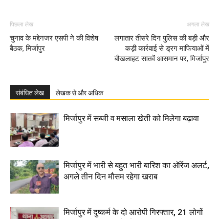
पिछला लेख
अगला लेख
चुनाव के मद्देनजर एसपी ने की विशेष
लगातार तीसरे दिन पुलिस की बड़ी और
बैठक, मिर्जापुर
कड़ी कार्रवाई से ड्रग माफियाओं में
बौखलाहट सातवें आसमान पर, मिर्जापुर
संबंधित लेख
लेखक से और अधिक
मिर्जापुर में सब्जी व मसाला खेती को मिलेगा बढ़ावा
मिर्जापुर में भारी से बहुत भारी बारिश का ऑरेंज अलर्ट,
अगले तीन दिन मौसम रहेगा खराब
मिर्जापुर में दुष्कर्म के दो आरोपी गिरफ्तार, 21 लोगों