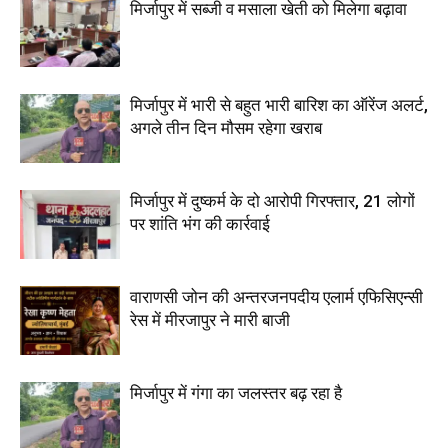
मिर्जापुर में सब्जी व मसाला खेती को मिलेगा बढ़ावा
मिर्जापुर में भारी से बहुत भारी बारिश का ऑरेंज अलर्ट,
अगले तीन दिन मौसम रहेगा खराब
मिर्जापुर में दुष्कर्म के दो आरोपी गिरफ्तार, 21 लोगों
पर शांति भंग की कार्रवाई
वाराणसी जोन की अन्तरजनपदीय एलार्म एफिसिएन्सी
रेस में मीरजापुर ने मारी बाजी
मिर्जापुर में गंगा का जलस्तर बढ़ रहा है