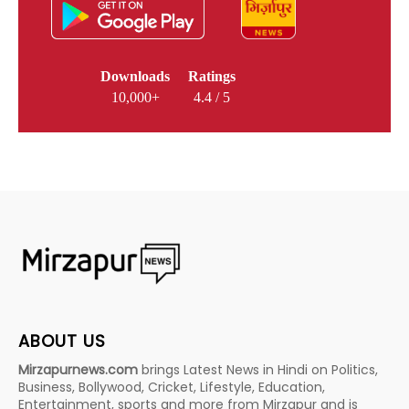
Downloads
Ratings
10,000+
4.4 / 5
ABOUT US
Mirzapurnews.com
brings Latest News in Hindi on Politics,
Business, Bollywood, Cricket, Lifestyle, Education,
Entertainment, sports and more from Mirzapur and is