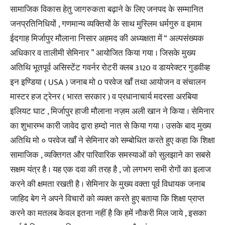
सामाजिक विकास हेतु जागरुकता बढ़ाने के लिए जनपद के सम्मानित
जनप्रतिनिधियों , गणमान्य व्यक्तियों के साथ मुस्लिम धर्मगुरु व इमाम
ईदगाह मिर्जापुर मौलाना निसार अहमद की अध्यक्षता में “ अल्पसंख्यक
अधिकार व तालीमी सेमिनार ” आयोजित किया गया । जिसके मुख्य
अतिथि भूतपूर्व असिस्टेंट गवर्नर रोटरी क्लब 3120 व डायरेक्टर गुडवीव्ह
इन इण्डिया ( USA ) जनाब मो 0 परवेज खाँ तथा आयोजन व संचालन
मास्टर हज ट्रेनर ( भारत सरकार ) व प्रधानाचार्य मदरसा अरबिया
इलियट घाट , मिर्जापुर हाजी मौलाना नज़म अली खान ने किया । सेमिनार
का शुभारम्भ कारी जावेद द्वारा हम्दो नात से किया गया । उसके बाद मुख्य
अतिथि मो ० परवेज खाँ ने सेमिनार को सम्बोधित करते हुए कहा कि शिक्षा
सामाजिक , व्यक्तिगत और पारिवारिक समस्याओं को सुलझाने का सबसे
सक्षम यंत्र है । यह एक दवा की तरह है , जो लगभग सभी रोगों का इलाज
करने की क्षमता रखती है । सेमिनार के मुख्य वक्ता पूर्व विधायक जनाब
जाहिद बेग ने अपने विचारों को व्यक्त करते हुए बताया कि शिक्षा प्राप्त
करने का मतलब केवल इतना नहीं है कि हमें नौकरी मिल जाये , इसका