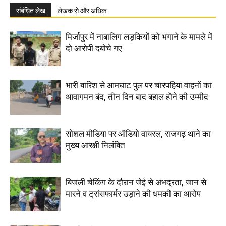
संबंधित लेख
लेखक से और अधिक
मिर्जापुर में नाबालिग लड़कियों को भगाने के मामले में
दो आरोपी दबोचे गए
भारी बारिश से आमघाट पुल पर चारपहिया वाहनों का
आवागमन बंद, तीन दिन बाद बहाल होने की उम्मीद
सोशल मीडिया पर ऑडियो वायरल, राजगढ़ थाने का
मुख्य आरक्षी निलंबित
बिजली चेकिंग के दौरान जेई से अभद्रता, जान से
मारने व ट्रांसफार्मर उड़ाने की धमकी का आरोप