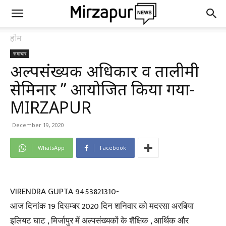
होम
समाचार
अल्पसंख्यक अधिकार व तालीमी
सेमिनार ” आयोजित किया गया-
MIRZAPUR
December 19, 2020
WhatsApp
Facebook
VIRENDRA GUPTA 9453821310-
आज दिनांक 19 दिसम्बर 2020 दिन शनिवार को मदरसा अरबिया
इलियट घाट , मिर्जापुर में अल्पसंख्यकों के शैक्षिक , आर्थिक और