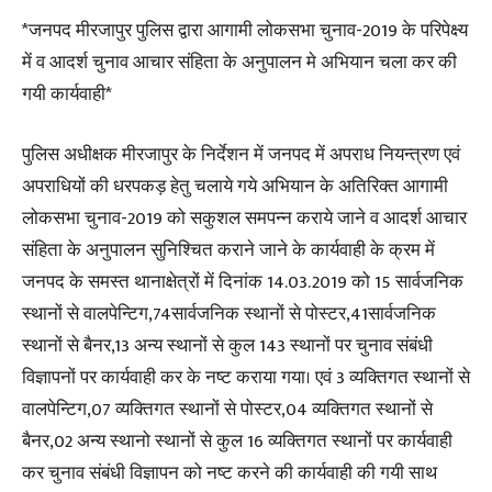
*जनपद मीरजापुर पुलिस द्वारा आगामी लोकसभा चुनाव-2019 के परिपेक्ष्य
में व आदर्श चुनाव आचार संहिता के अनुपालन मे अभियान चला कर की
गयी कार्यवाही*
पुलिस अधीक्षक मीरजापुर के निर्देशन में जनपद में अपराध नियन्त्रण एवं
अपराधियों की धरपकड़ हेतु चलाये गये अभियान के अतिरिक्त आगामी
लोकसभा चुनाव-2019 को सकुशल समपन्न कराये जाने व आदर्श आचार
संहिता के अनुपालन सुनिश्चित कराने जाने के कार्यवाही के क्रम में
जनपद के समस्त थानाक्षेत्रों में दिनांक 14.03.2019 को 15 सार्वजनिक
स्थानों से वालपेन्टिग,74सार्वजनिक स्थानों से पोस्टर,41सार्वजनिक
स्थानों से बैनर,13 अन्य स्थानों से कुल 143 स्थानों पर चुनाव संबंधी
विज्ञापनों पर कार्यवाही कर के नष्ट कराया गया। एवं 3 व्यक्तिगत स्थानों से
वालपेन्टिग,07 व्यक्तिगत स्थानों से पोस्टर,04 व्यक्तिगत स्थानों से
बैनर,02 अन्य स्थानो स्थानों से कुल 16 व्यक्तिगत स्थानों पर कार्यवाही
कर चुनाव संबंधी विज्ञापन को नष्ट करने की कार्यवाही की गयी साथ