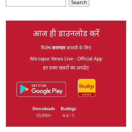
Search
आज ही डाउनलोड करें
विशेष
समाचार
सामग्री के लिए
Mirzapur News Live - Official App
हर वक्त खबरों का अपडेट
Downloads
Ratings
10,000+
4.4 / 5