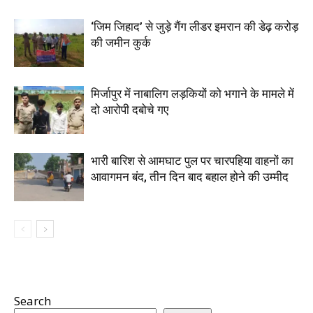
‘जिम जिहाद’ से जुड़े गैंग लीडर इमरान की डेढ़ करोड़
की जमीन कुर्क
मिर्जापुर में नाबालिग लड़कियों को भगाने के मामले में
दो आरोपी दबोचे गए
भारी बारिश से आमघाट पुल पर चारपहिया वाहनों का
आवागमन बंद, तीन दिन बाद बहाल होने की उम्मीद
Search