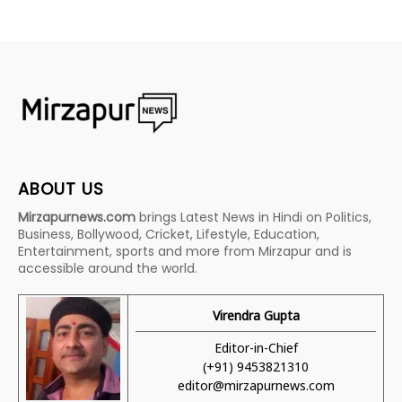
ABOUT US
Mirzapurnews.com
brings Latest News in Hindi on Politics,
Business, Bollywood, Cricket, Lifestyle, Education,
Entertainment, sports and more from Mirzapur and is
accessible around the world.
Virendra Gupta
Editor-in-Chief
(+91) 9453821310
editor@mirzapurnews.com