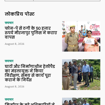
लोकप्रिय पोस्ट
समाचार
फोन-पे से ठगी के 50 हजार
रुपये मीरजापुर पुलिस ने कराए
वापस
August 8, 2026
समाचार
घाटों और निर्माणाधीन हेलीपैड
का मंडलायुक्त ने किया
निरीक्षण, समय से कार्य पूरा
कराने के निर्देश
August 8, 2026
समाचार