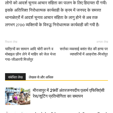
लोगो को आदर्श चुनाव आचार संहिता का पालन के लिए हिदायत दी गयी।
इसके अतिरिक्त निरोधात्मक कार्यवाही के क्रम में जनपद के समस्त
थानाक्षेत्रों में आदर्श चुनाव आचार संहिता के लागु होने से अब तक
लगभग 2700 व्यक्तियों के विरुद्ध निरोधात्मक कार्यवाही की गयी है।
पिछला लेख
अगला लेख
यात्रियों का सामान आदि चोरी करने व
सर्राफा व्यवसाई बसंत सेठ की हत्या पर
मोबाइल छीन लेने में माहिर को जेल भेजा
व्यापारियों में आक्रोश-मिर्जापुर
गया-जीआरपी मिर्जापुर
संबंधित लेख
लेखक से और अधिक
मीरजापुर में 29वीं अंतरजनपदीय एलार्म एफिसिएंसी
रेस/शूटिंग प्रतियोगिता का समापन