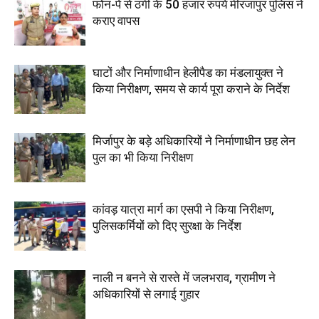
फोन-पे से ठगी के 50 हजार रुपये मीरजापुर पुलिस ने
कराए वापस
घाटों और निर्माणाधीन हेलीपैड का मंडलायुक्त ने
किया निरीक्षण, समय से कार्य पूरा कराने के निर्देश
मिर्जापुर के बड़े अधिकारियों ने निर्माणाधीन छह लेन
पुल का भी किया निरीक्षण
कांवड़ यात्रा मार्ग का एसपी ने किया निरीक्षण,
पुलिसकर्मियों को दिए सुरक्षा के निर्देश
नाली न बनने से रास्ते में जलभराव, ग्रामीण ने
अधिकारियों से लगाई गुहार