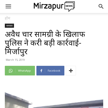
होम
समाचार
अवैध प्रचार सामग्री के खिलाफ
पुलिस ने करी बड़ी कार्रवाई-
मिर्जापुर
March 15, 2019
WhatsApp
Facebook