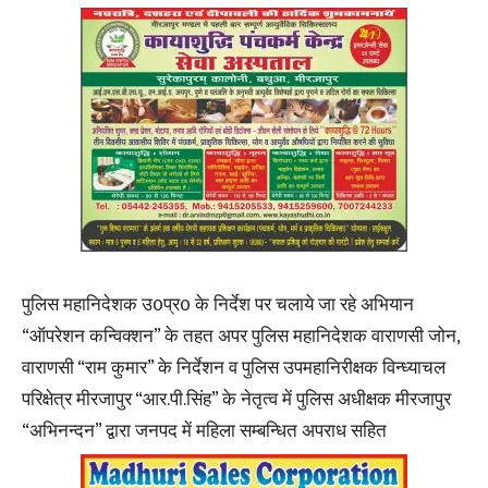
पुलिस महानिदेशक उ0प्र0 के निर्देश पर चलाये जा रहे अभियान
“ऑपरेशन कन्विक्शन” के तहत अपर पुलिस महानिदेशक वाराणसी जोन,
वाराणसी “राम कुमार” के निर्देशन व पुलिस उपमहानिरीक्षक विन्ध्याचल
परिक्षेत्र मीरजापुर “आर.पी.सिंह” के नेतृत्व में पुलिस अधीक्षक मीरजापुर
“अभिनन्दन” द्वारा जनपद में महिला सम्बन्धित अपराध सहित