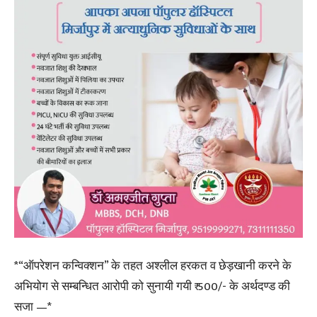
*“ऑपरेशन कन्विक्शन” के तहत अश्लील हरकत व छेड़खानी करने के
अभियोग से सम्बन्धित आरोपी को सुनायी गयी ₹ 500/- के अर्थदण्ड की
सजा —*