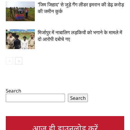
‘जिम जिहाद’ से जुड़े गैंग लीडर इमरान की डेढ़ करोड़
की जमीन कुर्क
मिर्जापुर में नाबालिग लड़कियों को भगाने के मामले में
दो आरोपी दबोचे गए
Search
Search
आज ही डाउनलोड करें