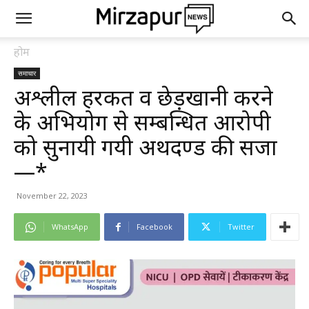
होम
समाचार
अश्लील हरकत व छेड़खानी करने
के अभियोग से सम्बन्धित आरोपी
को सुनायी गयी अर्थदण्ड की सजा
—*
November 22, 2023
WhatsApp
Facebook
Twitter