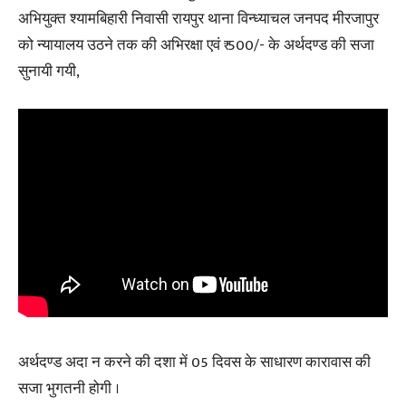
अभियुक्त श्यामबिहारी निवासी रायपुर थाना विन्ध्याचल जनपद मीरजापुर
को न्यायालय उठने तक की अभिरक्षा एवं ₹ 500/- के अर्थदण्ड की सजा
सुनायी गयी,
अर्थदण्ड अदा न करने की दशा में 05 दिवस के साधारण कारावास की
सजा भुगतनी होगी ।