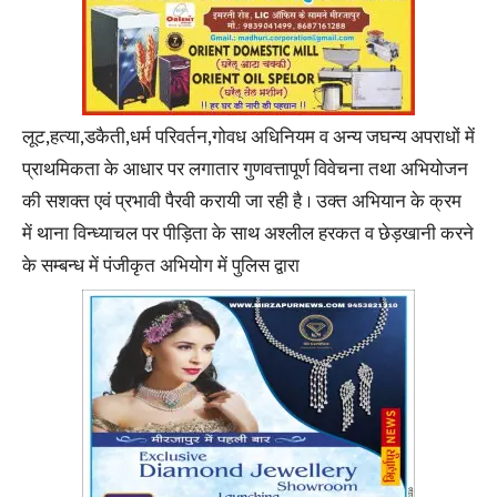
लूट,हत्या,डकैती,धर्म परिवर्तन,गोवध अधिनियम व अन्य जघन्य अपराधों में
प्राथमिकता के आधार पर लगातार गुणवत्तापूर्ण विवेचना तथा अभियोजन
की सशक्त एवं प्रभावी पैरवी करायी जा रही है । उक्त अभियान के क्रम
में थाना विन्ध्याचल पर पीड़िता के साथ अश्लील हरकत व छेड़खानी करने
के सम्बन्ध में पंजीकृत अभियोग में पुलिस द्वारा