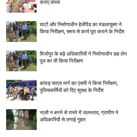
कराए वापस
घाटों और निर्माणाधीन हेलीपैड का मंडलायुक्त ने
किया निरीक्षण, समय से कार्य पूरा कराने के निर्देश
मिर्जापुर के बड़े अधिकारियों ने निर्माणाधीन छह लेन
पुल का भी किया निरीक्षण
कांवड़ यात्रा मार्ग का एसपी ने किया निरीक्षण,
पुलिसकर्मियों को दिए सुरक्षा के निर्देश
नाली न बनने से रास्ते में जलभराव, ग्रामीण ने
अधिकारियों से लगाई गुहार