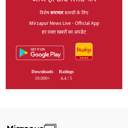
विशेष
समाचार
सामग्री के लिए
Mirzapur News Live - Official App
हर वक्त खबरों का अपडेट
Downloads
Ratings
10,000+
4.4 / 5