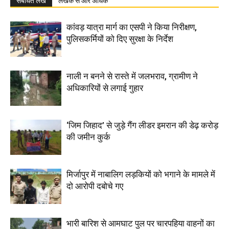
संबंधित लेख
लेखक से और अधिक
कांवड़ यात्रा मार्ग का एसपी ने किया निरीक्षण,
पुलिसकर्मियों को दिए सुरक्षा के निर्देश
नाली न बनने से रास्ते में जलभराव, ग्रामीण ने
अधिकारियों से लगाई गुहार
‘जिम जिहाद’ से जुड़े गैंग लीडर इमरान की डेढ़ करोड़
की जमीन कुर्क
मिर्जापुर में नाबालिग लड़कियों को भगाने के मामले में
दो आरोपी दबोचे गए
भारी बारिश से आमघाट पुल पर चारपहिया वाहनों का