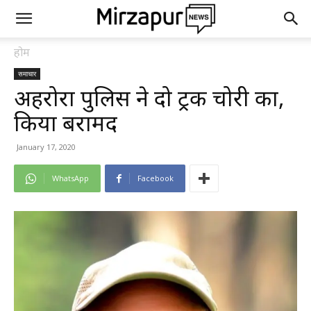
होम
समाचार
अहरोरा पुलिस ने दो ट्रक चोरी का,
किया बरामद
January 17, 2020
WhatsApp
Facebook