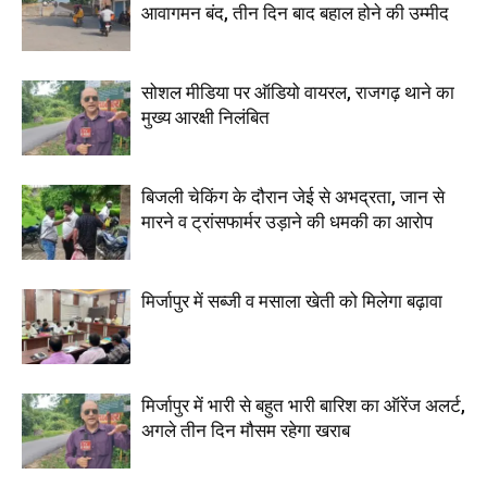
आवागमन बंद, तीन दिन बाद बहाल होने की उम्मीद
सोशल मीडिया पर ऑडियो वायरल, राजगढ़ थाने का
मुख्य आरक्षी निलंबित
बिजली चेकिंग के दौरान जेई से अभद्रता, जान से
मारने व ट्रांसफार्मर उड़ाने की धमकी का आरोप
मिर्जापुर में सब्जी व मसाला खेती को मिलेगा बढ़ावा
मिर्जापुर में भारी से बहुत भारी बारिश का ऑरेंज अलर्ट,
अगले तीन दिन मौसम रहेगा खराब