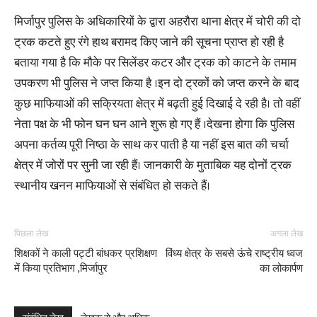
मिर्जापुर पुलिस के अधिकारियों के द्वारा अहरौरा थाना क्षेत्र में चोरी की दो
ट्रक कटते हुए रंगे हाथ बरामद किए जाने की सूचना प्राप्त हो रही है
बताया गया है कि मौके पर सिलेंडर कटर और ट्रक को काटने के तमाम
उपकरण भी पुलिस ने जप्त किया है ।इन दो ट्रकों को जप्त करने के बाद
कुछ माफियाओं की सक्रियता क्षेत्र में बढ़ती हुई दिखाई दे रही है। तो वहीं
नेता पक्ष के भी फोन घन घन आने शुरू हो गए हैं ।देखना होगा कि पुलिस
अपना कर्तव्य पूरी निष्ठा के साथ कर पाती है या नहीं इस बात की चर्चा
क्षेत्र में जोरों पर सुनी जा रही हैं। जानकारी के मुताबिक यह दोनों ट्रक
स्थानीय खनन माफियाओं से संबंधित हो सकते हैं।
पिछला लेख
अगला लेख
शिक्षकों ने काली पट्टी बांधकर प्रशिक्षण
विंध्य क्षेत्र के सबसे ऊंचे राष्ट्रीय ध्वज
में किया प्रतिभाग ,मिर्जापुर
का लोकार्पण