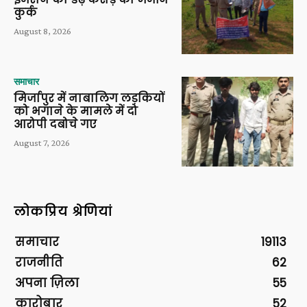
कुर्क
August 8, 2026
समाचार
मिर्जापुर में नाबालिग लड़कियों
को भगाने के मामले में दो
आरोपी दबोचे गए
August 7, 2026
लोकप्रिय श्रेणियां
समाचार
19113
राजनीति
62
अपना ज़िला
55
कारोबार
52