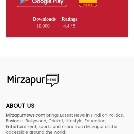
Downloads
Ratings
10,000+
4.4 / 5
ABOUT US
Mirzapurnews.com
brings Latest News in Hindi on Politics,
Business, Bollywood, Cricket, Lifestyle, Education,
Entertainment, sports and more from Mirzapur and is
accessible around the world.