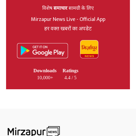
विशेष
समाचार
सामग्री के लिए
Mirzapur News Live - Official App
हर वक्त खबरों का अपडेट
Downloads
Ratings
10,000+
4.4 / 5