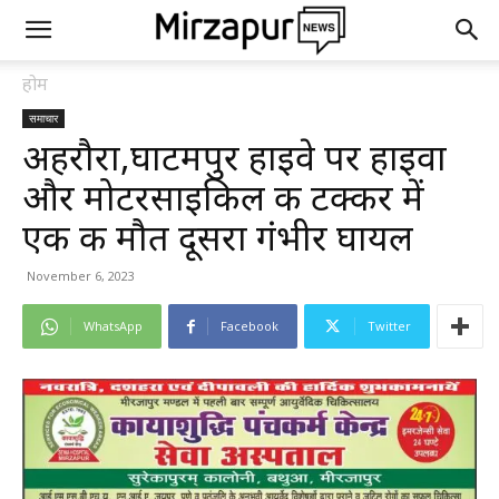
होम
समाचार
अहरौरा,घाटमपुर हाइवे पर हाइवा
और मोटरसाइकिल की टक्कर में
एक की मौत दूसरा गंभीर घायल
November 6, 2023
WhatsApp
Facebook
Twitter