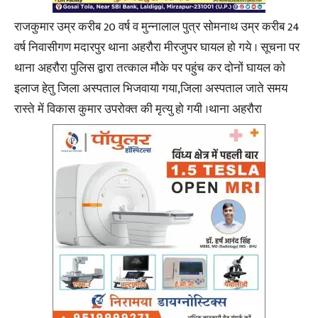
राजकुमार उम्र करीब 20 वर्ष व मुन्नालाल पुत्र सोमनाथ उम्र करीब 24
वर्ष निवासीगण मदारपुर थाना अहरौरा मीरजुपर घायल हो गये । सूचना पर
थाना अहरौरा पुलिस द्वारा तत्काल मौके पर पहुंच कर दोनों घायल को
इलाज हेतु जिला अस्पताल भिजवाया गया,जिला अस्पताल जाते समय
रास्ते में विकास कुमार उपरोक्त की मृत्यु हो गयी ।थाना अहरौरा