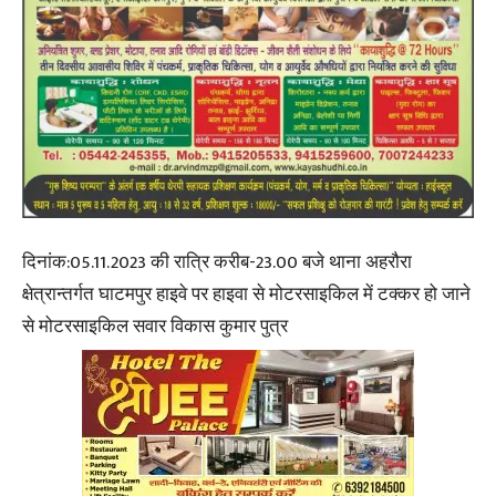
दिनांक:05.11.2023 की रात्रि करीब-23.00 बजे थाना अहरौरा
क्षेत्रान्तर्गत घाटमपुर हाइवे पर हाइवा से मोटरसाइकिल में टक्कर हो जाने
से मोटरसाइकिल सवार विकास कुमार पुत्र