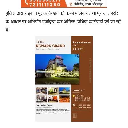
पुलिस द्वारा हाइवा व मृतक के शव को कब्जे में लेकर तथा प्राप्त तहरीर
के आधार पर अभियोग पंजीकृत कर अग्रिम विधिक कार्यवाही की जा रही
है ।