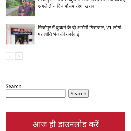
अगले तीन दिन मौसम रहेगा खराब
मिर्जापुर में दुष्कर्म के दो आरोपी गिरफ्तार, 21 लोगों
पर शांति भंग की कार्रवाई
Search
Search
आज ही डाउनलोड करें