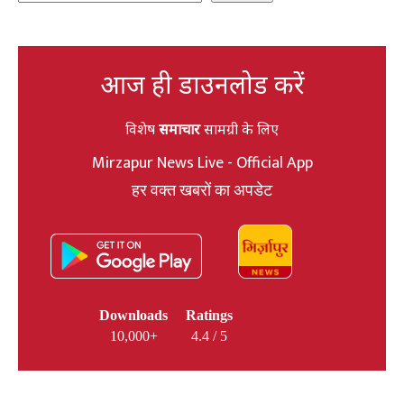
आज ही डाउनलोड करें
विशेष
समाचार
सामग्री के लिए
Mirzapur News Live - Official App
हर वक्त खबरों का अपडेट
Downloads
Ratings
10,000+
4.4 / 5