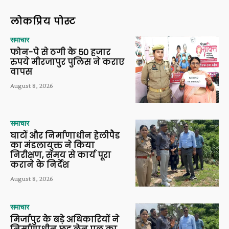
लोकप्रिय पोस्ट
समाचार
फोन-पे से ठगी के 50 हजार
रुपये मीरजापुर पुलिस ने कराए
वापस
August 8, 2026
समाचार
घाटों और निर्माणाधीन हेलीपैड
का मंडलायुक्त ने किया
निरीक्षण, समय से कार्य पूरा
कराने के निर्देश
August 8, 2026
समाचार
मिर्जापुर के बड़े अधिकारियों ने