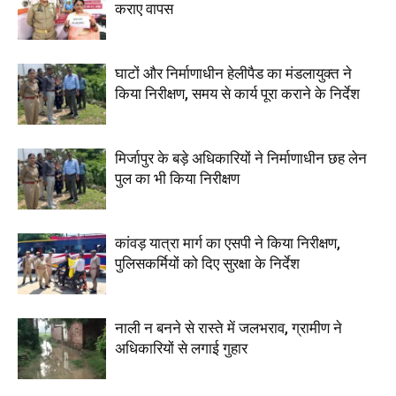
कराए वापस
घाटों और निर्माणाधीन हेलीपैड का मंडलायुक्त ने
किया निरीक्षण, समय से कार्य पूरा कराने के निर्देश
मिर्जापुर के बड़े अधिकारियों ने निर्माणाधीन छह लेन
पुल का भी किया निरीक्षण
कांवड़ यात्रा मार्ग का एसपी ने किया निरीक्षण,
पुलिसकर्मियों को दिए सुरक्षा के निर्देश
नाली न बनने से रास्ते में जलभराव, ग्रामीण ने
अधिकारियों से लगाई गुहार