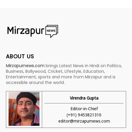
ABOUT US
Mirzapurnews.com
brings Latest News in Hindi on Politics,
Business, Bollywood, Cricket, Lifestyle, Education,
Entertainment, sports and more from Mirzapur and is
accessible around the world.
Virendra Gupta
Editor-in-Chief
(+91) 9453821310
editor@mirzapurnews.com