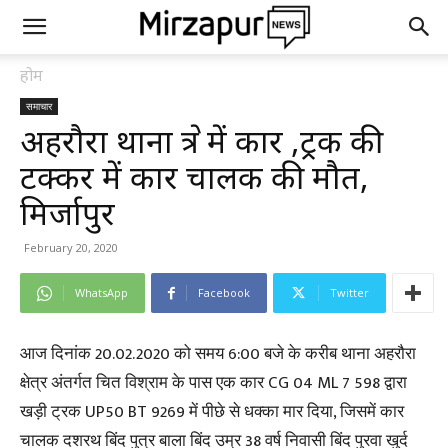
होम
समाचार
अहरौरा थाना क्षेत्र में कार ,ट्रक की
टक्कर में कार चालक की मौत,
मिर्जापुर
February 20, 2020
WhatsApp
Facebook
Twitter
आज दिनांक 20.02.2020 को समय 6:00 बजे के करीब थाना अहरौरा
क्षेत्र अंतर्गत चित विश्राम के पास एक कार CG 04 ML 7 598 द्वारा
खड़ी ट्रक UP50 BT 9269 में पीछे से धक्का मार दिया, जिसमें कार
चालक दशरथ बिंद पुत्र बाला बिंद उम्र 38 वर्ष निवासी बिंद पुरवा खुर्द