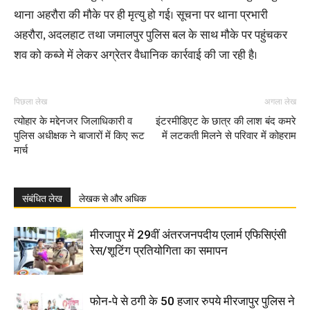
थाना अहरौरा की मौके पर ही मृत्यु हो गई। सूचना पर थाना प्रभारी
अहरौरा, अदलहाट तथा जमालपुर पुलिस बल के साथ मौके पर पहुंचकर
शव को कब्जे में लेकर अग्रेतर वैधानिक कार्रवाई की जा रही है।
पिछला लेख
अगला लेख
त्योहार के मद्देनजर जिलाधिकारी व
इंटरमीडिएट के छात्र की लाश बंद कमरे
पुलिस अधीक्षक ने बाजारों में किए रूट
में लटकती मिलने से परिवार में कोहराम
मार्च
संबंधित लेख
लेखक से और अधिक
मीरजापुर में 29वीं अंतरजनपदीय एलार्म एफिसिएंसी
रेस/शूटिंग प्रतियोगिता का समापन
फोन-पे से ठगी के 50 हजार रुपये मीरजापुर पुलिस ने