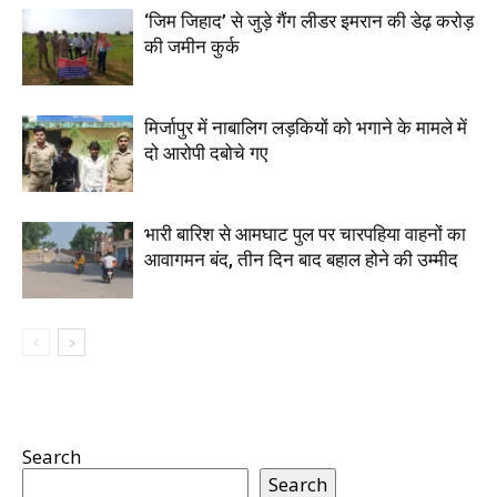
‘जिम जिहाद’ से जुड़े गैंग लीडर इमरान की डेढ़ करोड़
की जमीन कुर्क
मिर्जापुर में नाबालिग लड़कियों को भगाने के मामले में
दो आरोपी दबोचे गए
भारी बारिश से आमघाट पुल पर चारपहिया वाहनों का
आवागमन बंद, तीन दिन बाद बहाल होने की उम्मीद
Search
Search