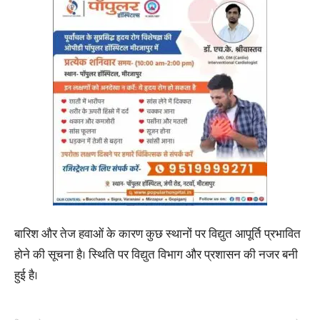
बारिश और तेज हवाओं के कारण कुछ स्थानों पर विद्युत आपूर्ति प्रभावित
होने की सूचना है। स्थिति पर विद्युत विभाग और प्रशासन की नजर बनी
हुई है।