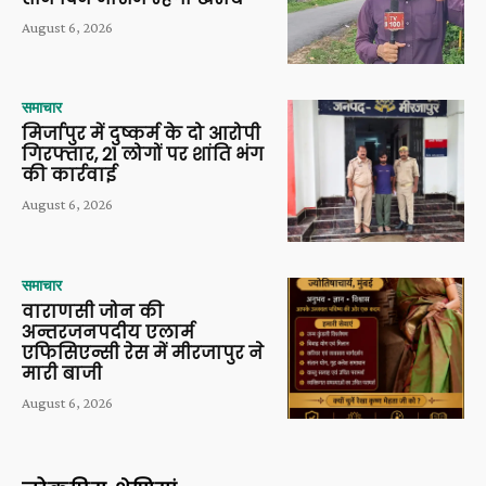
August 6, 2026
समाचार
मिर्जापुर में दुष्कर्म के दो आरोपी
गिरफ्तार, 21 लोगों पर शांति भंग
की कार्रवाई
August 6, 2026
समाचार
वाराणसी जोन की
अन्तरजनपदीय एलार्म
एफिसिएन्सी रेस में मीरजापुर ने
मारी बाजी
August 6, 2026