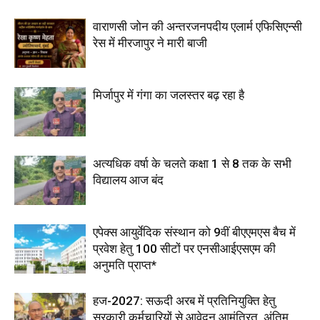
वाराणसी जोन की अन्तरजनपदीय एलार्म एफिसिएन्सी
रेस में मीरजापुर ने मारी बाजी
मिर्जापुर में गंगा का जलस्तर बढ़ रहा है
अत्यधिक वर्षा के चलते कक्षा 1 से 8 तक के सभी
विद्यालय आज बंद
एपेक्स आयुर्वेदिक संस्थान को 9वीं बीएएमएस बैच में
प्रवेश हेतु 100 सीटों पर एनसीआईएसएम की
अनुमति प्राप्त*
हज-2027: सऊदी अरब में प्रतिनियुक्ति हेतु
सरकारी कर्मचारियों से आवेदन आमंत्रित, अंतिम