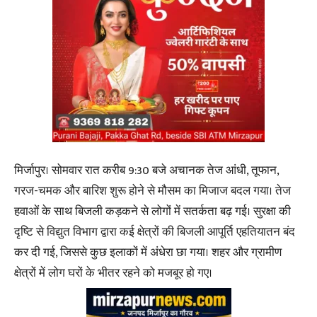
मिर्जापुर। सोमवार रात करीब 9:30 बजे अचानक तेज आंधी, तूफान,
गरज-चमक और बारिश शुरू होने से मौसम का मिजाज बदल गया। तेज
हवाओं के साथ बिजली कड़कने से लोगों में सतर्कता बढ़ गई। सुरक्षा की
दृष्टि से विद्युत विभाग द्वारा कई क्षेत्रों की बिजली आपूर्ति एहतियातन बंद
कर दी गई, जिससे कुछ इलाकों में अंधेरा छा गया। शहर और ग्रामीण
क्षेत्रों में लोग घरों के भीतर रहने को मजबूर हो गए।