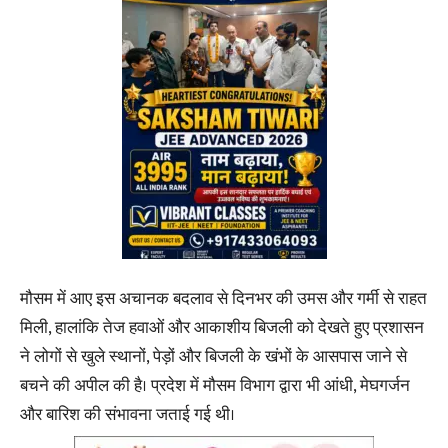
मौसम में आए इस अचानक बदलाव से दिनभर की उमस और गर्मी से राहत
मिली, हालांकि तेज हवाओं और आकाशीय बिजली को देखते हुए प्रशासन
ने लोगों से खुले स्थानों, पेड़ों और बिजली के खंभों के आसपास जाने से
बचने की अपील की है। प्रदेश में मौसम विभाग द्वारा भी आंधी, मेघगर्जन
और बारिश की संभावना जताई गई थी।