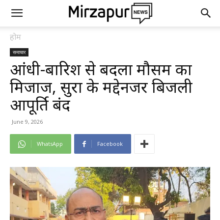
होम
समाचार
आंधी-बारिश से बदला मौसम का
मिजाज, सुरक्षा के मद्देनजर बिजली
आपूर्ति बंद
June 9, 2026
WhatsApp
Facebook