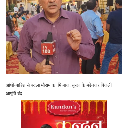
आंधी-बारिश से बदला मौसम का मिजाज, सुरक्षा के मद्देनजर बिजली
आपूर्ति बंद