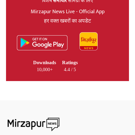
विशेष
समाचार
सामग्री के लिए
Mirzapur News Live - Official App
हर वक्त खबरों का अपडेट
Downloads
Ratings
10,000+
4.4 / 5