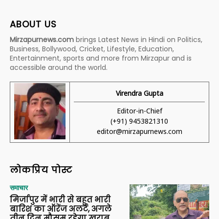
ABOUT US
Mirzapurnews.com
brings Latest News in Hindi on Politics,
Business, Bollywood, Cricket, Lifestyle, Education,
Entertainment, sports and more from Mirzapur and is
accessible around the world.
Virendra Gupta
Editor-in-Chief
(+91) 9453821310
editor@mirzapurnews.com
लोकप्रिय पोस्ट
समाचार
मिर्जापुर में भारी से बहुत भारी
बारिश का ऑरेंज अलर्ट, अगले
तीन दिन मौसम रहेगा खराब