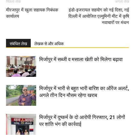
पिछला लेख
अगला लेख
मीरजापुर में खुला सहायक निबंधक
इंडो-इजरायल सहयोग को नई दिशा, नई
कार्यालय
दिल्ली में आयोजित एल्युमिनी मीट में कृषि
नवाचारों पर मंथन
संबंधित लेख
लेखक से और अधिक
मिर्जापुर में सब्जी व मसाला खेती को मिलेगा बढ़ावा
मिर्जापुर में भारी से बहुत भारी बारिश का ऑरेंज अलर्ट,
अगले तीन दिन मौसम रहेगा खराब
मिर्जापुर में दुष्कर्म के दो आरोपी गिरफ्तार, 21 लोगों
पर शांति भंग की कार्रवाई