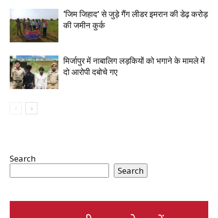
‘जिम जिहाद’ से जुड़े गैंग लीडर इमरान की डेढ़ करोड़
की जमीन कुर्क
मिर्जापुर में नाबालिग लड़कियों को भगाने के मामले में
दो आरोपी दबोचे गए
Search
Search