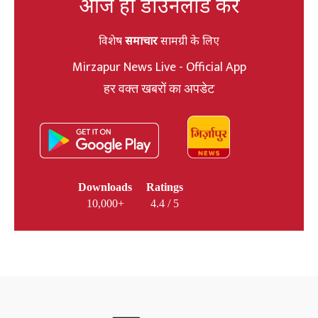
आज ही डाउनलोड करें
विशेष
समाचार
सामग्री के लिए
Mirzapur News Live - Official App
हर वक्त खबरों का अपडेट
Downloads
Ratings
10,000+
4.4 / 5