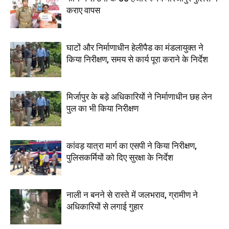
कराए वापस
घाटों और निर्माणाधीन हेलीपैड का मंडलायुक्त ने
किया निरीक्षण, समय से कार्य पूरा कराने के निर्देश
मिर्जापुर के बड़े अधिकारियों ने निर्माणाधीन छह लेन
पुल का भी किया निरीक्षण
कांवड़ यात्रा मार्ग का एसपी ने किया निरीक्षण,
पुलिसकर्मियों को दिए सुरक्षा के निर्देश
नाली न बनने से रास्ते में जलभराव, ग्रामीण ने
अधिकारियों से लगाई गुहार