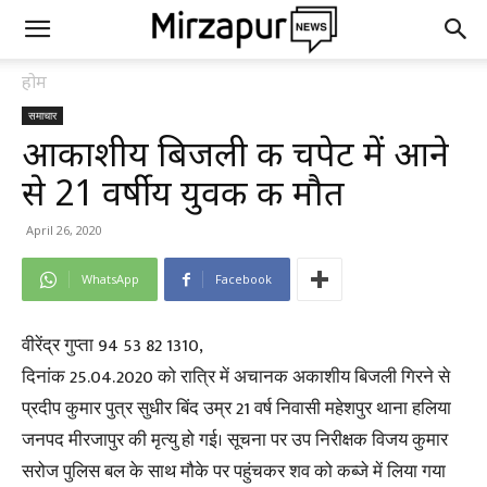
होम
समाचार
आकाशीय बिजली की चपेट में आने
से 21 वर्षीय युवक की मौत
April 26, 2020
WhatsApp
Facebook
वीरेंद्र गुप्ता 94 53 82 1310,
दिनांक 25.04.2020 को रात्रि में अचानक अकाशीय बिजली गिरने से
प्रदीप कुमार पुत्र सुधीर बिंद उम्र 21 वर्ष निवासी महेशपुर थाना हलिया
जनपद मीरजापुर की मृत्यु हो गई। सूचना पर उप निरीक्षक विजय कुमार
सरोज पुलिस बल के साथ मौके पर पहुंचकर शव को कब्जे में लिया गया