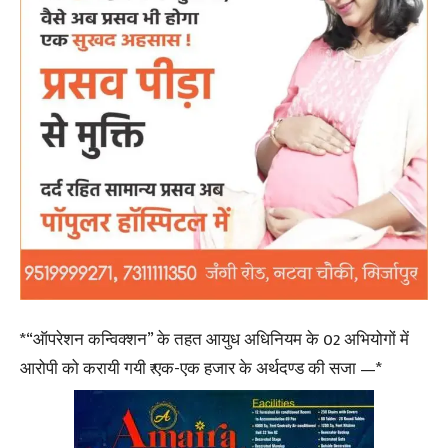
*“ऑपरेशन कन्विक्शन” के तहत आयुध अधिनियम के 02 अभियोगों में
आरोपी को करायी गयी ₹ एक-एक हजार के अर्थदण्ड की सजा —*