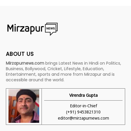
ABOUT US
Mirzapurnews.com
brings Latest News in Hindi on Politics,
Business, Bollywood, Cricket, Lifestyle, Education,
Entertainment, sports and more from Mirzapur and is
accessible around the world.
Virendra Gupta
Editor-in-Chief
(+91) 9453821310
editor@mirzapurnews.com