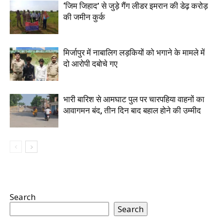
‘जिम जिहाद’ से जुड़े गैंग लीडर इमरान की डेढ़ करोड़
की जमीन कुर्क
मिर्जापुर में नाबालिग लड़कियों को भगाने के मामले में
दो आरोपी दबोचे गए
भारी बारिश से आमघाट पुल पर चारपहिया वाहनों का
आवागमन बंद, तीन दिन बाद बहाल होने की उम्मीद
Search
Search