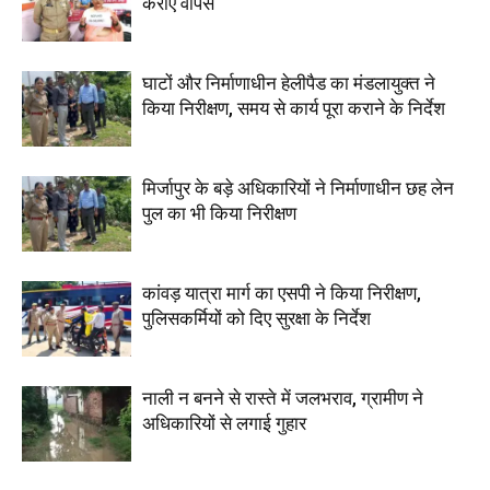
कराए वापस
घाटों और निर्माणाधीन हेलीपैड का मंडलायुक्त ने
किया निरीक्षण, समय से कार्य पूरा कराने के निर्देश
मिर्जापुर के बड़े अधिकारियों ने निर्माणाधीन छह लेन
पुल का भी किया निरीक्षण
कांवड़ यात्रा मार्ग का एसपी ने किया निरीक्षण,
पुलिसकर्मियों को दिए सुरक्षा के निर्देश
नाली न बनने से रास्ते में जलभराव, ग्रामीण ने
अधिकारियों से लगाई गुहार