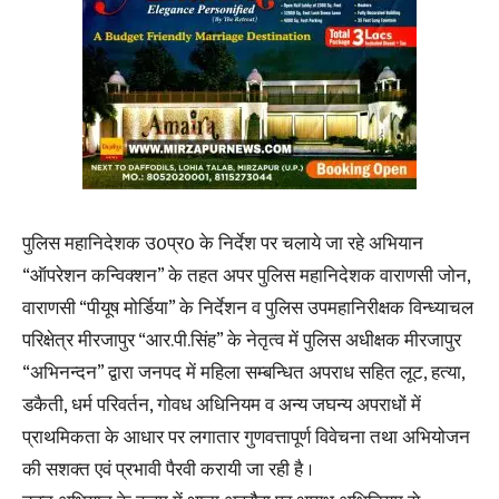
पुलिस महानिदेशक उ0प्र0 के निर्देश पर चलाये जा रहे अभियान
“ऑपरेशन कन्विक्शन” के तहत अपर पुलिस महानिदेशक वाराणसी जोन,
वाराणसी “पीयूष मोर्डिया” के निर्देशन व पुलिस उपमहानिरीक्षक विन्ध्याचल
परिक्षेत्र मीरजापुर “आर.पी.सिंह” के नेतृत्व में पुलिस अधीक्षक मीरजापुर
“अभिनन्दन” द्वारा जनपद में महिला सम्बन्धित अपराध सहित लूट, हत्या,
डकैती, धर्म परिवर्तन, गोवध अधिनियम व अन्य जघन्य अपराधों में
प्राथमिकता के आधार पर लगातार गुणवत्तापूर्ण विवेचना तथा अभियोजन
की सशक्त एवं प्रभावी पैरवी करायी जा रही है ।