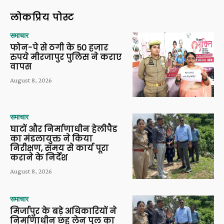
लोकप्रिय पोस्ट
समाचार
फोन-पे से ठगी के 50 हजार
रुपये मीरजापुर पुलिस ने कराए
वापस
August 8, 2026
समाचार
घाटों और निर्माणाधीन हेलीपैड
का मंडलायुक्त ने किया
निरीक्षण, समय से कार्य पूरा
कराने के निर्देश
August 8, 2026
समाचार
मिर्जापुर के बड़े अधिकारियों ने
निर्माणाधीन छह लेन पुल का