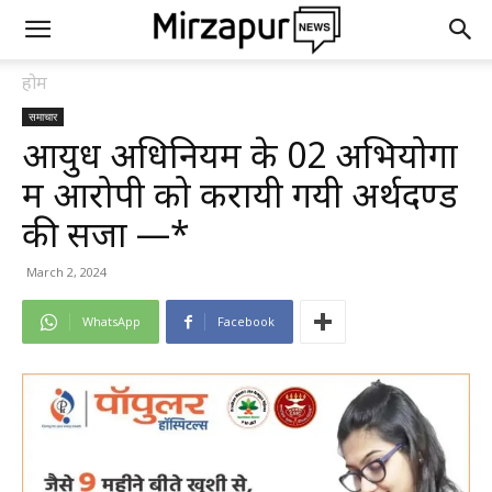
होम
समाचार
आयुध अधिनियम के 02 अभियोगों
में आरोपी को करायी गयी अर्थदण्ड
की सजा —*
March 2, 2024
WhatsApp
Facebook