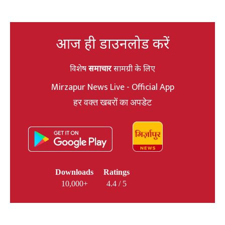
आज ही डाउनलोड करें
विशेष
समाचार
सामग्री के लिए
Mirzapur News Live - Official App
हर वक्त खबरों का अपडेट
Downloads
Ratings
10,000+
4.4 / 5