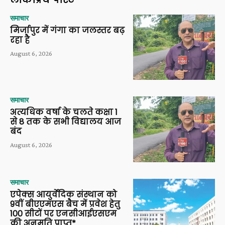
समाचार
मिर्जापुर में गंगा का जलस्तर बढ़
रहा है
August 6, 2026
समाचार
अत्यधिक वर्षा के चलते कक्षा 1
से 8 तक के सभी विद्यालय आज
बंद
August 6, 2026
समाचार
एपेक्स आयुर्वेदिक संस्थान को
9वीं बीएएमएस बैच में प्रवेश हेतु
100 सीटों पर एनसीआईएसएम
की अनुमति प्राप्त*