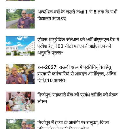
अत्यधिक वर्षा के चलते कक्षा 1 से 8 तक के सभी
विद्यालय आज बंद
एपेक्स आयुर्वेदिक संस्थान को 9वीं बीएएमएस बैच में
प्रवेश हेतु 100 सीटों पर एनसीआईएसएम की
अनुमति प्राप्त*
हज-2027: सऊदी अरब में प्रतिनियुक्ति हेतु
सरकारी कर्मचारियों से आवेदन आमंत्रित, अंतिम
तिथि 10 अगस्त
मिर्जापुर: सहकारी बैंक की प्रबंध समिति की बैठक
संपन्न
मिर्जापुर में हत्या के आरोपी पर रासुका, जिला