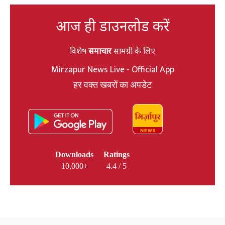
आज ही डाउनलोड करें
विशेष
समाचार
सामग्री के लिए
Mirzapur News Live - Official App
हर वक्त खबरों का अपडेट
Downloads
Ratings
10,000+
4.4 / 5