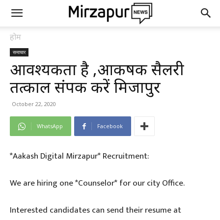
होम
समाचार
आवश्यकता है ,आकर्षक सैलरी
तत्काल संपर्क करें मिर्जापुर
October 22, 2020
WhatsApp
Facebook
*Aakash Digital Mirzapur* Recruitment:
We are hiring one *Counselor* for our city Office.
Interested candidates can send their resume at