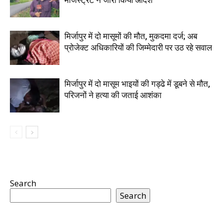
मजिस्ट्रेट ने जारी किया आदेश
मिर्जापुर में दो मासूमों की मौत, मुकदमा दर्ज; अब
प्रोजेक्ट अधिकारियों की जिम्मेदारी पर उठ रहे सवाल
मिर्जापुर में दो मासूम भाइयों की गड्ढे में डूबने से मौत,
परिजनों ने हत्या की जताई आशंका
Search
Search