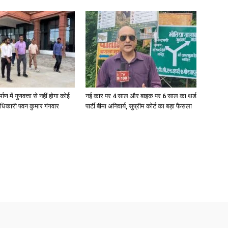
्माण में गुणवत्ता से नहीं होगा कोई
नई कार पर 4 साल और बाइक पर 6 साल का थर्ड
धिकारी पवन कुमार गंगवार
पार्टी बीमा अनिवार्य, सुप्रीम कोर्ट का बड़ा फैसला