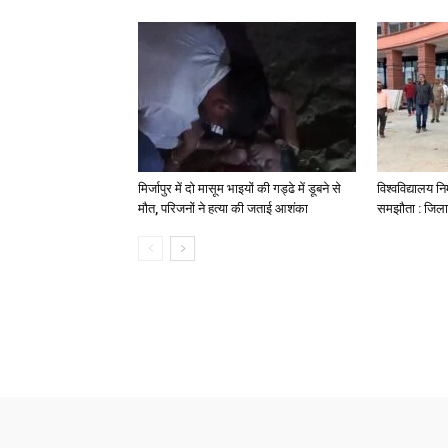
मिर्जापुर में दो मासूम भाइयों की गड्ढे में डूबने से
विश्वविद्यालय निर
मौत, परिजनों ने हत्या की जताई आशंका
समझौता : जिला