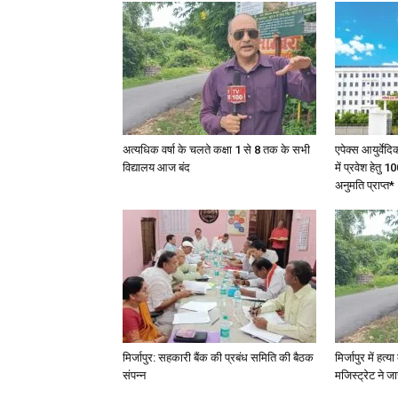
अत्यधिक वर्षा के चलते कक्षा 1 से 8 तक के सभी
एपेक्स आयुर्वेद
विद्यालय आज बंद
में प्रवेश हेत
अनुमति प्राप्त*
मिर्जापुर: सहकारी बैंक की प्रबंध समिति की बैठक
मिर्जापुर में हत
संपन्न
मजिस्ट्रेट ने 