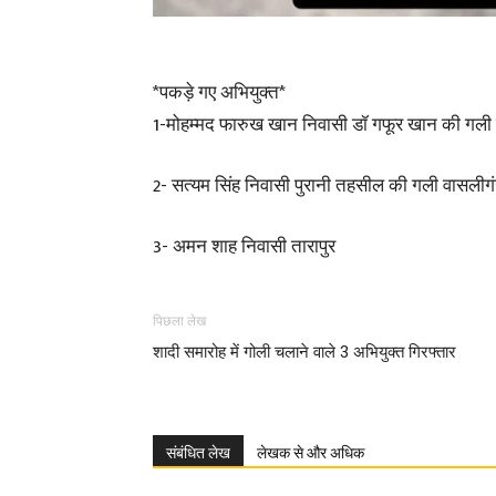
*पकड़े गए अभियुक्त*
1-मोहम्मद फारुख खान निवासी डॉ गफूर खान की गली
2- सत्यम सिंह निवासी पुरानी तहसील की गली वासलीग
3- अमन शाह निवासी तारापुर
पिछला लेख
शादी समारोह में गोली चलाने वाले 3 अभियुक्त गिरफ्तार
संबंधित लेख
लेखक से और अधिक