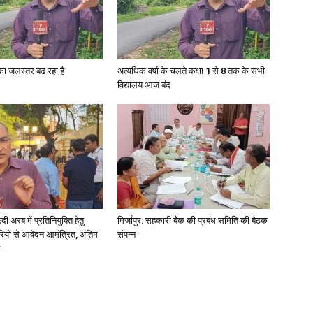
गा का जलस्तर बढ़ रहा है
अत्यधिक वर्षा के चलते कक्षा 1 से 8 तक के सभी
विद्यालय आज बंद
अरब में प्रतिनियुक्ति हेतु
मिर्जापुर: सहकारी बैंक की प्रबंध समिति की बैठक
ियों से आवेदन आमंत्रित, अंतिम
संपन्न