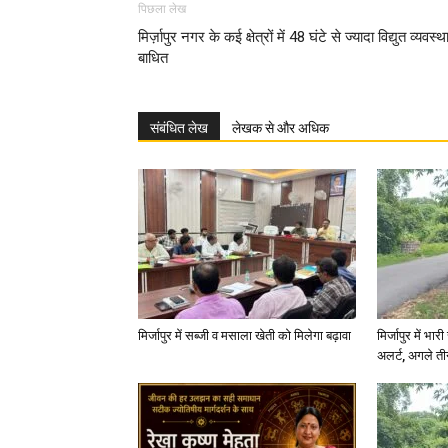
पिछला लेख
मिर्ज़ापुर नगर के कई क्षेत्रों में 48 घंटे से ज्यादा विद्युत व्यवस्थ
बाधित
संबंधित लेख
लेखक से और अधिक
मिर्जापुर में सब्जी व मसाला खेती को मिलेगा बढ़ावा
मिर्जापुर में भा
अलर्ट, अगले त