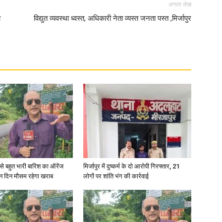
अगला लेख
ा
विद्युत व्यवस्था ध्वस्त, अधिकारी नेता व्यस्त जनता पस्त ,मिर्जापुर
री से बहुत भारी बारिश का ऑरेंज
मिर्जापुर में दुष्कर्म के दो आरोपी गिरफ्तार, 21
ीन दिन मौसम रहेगा खराब
लोगों पर शांति भंग की कार्रवाई