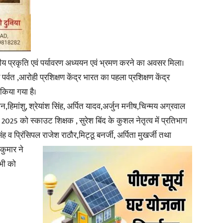
रीय प्रकृति एवं पर्यावरण अध्ययन एवं भ्रमण करने का अवसर मिला।
News
्वत ,आरोही प्रशिक्षण केंद्र भारत का पहला प्रशिक्षण केंद्र
त किया गया है।
न,हिमांशु, श्रेयांश सिंह, अर्पित यादव,अर्जुन मनीष,चिन्मय अग्रवाल
 2025 को स्काउट शिक्षक , सुरेश बिंद के कुशल नेतृत्व में प्रतिभाग
Paper
व प्रिंसिपल राजेश राठौर,मिट्ठू बनर्जी, अर्पिता मुखर्जी तथा
 कुमार ने
भी को