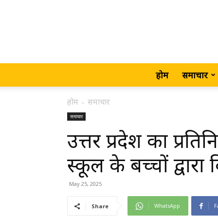
होम
समाचार
होम
समाचार
समाचार
उत्तर प्रदेश का प्रति
स्कूल के बच्चों द्वार
May 25, 2025
WhatsApp
F
Share