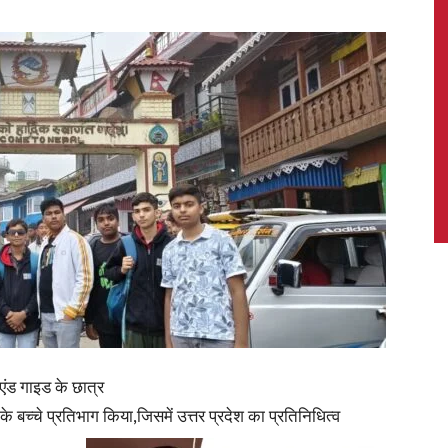
News,
Latest
News
एंड गाइड के छात्र
के बच्चे प्रतिभाग किया,जिसमें उत्तर प्रदेश का प्रतिनिधित्व