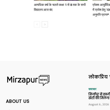
अत्यधिक वर्षा के चलते कक्षा 1 से 8 तक के सभी
एपेक्स आयुर्वेद
विद्यालय आज बंद
में प्रवेश हेत
अनुमति प्राप्त*
लोकप्रिय 
समाचार
मिर्जापुर में सब
खेती को मिलेगा 
ABOUT US
August 6, 2026