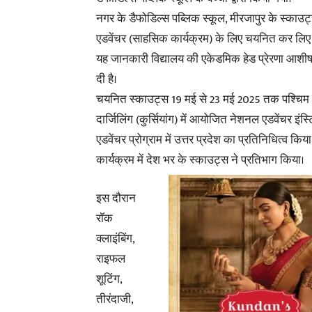
नगर के डैफोडिल्स पब्लिक स्कूल, मीरजापुर के स्काउ
एडवेंचर (साहसिक कार्यक्रम) के लिए चयनित कर लिए ग
यह जानकारी विद्यालय की एकेडमिक हेड प्रेरणा आशीष 
दी है।
चयनित स्काउट्स 19 मई से 23 मई 2025 तक पश्चिम 
दार्जिलिंग (कुर्सियांग) में आयोजित नेशनल एडवेंचर इंस्ट
एडवेंचर प्रोग्राम में उत्तर प्रदेश का प्रतिनिधित्व किय
कार्यक्रम में देश भर के स्काउट्स ने प्रतिभाग किया।
इस दौरान
रॉक
क्लाइंबिंग,
राइफल
शूटिंग,
तीरंदाजी,