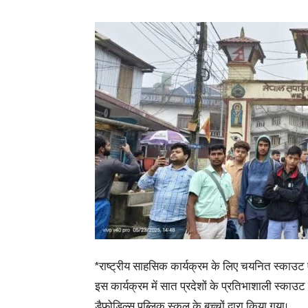
*राष्ट्रीय साहसिक कार्यक्रम के लिए चयनित स्काउट 
इस कार्यक्रम में सात प्रदेशों के प्रतिभाशाली स्काउट 
डैफोडिल्स पब्लिक स्कूल के बच्चों द्वारा किया गया।