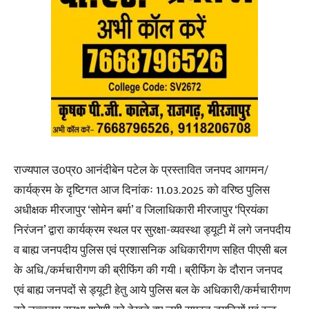
राज्यपाल उ0प्र0 आनंदीबेन पटेल के प्रस्तावित जनपद आगमन/
कार्यक्रम के दृष्टिगत आज दिनांकः 11.03.2025 को वरिष्ठ पुलिस
अधीक्षक मीरजापुर ‘सोमेन बर्मा’ व जिलाधिकारी मीरजापुर ‘प्रियंका
निरंजन’ द्वारा कार्यक्रम स्थल पर सुरक्षा-व्यवस्था ड्यूटी में लगे जनपदीय
व बाह्य जनपदीय पुलिस एवं प्रशासनिक अधिकारीगण सहित पीएसी बल
के अधि./कर्मचारीगण की ब्रीफिंग की गयी । ब्रीफिंग के दौरान जनपद
एवं बाह्य जनपदों से ड्यूटी हेतु आये पुलिस बल के अधिकारी/कर्मचारीगण