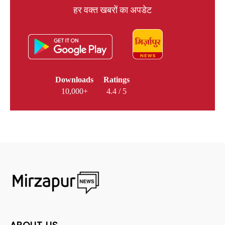
हर वक्त खबरों का अपडेट
Downloads
Ratings
10,000+
4.4 / 5