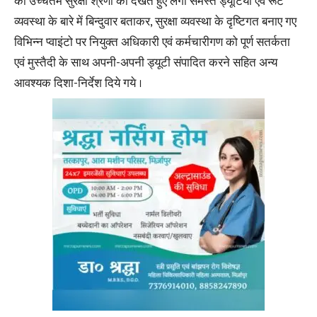
को उच्चतम सुरक्षा श्रेणी को देखते हुए लगी समस्त ड्यूटियों एवं रूट
व्यवस्था के बारे में बिन्दुवार बताकर, सुरक्षा व्यवस्था के दृष्टिगत बनाए गए
विभिन्न प्वाइंटो पर नियुक्त अधिकारी एवं कर्मचारीगण को पूर्ण सतर्कता
एवं मुस्तैदी के साथ अपनी-अपनी ड्यूटी संपादित करने सहित अन्य
आवश्यक दिशा-निर्देश दिये गये ।