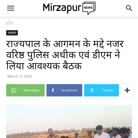
होम
समाचार
राज्यपाल के आगमन के मद्दे नजर
वरिष्ठ पुलिस अधीक्षक एवं डीएम ने
लिया आवश्यक बैठक
March 11, 2025
WhatsApp
Facebook
Twitter