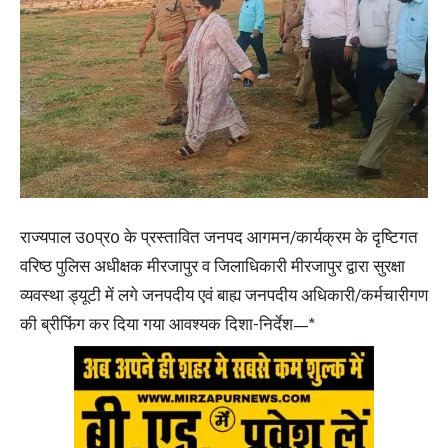
राज्यपाल उ0प्र0 के प्रस्तावित जनपद आगमन/कार्यक्रम के दृष्टिगत
वरिष्ठ पुलिस अधीक्षक मीरजापुर व जिलाधिकारी मीरजापुर द्वारा सुरक्षा
व्यवस्था ड्यूटी में लगे जनपदीय एवं बाह्य जनपदीय अधिकारी/कर्मचारीगण
की ब्रीफिंग कर दिया गया आवश्यक दिशा-निर्देश—*