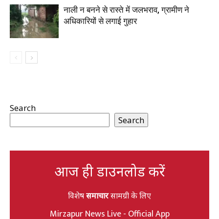
नाली न बनने से रास्ते में जलभराव, ग्रामीण ने
अधिकारियों से लगाई गुहार
Search
Search
आज ही डाउनलोड करें
विशेष
समाचार
सामग्री के लिए
Mirzapur News Live - Official App