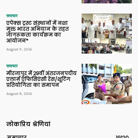
समाचार
एपेक्स ट्रस्ट संस्थानों में नशा
मुक्त भारत अभियान के तहत
जागरूकता कार्यक्रम का
आयोजन*
August 9, 2026
समाचार
मीरजापुर में 29वीं अंतरजनपदीय
एलार्म एफिसिएंसी रेस/शूटिंग
प्रतियोगिता का समापन
August 8, 2026
लोकप्रिय श्रेणियां
समाचार
19120