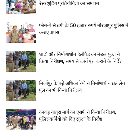
रेस/शूटिंग प्रतियोगिता का समापन
फोन-पे से ठगी के 50 हजार रुपये मीरजापुर पुलिस ने
कराए वापस
घाटों और निर्माणाधीन हेलीपैड का मंडलायुक्त ने
किया निरीक्षण, समय से कार्य पूरा कराने के निर्देश
मिर्जापुर के बड़े अधिकारियों ने निर्माणाधीन छह लेन
पुल का भी किया निरीक्षण
कांवड़ यात्रा मार्ग का एसपी ने किया निरीक्षण,
पुलिसकर्मियों को दिए सुरक्षा के निर्देश