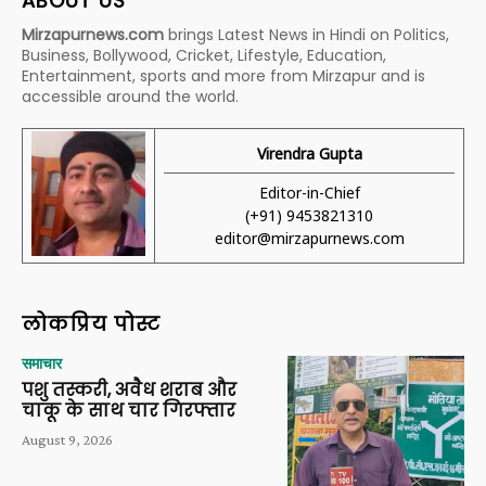
ABOUT US
Mirzapurnews.com
brings Latest News in Hindi on Politics,
Business, Bollywood, Cricket, Lifestyle, Education,
Entertainment, sports and more from Mirzapur and is
accessible around the world.
Virendra Gupta
Editor-in-Chief
(+91) 9453821310
editor@mirzapurnews.com
लोकप्रिय पोस्ट
समाचार
पशु तस्करी, अवैध शराब और
चाकू के साथ चार गिरफ्तार
August 9, 2026