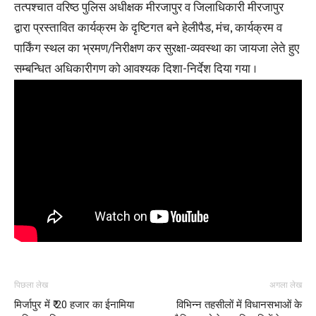
तत्पश्चात वरिष्ठ पुलिस अधीक्षक मीरजापुर व जिलाधिकारी मीरजापुर
द्वारा प्रस्तावित कार्यक्रम के दृष्टिगत बने हेलीपैड, मंच, कार्यक्रम व
पार्किंग स्थल का भ्रमण/निरीक्षण कर सुरक्षा-व्यवस्था का जायजा लेते हुए
सम्बन्धित अधिकारीगण को आवश्यक दिशा-निर्देश दिया गया ।
पिछला लेख
अगला लेख
मिर्जापुर में ₹ 20 हजार का ईनामिया
विभिन्न तहसीलों में विधानसभाओं के