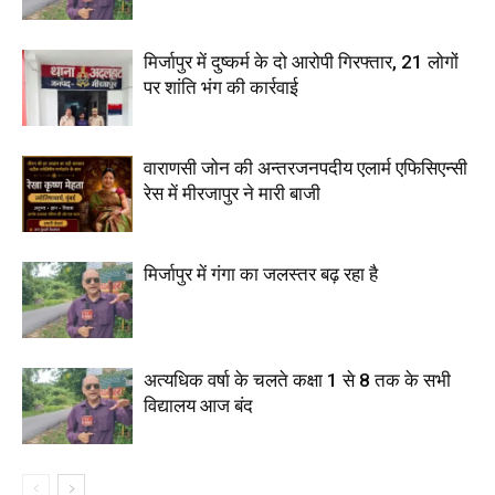
मिर्जापुर में दुष्कर्म के दो आरोपी गिरफ्तार, 21 लोगों
पर शांति भंग की कार्रवाई
वाराणसी जोन की अन्तरजनपदीय एलार्म एफिसिएन्सी
रेस में मीरजापुर ने मारी बाजी
मिर्जापुर में गंगा का जलस्तर बढ़ रहा है
अत्यधिक वर्षा के चलते कक्षा 1 से 8 तक के सभी
विद्यालय आज बंद