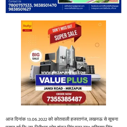
आज दिनांक 13.06.2022 को कोतवाली हजरतगंज, लखनऊ से सूचना