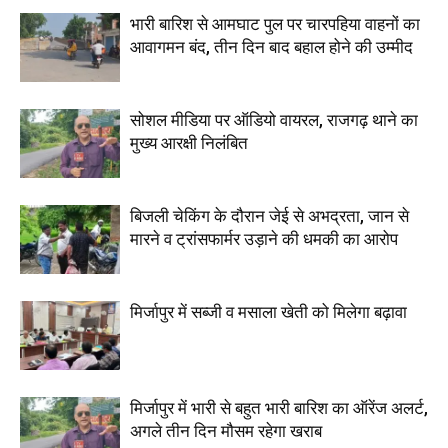
भारी बारिश से आमघाट पुल पर चारपहिया वाहनों का
आवागमन बंद, तीन दिन बाद बहाल होने की उम्मीद
सोशल मीडिया पर ऑडियो वायरल, राजगढ़ थाने का
मुख्य आरक्षी निलंबित
बिजली चेकिंग के दौरान जेई से अभद्रता, जान से
मारने व ट्रांसफार्मर उड़ाने की धमकी का आरोप
मिर्जापुर में सब्जी व मसाला खेती को मिलेगा बढ़ावा
मिर्जापुर में भारी से बहुत भारी बारिश का ऑरेंज अलर्ट,
अगले तीन दिन मौसम रहेगा खराब