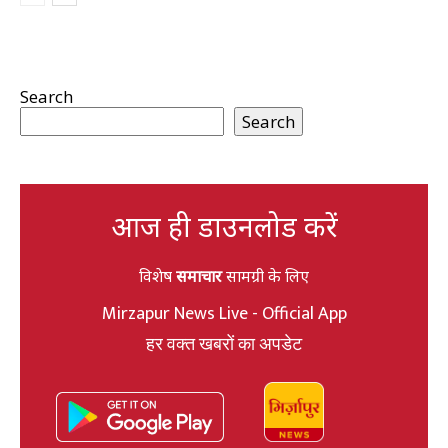
Search
Search
आज ही डाउनलोड करें
विशेष
समाचार
सामग्री के लिए
Mirzapur News Live - Official App
हर वक्त खबरों का अपडेट