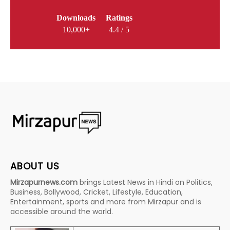
Downloads
Ratings
10,000+
4.4 / 5
ABOUT US
Mirzapurnews.com
brings Latest News in Hindi on Politics,
Business, Bollywood, Cricket, Lifestyle, Education,
Entertainment, sports and more from Mirzapur and is
accessible around the world.