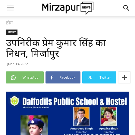
होम
समाचार
उपनिरीक्षक प्रेम कुमार सिंह का
निधन, मिर्जापुर
June 13, 2022
WhatsApp
Facebook
Twitter