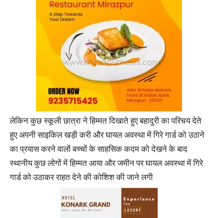
लेकिन कुछ स्कूली छात्रा ने हिम्मत दिखाते हुए बहादुरी का परिचय देते
हुए अपनी साइकिल खड़ी करी और घायल अवस्था में गिरे गार्ड को उठाने
का प्रयास करने वालों बच्चों के साहसिक कदम को देखने के बाद
स्थानीय कुछ लोगों में हिम्मत आया और जमीन पर घायल अवस्था में गिरे
गार्ड को उठाकर राहत देने की कोशिश की जाने लगी