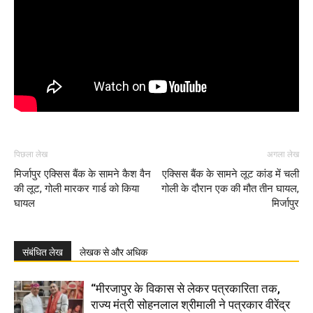
पिछला लेख
अगला लेख
मिर्जापुर एक्सिस बैंक के सामने कैश वैन
एक्सिस बैंक के सामने लूट कांड में चली
की लूट, गोली मारकर गार्ड को किया
गोली के दौरान एक की मौत तीन घायल,
घायल
मिर्जापुर
संबंधित लेख
लेखक से और अधिक
“मीरजापुर के विकास से लेकर पत्रकारिता तक,
राज्य मंत्री सोहनलाल श्रीमाली ने पत्रकार वीरेंद्र