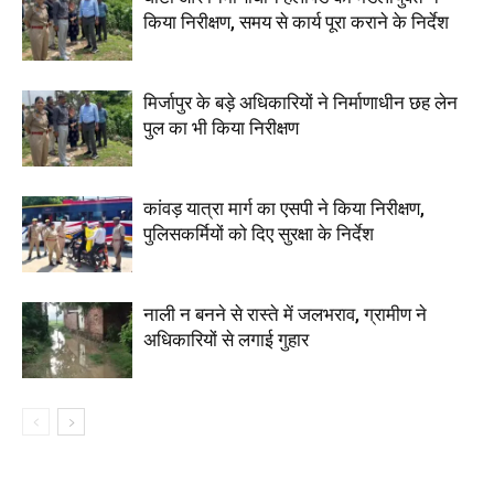
किया निरीक्षण, समय से कार्य पूरा कराने के निर्देश
मिर्जापुर के बड़े अधिकारियों ने निर्माणाधीन छह लेन
पुल का भी किया निरीक्षण
कांवड़ यात्रा मार्ग का एसपी ने किया निरीक्षण,
पुलिसकर्मियों को दिए सुरक्षा के निर्देश
नाली न बनने से रास्ते में जलभराव, ग्रामीण ने
अधिकारियों से लगाई गुहार