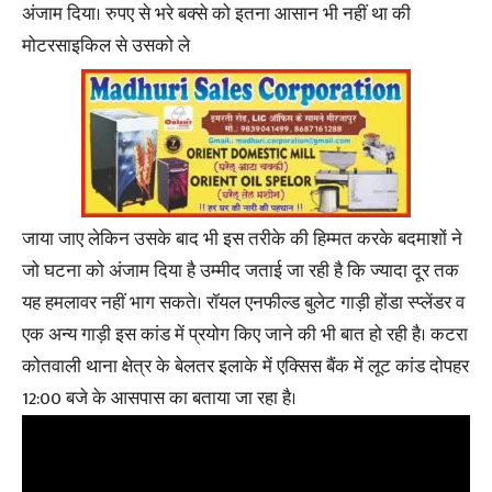
अंजाम दिया। रुपए से भरे बक्से को इतना आसान भी नहीं था की
मोटरसाइकिल से उसको ले
जाया जाए लेकिन उसके बाद भी इस तरीके की हिम्मत करके बदमाशों ने
जो घटना को अंजाम दिया है उम्मीद जताई जा रही है कि ज्यादा दूर तक
यह हमलावर नहीं भाग सकते। रॉयल एनफील्ड बुलेट गाड़ी होंडा स्प्लेंडर व
एक अन्य गाड़ी इस कांड में प्रयोग किए जाने की भी बात हो रही है। कटरा
कोतवाली थाना क्षेत्र के बेलतर इलाके में एक्सिस बैंक में लूट कांड दोपहर
12:00 बजे के आसपास का बताया जा रहा है।