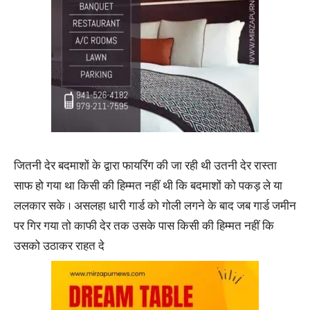
जितनी देर बदमाशों के द्वारा फायरिंग की जा रही थी उतनी देर रास्ता
साफ हो गया था किसी की हिम्मत नहीं थी कि बदमाशों को पकड़ ले या
ललकार सके । असलहा धारी गार्ड को गोली लगने के बाद जब गार्ड जमीन
पर गिर गया तो काफी देर तक उसके पास किसी की हिम्मत नहीं कि
उसको उठाकर राहत दे