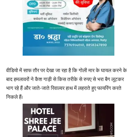
वीडियो में साफ तौर पर देखा जा रहा है कि गोली मार के घायल करने के
बाद हमलावरों ने कैश गाड़ी से किस तरीके से रुपए से भरा बैग लूटकर
भाग रहे हैं और जाते-जाते रिवाल्वर हाथ में लहराते हुए फायरिंग करते
निकले हैं।