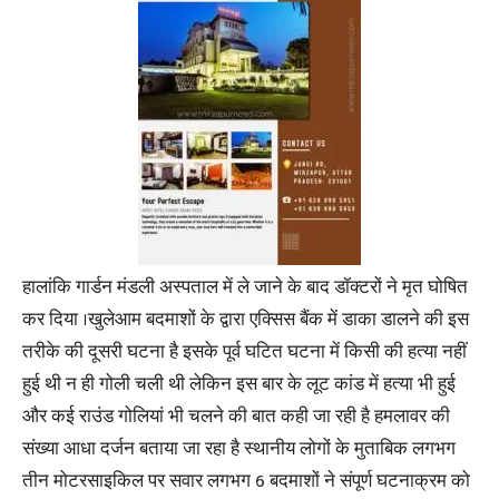
हालांकि गार्डन मंडली अस्पताल में ले जाने के बाद डॉक्टरों ने मृत घोषित
कर दिया ।खुलेआम बदमाशों के द्वारा एक्सिस बैंक में डाका डालने की इस
तरीके की दूसरी घटना है इसके पूर्व घटित घटना में किसी की हत्या नहीं
हुई थी न ही गोली चली थी लेकिन इस बार के लूट कांड में हत्या भी हुई
और कई राउंड गोलियां भी चलने की बात कही जा रही है हमलावर की
संख्या आधा दर्जन बताया जा रहा है स्थानीय लोगों के मुताबिक लगभग
तीन मोटरसाइकिल पर सवार लगभग 6 बदमाशों ने संपूर्ण घटनाक्रम को