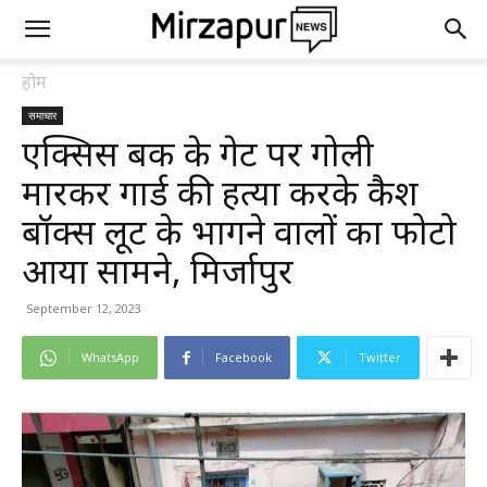
होम
समाचार
एक्सिस बैंक के गेट पर गोली
मारकर गार्ड की हत्या करके कैश
बॉक्स लूट के भागने वालों का फोटो
आया सामने, मिर्जापुर
September 12, 2023
WhatsApp
Facebook
Twitter