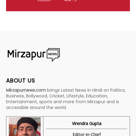
ABOUT US
Mirzapurnews.com
brings Latest News in Hindi on Politics,
Business, Bollywood, Cricket, Lifestyle, Education,
Entertainment, sports and more from Mirzapur and is
accessible around the world.
Virendra Gupta
Editor-in-Chief