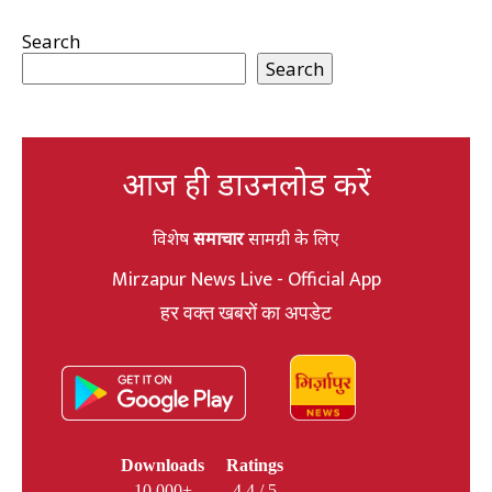
Search
Search
आज ही डाउनलोड करें
विशेष
समाचार
सामग्री के लिए
Mirzapur News Live - Official App
हर वक्त खबरों का अपडेट
Downloads
Ratings
10,000+
4.4 / 5