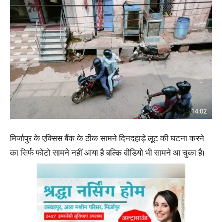
मिर्जापुर के एक्सिस बैंक के ठीक सामने दिनदहाड़े लूट की घटना करने
का सिर्फ फोटो सामने नहीं आया है बल्कि वीडियो भी सामने आ चुका है।