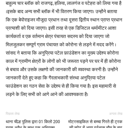
बाहुल्य चार ब्लॉक को राजगढ़, हलिया, लालगंज व पटेहरा को लिया गया है
।इसके बाद अन्य सभी ब्लॉक में भी वितरण किया जाएगा। उन्होंने बताया
कि एक बेपोराइजर मौजूदा प्रधान तथा दूसरा द्वितीय स्थान प्राप्त प्रधान
प्रत्याशी को दिया जाएगा। इसी तरह से एक डिजिटल थर्मामीटर आशा
कार्यकर्ता व एक वर्तमान क्षेत्र पंचायत सदस्य को दिया जाएगा जो
मिलजुलकर सम्पूर्ण ग्राम पंचायत को कोरोना से लड़ने में मदद करेंगे ।
सांसद ने बताया कि अनुप्रिया पटेल फ़ाउंडेशन का मुख्य उद्देश्य कोरोना
काल में ग्रामीण क्षेत्रों के लोगों को भी जरूरत पड़ने पर घर में ही कोरोना
से बचाव और उसके लक्षणो की जानकारी की व्यवस्था करनी है। उन्होंने
जानकारी देते हुए कहा कि गैरलाभकारी संस्था अनुप्रिया पटेल
फाउंडेशन का गठन सेवा के उद्देश्य से ही किया गया है। इस महामारी से
लड़ने के लिए सभी को आगे आने की आवश्यकता है।
पिछला लेख
अगला लेख
थाना चील्ह पुलिस द्वारा 01 किलो 200
मोटरसाइकिल से बच्चा गिरते ही ट्रक
ग्राम अवैध के साथ एक अभियुक्त
की चपेट में आया दर्दनाक मौत के बाद