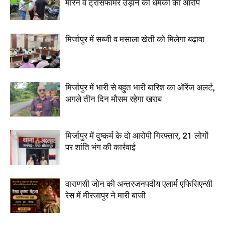
मारने व ट्रांसफार्मर उड़ाने की धमकी का आरोप
मिर्जापुर में सब्जी व मसाला खेती को मिलेगा बढ़ावा
मिर्जापुर में भारी से बहुत भारी बारिश का ऑरेंज अलर्ट,
अगले तीन दिन मौसम रहेगा खराब
मिर्जापुर में दुष्कर्म के दो आरोपी गिरफ्तार, 21 लोगों
पर शांति भंग की कार्रवाई
वाराणसी जोन की अन्तरजनपदीय एलार्म एफिसिएन्सी
रेस में मीरजापुर ने मारी बाजी