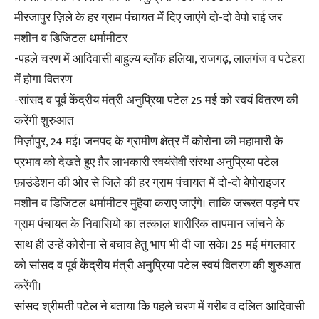
मीरजापुर ज़िले के हर ग्राम पंचायत में दिए जाएंगे दो-दो वेपो राई जर
मशीन व डिजिटल थर्मामीटर
-पहले चरण में आदिवासी बाहुल्य ब्लॉक हलिया, राजगढ़, लालगंज व पटेहरा
में होगा वितरण
-सांसद व पूर्व केंद्रीय मंत्री अनुप्रिया पटेल 25 मई को स्वयं वितरण की
करेंगी शुरुआत
मिर्ज़ापुर, 24 मई। जनपद के ग्रामीण क्षेत्र में कोरोना की महामारी के
प्रभाव को देखते हुए ग़ैर लाभकारी स्वयंसेवी संस्था अनुप्रिया पटेल
फ़ाउंडेशन की ओर से जिले की हर ग्राम पंचायत में दो-दो बेपोराइजर
मशीन व डिजिटल थर्मामीटर मुहैया कराए जाएंगे। ताकि जरूरत पड़ने पर
ग्राम पंचायत के निवासियो का तत्काल शारीरिक तापमान जांचने के
साथ ही उन्हें कोरोना से बचाव हेतु भाप भी दी जा सके। 25 मई मंगलवार
को सांसद व पूर्व केंद्रीय मंत्री अनुप्रिया पटेल स्वयं वितरण की शुरुआत
करेंगी।
सांसद श्रीमती पटेल ने बताया कि पहले चरण में गरीब व दलित आदिवासी