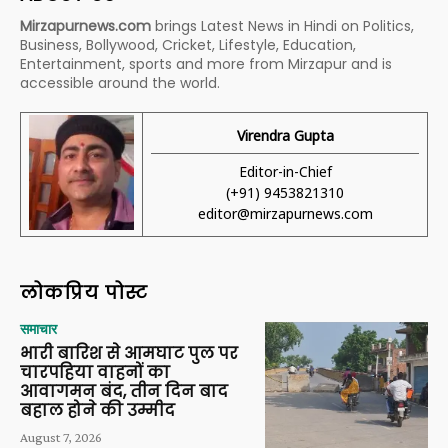
Mirzapurnews.com
brings Latest News in Hindi on Politics,
Business, Bollywood, Cricket, Lifestyle, Education,
Entertainment, sports and more from Mirzapur and is
accessible around the world.
Virendra Gupta
Editor-in-Chief
(+91) 9453821310
editor@mirzapurnews.com
लोकप्रिय पोस्ट
समाचार
भारी बारिश से आमघाट पुल पर
चारपहिया वाहनों का
आवागमन बंद, तीन दिन बाद
बहाल होने की उम्मीद
August 7, 2026