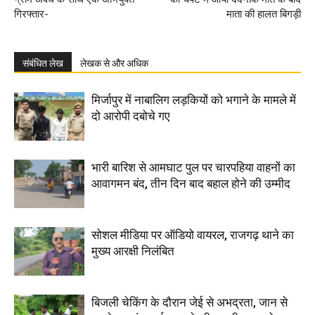
गिरफ्तार-
माता की हालत बिगड़ी
संबंधित लेख
लेखक से और अधिक
मिर्जापुर में नाबालिग लड़कियों को भगाने के मामले में
दो आरोपी दबोचे गए
भारी बारिश से आमघाट पुल पर चारपहिया वाहनों का
आवागमन बंद, तीन दिन बाद बहाल होने की उम्मीद
सोशल मीडिया पर ऑडियो वायरल, राजगढ़ थाने का
मुख्य आरक्षी निलंबित
बिजली चेकिंग के दौरान जेई से अभद्रता, जान से