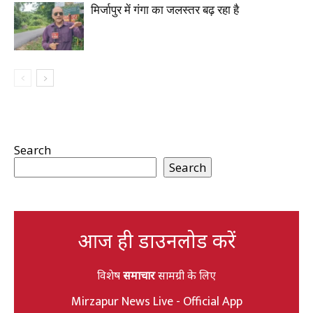
मिर्जापुर में गंगा का जलस्तर बढ़ रहा है
Search
Search
आज ही डाउनलोड करें
विशेष
समाचार
सामग्री के लिए
Mirzapur News Live - Official App