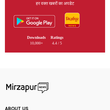
हर वक्त खबरों का अपडेट
Downloads
Ratings
10,000+
4.4 / 5
ABOUT US