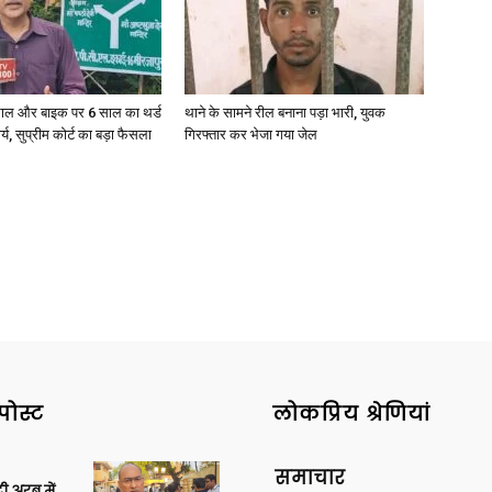
ाल और बाइक पर 6 साल का थर्ड
थाने के सामने रील बनाना पड़ा भारी, युवक
ार्य, सुप्रीम कोर्ट का बड़ा फैसला
गिरफ्तार कर भेजा गया जेल
पोस्ट
लोकप्रिय श्रेणियां
समाचार
 अरब में