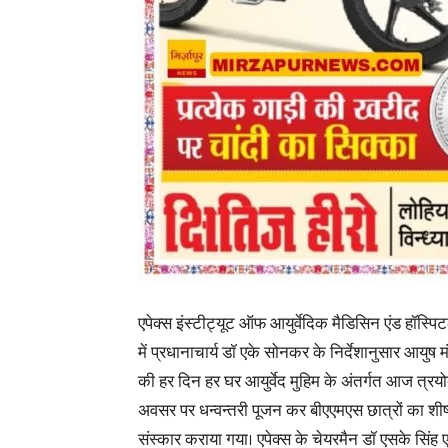
एपेक्स इंस्टीट्यूट ऑफ आयुर्वेदिक मैडिसिन एंड हॉस्पिट
में प्रधानाचार्य डॉ एके सोनकर के निर्देशानुसार आयुष 
की हर दिन हर घर आयुर्वेद मुहिम के अंतर्गत आज त्रय
अवसर पर धन्वन्तरी पूजन कर बीएएमएस छात्रों का शी
संस्कार कराया गया। एपेक्स के चेयरमैन डॉ एसके सिंह एव