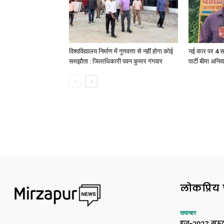
विश्वविद्यालय निर्माण में गुणवत्ता से नहीं होगा कोई
नई कार पर 4 स
समझौता : जिलाधिकारी पवन कुमार गंगवार
पार्टी बीमा अनिव
लोकप्रिय 
समाचार
हज-2027: सऊदी