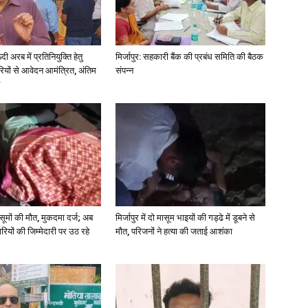
अरब में प्रतिनियुक्ति हेतु
मिर्जापुर: सहकारी बैंक की प्रबंध समिति की बैठक
ियों से आवेदन आमंत्रित, अंतिम
संपन्न
 मासूमों की मौत, मुकदमा दर्ज; अब
मिर्जापुर में दो मासूम भाइयों की गड्ढे में डूबने से
रियों की जिम्मेदारी पर उठ रहे
मौत, परिजनों ने हत्या की जताई आशंका