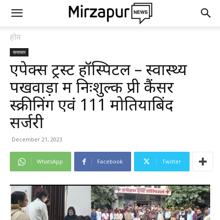
होम
समाचार
एपेक्स ट्रस्ट हॉस्पिटल – स्वास्थ्य
पखवाड़ा में निःशुल्क प्री कैंसर
स्क्रीनिंग एवं 111 मोतियाबिंद
सर्जरी
December 21, 2023
WhatsApp
Facebook
Twitter