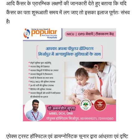
आदि कैंसर के प्रारम्भिक लक्षणों की जानकारी देते हुए बताया कि यदि
कैंसर का पता शुरूआती समय में लग जाए तो इसका इलाज पूर्णतः संभव
है।
एपेक्स ट्रस्ट हॉस्पिटल एवं डायग्नोस्टिक चुनार द्वारा आंध्रता एवं दृष्टि