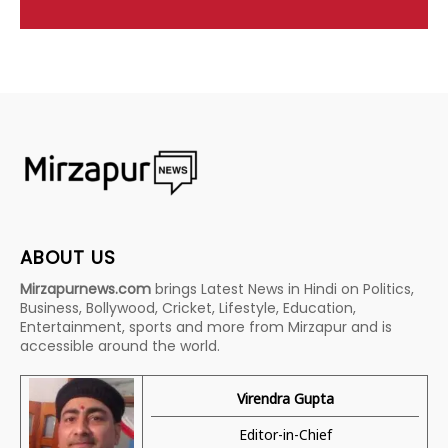
ABOUT US
Mirzapurnews.com
brings Latest News in Hindi on Politics,
Business, Bollywood, Cricket, Lifestyle, Education,
Entertainment, sports and more from Mirzapur and is
accessible around the world.
Virendra Gupta
Editor-in-Chief