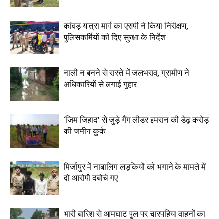
कांवड़ यात्रा मार्ग का एसपी ने किया निरीक्षण,
पुलिसकर्मियों को दिए सुरक्षा के निर्देश
नाली न बनने से रास्ते में जलभराव, ग्रामीण ने
अधिकारियों से लगाई गुहार
‘जिम जिहाद’ से जुड़े गैंग लीडर इमरान की डेढ़ करोड़
की जमीन कुर्क
मिर्जापुर में नाबालिग लड़कियों को भगाने के मामले में
दो आरोपी दबोचे गए
भारी बारिश से आमघाट पुल पर चारपहिया वाहनों का