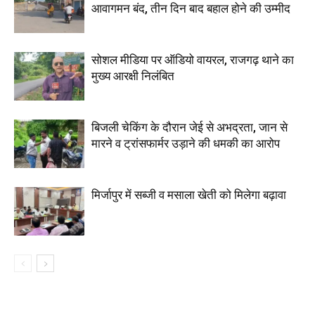
आवागमन बंद, तीन दिन बाद बहाल होने की उम्मीद
सोशल मीडिया पर ऑडियो वायरल, राजगढ़ थाने का
मुख्य आरक्षी निलंबित
बिजली चेकिंग के दौरान जेई से अभद्रता, जान से
मारने व ट्रांसफार्मर उड़ाने की धमकी का आरोप
मिर्जापुर में सब्जी व मसाला खेती को मिलेगा बढ़ावा