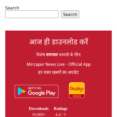
Search
Search
आज ही डाउनलोड करें
विशेष
समाचार
सामग्री के लिए
Mirzapur News Live - Official App
हर वक्त खबरों का अपडेट
Downloads
Ratings
10,000+
4.4 / 5