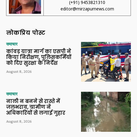
(+91) 9453821310
editor@mirzapurnews.com
लोकप्रिय पोस्ट
समाचार
कांवड़ यात्रा मार्ग का एसपी ने
किया निरीक्षण, पुलिसकर्मियों
को दिए सुरक्षा के निर्देश
August 8, 2026
समाचार
नाली न बनने से रास्ते में
जलभराव, ग्रामीण ने
अधिकारियों से लगाई गुहार
August 8, 2026