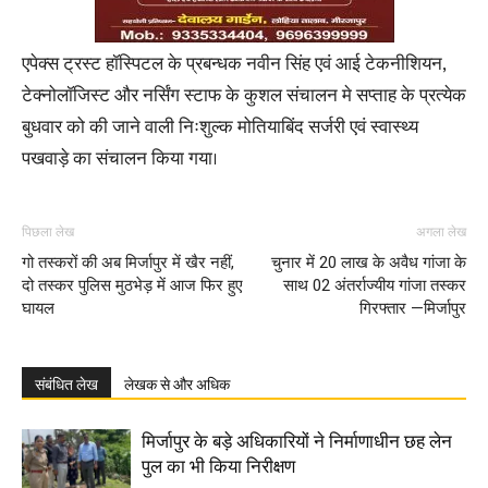
एपेक्स ट्रस्ट हॉस्पिटल के प्रबन्धक नवीन सिंह एवं आई टेकनीशियन,
टेक्नोलॉजिस्ट और नर्सिंग स्टाफ के कुशल संचालन मे सप्ताह के प्रत्येक
बुधवार को की जाने वाली निःशुल्क मोतियाबिंद सर्जरी एवं स्वास्थ्य
पखवाड़े का संचालन किया गया।
पिछला लेख
अगला लेख
गो तस्करों की अब मिर्जापुर में खैर नहीं,
चुनार में 20 लाख के अवैध गांजा के
दो तस्कर पुलिस मुठभेड़ में आज फिर हुए
साथ 02 अंतर्राज्यीय गांजा तस्कर
घायल
गिरफ्तार —मिर्जापुर
संबंधित लेख
लेखक से और अधिक
मिर्जापुर के बड़े अधिकारियों ने निर्माणाधीन छह लेन
पुल का भी किया निरीक्षण