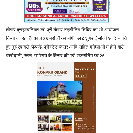
तीसरे ब्राहस्पतिवार को प्री कैंसर स्क्रीनिंग शिविर का भी आयोजन
किया जा रहा है। आज 85 मरीजों का बीपी, ब्लड शुगर, ईसीजी आदि नापते
हुए मुहँ एवं गले, फेफड़े, प्रोस्टेट कैंसर आदि सहित महिलाओं में होने वाले
बच्चेदानी, स्तन, गर्भाशय के कैंसर की प्री स्क्रीनिंग एवं 26