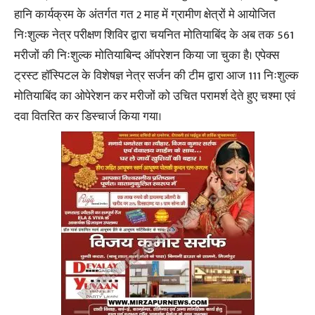
हानि कार्यक्रम के अंतर्गत गत 2 माह में ग्रामीण क्षेत्रों मे आयोजित
निःशुल्क नेत्र परीक्षण शिविर द्वारा चयनित मोतियाबिंद के अब तक 561
मरीजों की निःशुल्क मोतियाबिन्द ऑपरेशन किया जा चुका है। एपेक्स
ट्रस्ट हॉस्पिटल के विशेषज्ञ नेत्र सर्जन की टीम द्वारा आज 111 निःशुल्क
मोतियाबिंद का ओपेरेशन कर मरीजों को उचित परामर्श देते हुए चश्मा एवं
दवा वितरित कर डिस्चार्ज किया गया।