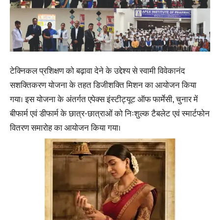
टेक्निकल प्रशिक्षण को बढ़ावा देने के उद्देश्य से स्वामी विवेकानंद
सशक्तिकरण योजना के तहत डिजीशक्ति मिशन का आयोजन किया
गया। इस योजना के अंतर्गत एपेक्स इंस्टीट्यूट ऑफ फार्मेसी, चुनार में
बीफार्म एवं डीफार्म के छात्र-छात्राओं को निःशुल्क टैबलेट एवं स्मार्टफोन
वितरण समारोह का आयोजन किया गया।