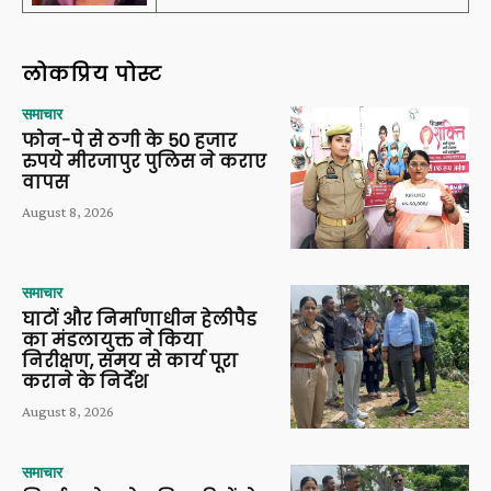
लोकप्रिय पोस्ट
समाचार
फोन-पे से ठगी के 50 हजार
रुपये मीरजापुर पुलिस ने कराए
वापस
August 8, 2026
समाचार
घाटों और निर्माणाधीन हेलीपैड
का मंडलायुक्त ने किया
निरीक्षण, समय से कार्य पूरा
कराने के निर्देश
August 8, 2026
समाचार