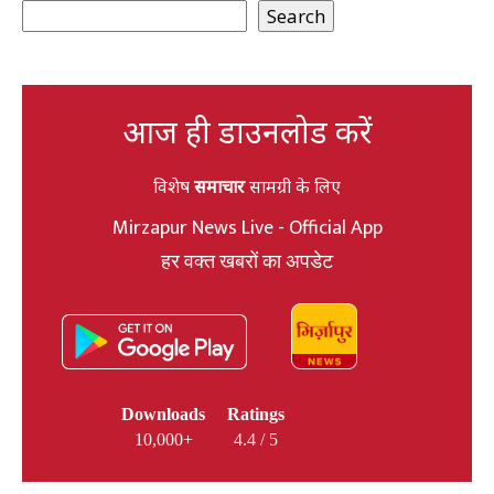
Search
आज ही डाउनलोड करें
विशेष
समाचार
सामग्री के लिए
Mirzapur News Live - Official App
हर वक्त खबरों का अपडेट
Downloads
Ratings
10,000+
4.4 / 5