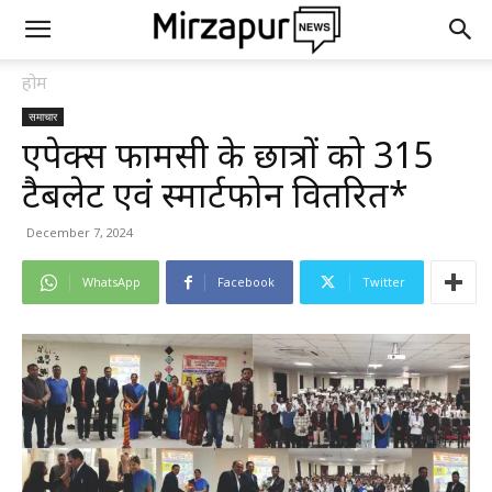
होम
समाचार
एपेक्स फार्मेसी के छात्रों को 315
टैबलेट एवं स्मार्टफोन वितरित*
December 7, 2024
WhatsApp
Facebook
Twitter