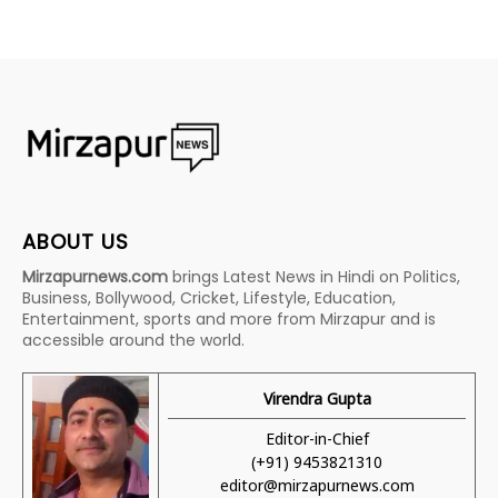
ABOUT US
Mirzapurnews.com
brings Latest News in Hindi on Politics,
Business, Bollywood, Cricket, Lifestyle, Education,
Entertainment, sports and more from Mirzapur and is
accessible around the world.
Virendra Gupta
Editor-in-Chief
(+91) 9453821310
editor@mirzapurnews.com