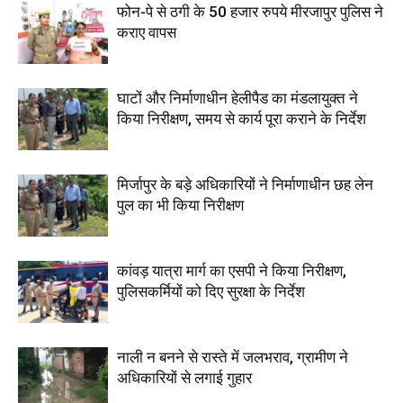
फोन-पे से ठगी के 50 हजार रुपये मीरजापुर पुलिस ने
कराए वापस
घाटों और निर्माणाधीन हेलीपैड का मंडलायुक्त ने
किया निरीक्षण, समय से कार्य पूरा कराने के निर्देश
मिर्जापुर के बड़े अधिकारियों ने निर्माणाधीन छह लेन
पुल का भी किया निरीक्षण
कांवड़ यात्रा मार्ग का एसपी ने किया निरीक्षण,
पुलिसकर्मियों को दिए सुरक्षा के निर्देश
नाली न बनने से रास्ते में जलभराव, ग्रामीण ने
अधिकारियों से लगाई गुहार