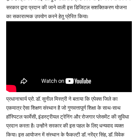
सरकार द्वारा प्रदान की जाने वाली इस डिजिटल सशक्तिकरण योजना
का सकारात्मक उपयोग करने हेतु प्रेरित किया।
प्रधानाचार्य प्रो. डॉ. सुनील मिस्त्री ने बताया कि एपेक्स जिले का
एकमात्र ऐसा शिक्षण संस्थान है जो गुणवत्तापूर्ण शिक्षा के साथ-साथ
हॉस्पिटल फार्मेसी, इंडस्ट्रीयल ट्रेनिंग और रोजगार प्लेसमेंट की सुविधा
प्रदान करता है। उन्होंने सरकार की इस पहल के लिए धन्यवाद व्यक्त
किया। इस आयोजन में संस्थान के फैकल्टी डॉ. नरेंद्र सिंह, डॉ. विवेक