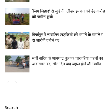
‘जिम जिहाद’ से जुड़े गैंग लीडर इमरान की डेढ़ करोड़
की जमीन कुर्क
मिर्जापुर में नाबालिग लड़कियों को भगाने के मामले में
दो आरोपी दबोचे गए
भारी बारिश से आमघाट पुल पर चारपहिया वाहनों का
आवागमन बंद, तीन दिन बाद बहाल होने की उम्मीद
Search