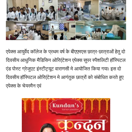
एपेक्स आयुर्वेद कॉलेज के प्रथम वर्ष के बीएएमएस छात्र-छात्राओं हेतु दो
दिवसीय आधुनिक मैडिसिन ओरिएंटेशन एपेक्स सुपर स्पैशलिटी हॉस्पिटल
एंड पोस्ट ग्रेजुएट इंस्टीट्यूट वाराणसी मे आयोजित किया गया। इस दो
दिवसीय हॉस्पिटल ओरिएंटेशन मे आगंतुक छात्रों को संबोधित करते हुए
एपेक्स के चेयरमैन एवं