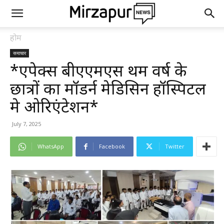
होम
समाचार
*एपेक्स बीएएमएस प्रथम वर्ष के
छात्रों का मॉडर्न मेडिसिन हॉस्पिटल
मे ओरिएंटेशन*
July 7, 2025
WhatsApp
Facebook
Twitter