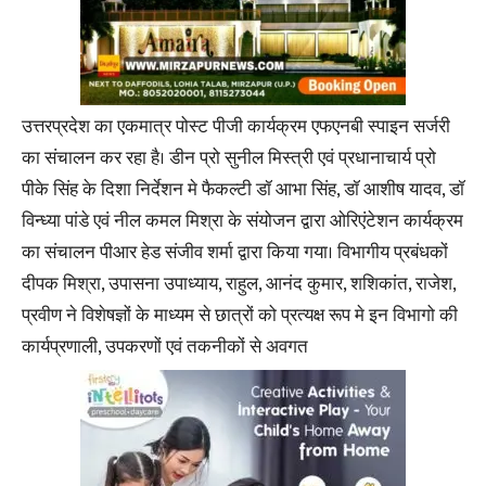
उत्तरप्रदेश का एकमात्र पोस्ट पीजी कार्यक्रम एफएनबी स्पाइन सर्जरी
का संचालन कर रहा है। डीन प्रो सुनील मिस्त्री एवं प्रधानाचार्य प्रो
पीके सिंह के दिशा निर्देशन मे फैकल्टी डॉ आभा सिंह, डॉ आशीष यादव, डॉ
विन्ध्या पांडे एवं नील कमल मिश्रा के संयोजन द्वारा ओरिएंटेशन कार्यक्रम
का संचालन पीआर हेड संजीव शर्मा द्वारा किया गया। विभागीय प्रबंधकों
दीपक मिश्रा, उपासना उपाध्याय, राहुल, आनंद कुमार, शशिकांत, राजेश,
प्रवीण ने विशेषज्ञों के माध्यम से छात्रों को प्रत्यक्ष रूप मे इन विभागो की
कार्यप्रणाली, उपकरणों एवं तकनीकों से अवगत