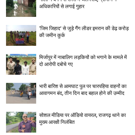
अधिकारियों से लगाई गुहार
‘जिम जिहाद’ से जुड़े गैंग लीडर इमरान की डेढ़ करोड़
की जमीन कुर्क
मिर्जापुर में नाबालिग लड़कियों को भगाने के मामले में
दो आरोपी दबोचे गए
भारी बारिश से आमघाट पुल पर चारपहिया वाहनों का
आवागमन बंद, तीन दिन बाद बहाल होने की उम्मीद
सोशल मीडिया पर ऑडियो वायरल, राजगढ़ थाने का
मुख्य आरक्षी निलंबित