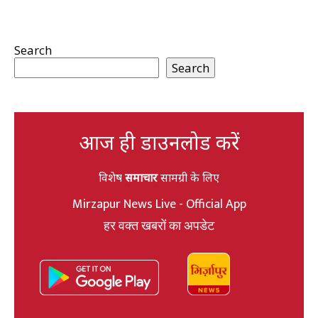
Search
Search
आज ही डाउनलोड करें
विशेष
समाचार
सामग्री के लिए
Mirzapur News Live - Official App
हर वक्त खबरों का अपडेट