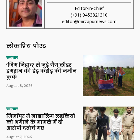
Editor-in-Chief
(+91) 9453821310
editor@mirzapurnews.com
लोकप्रिय पोस्ट
समाचार
‘जिम जिहाद’ से जुड़े गैंग लीडर
इमरान की डेढ़ करोड़ की जमीन
कुर्क
August 8, 2026
समाचार
मिर्जापुर में नाबालिग लड़कियों
को भगाने के मामले में दो
आरोपी दबोचे गए
August 7, 2026