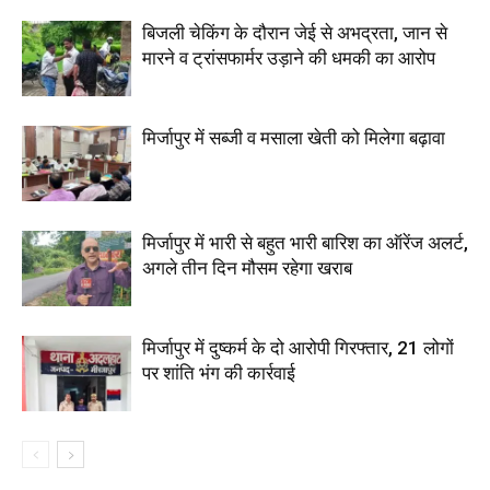
बिजली चेकिंग के दौरान जेई से अभद्रता, जान से
मारने व ट्रांसफार्मर उड़ाने की धमकी का आरोप
मिर्जापुर में सब्जी व मसाला खेती को मिलेगा बढ़ावा
मिर्जापुर में भारी से बहुत भारी बारिश का ऑरेंज अलर्ट,
अगले तीन दिन मौसम रहेगा खराब
मिर्जापुर में दुष्कर्म के दो आरोपी गिरफ्तार, 21 लोगों
पर शांति भंग की कार्रवाई