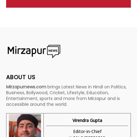
ABOUT US
Mirzapurnews.com
brings Latest News in Hindi on Politics,
Business, Bollywood, Cricket, Lifestyle, Education,
Entertainment, sports and more from Mirzapur and is
accessible around the world.
Virendra Gupta
Editor-in-Chief