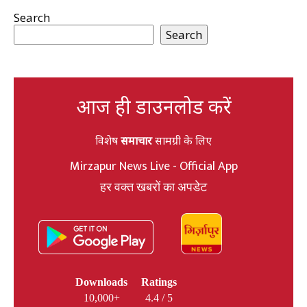
Search
Search
आज ही डाउनलोड करें
विशेष
समाचार
सामग्री के लिए
Mirzapur News Live - Official App
हर वक्त खबरों का अपडेट
Downloads
Ratings
10,000+
4.4 / 5