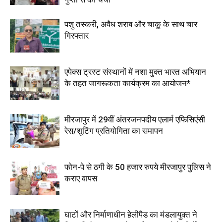
पशु तस्करी, अवैध शराब और चाकू के साथ चार
गिरफ्तार
एपेक्स ट्रस्ट संस्थानों में नशा मुक्त भारत अभियान
के तहत जागरूकता कार्यक्रम का आयोजन*
मीरजापुर में 29वीं अंतरजनपदीय एलार्म एफिसिएंसी
रेस/शूटिंग प्रतियोगिता का समापन
फोन-पे से ठगी के 50 हजार रुपये मीरजापुर पुलिस ने
कराए वापस
घाटों और निर्माणाधीन हेलीपैड का मंडलायुक्त ने