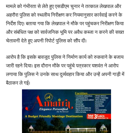
मामले को गंभीरता से लेते हुए एसडीएम चुनार ने तत्काल लेखपाल और
अहरौरा पुलिस को स्थलीय निरीक्षण कर नियमानुसार कार्रवाई करने के
निर्देश दिए। बताया गया कि लेखपाल ने मौके पर पहुंचकर निरीक्षण किया
और संबंधित पक्ष को सार्वजनिक भूमि पर अवैध कब्जा न करने की सख्त
चेतावनी देते हुए अपनी रिपोर्ट पुलिस को सौंप दी।
आरोप है कि इसके बावजूद पुलिस ने निर्माण कार्य को रुकवाने के बजाय
जारी रहने दिया। इस दौरान मौके पर पहुंचे पत्रकार यशवंत ने आरोप
लगाया कि पुलिस ने उनके साथ दुर्व्यवहार किया और उन्हें अपनी गाड़ी में
बैठाकर ले गई।