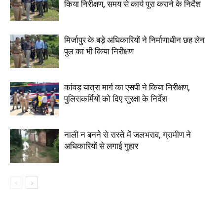
किया निरीक्षण, समय से कार्य पूरा कराने के निर्देश
मिर्जापुर के बड़े अधिकारियों ने निर्माणाधीन छह लेन
पुल का भी किया निरीक्षण
कांवड़ यात्रा मार्ग का एसपी ने किया निरीक्षण,
पुलिसकर्मियों को दिए सुरक्षा के निर्देश
नाली न बनने से रास्ते में जलभराव, ग्रामीण ने
अधिकारियों से लगाई गुहार