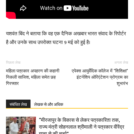
यशवंत बिंद ने बताया कि वह एक दैनिक अखबार भारत संवाद के रिपोर्टर
है और उनके साथ उपरोक्त घटना 9 मई को हुई है।
पिछला लेख
अगला लेख
महिला पत्रकार अपहरण की कहानी
एपेक्स आयुर्वेदिक कॉलेज में “शिशिक्षा”
निकली साजिश, महिला समेत छह
इंटर्नशिप ओरिएंटेशन प्रोग्राम का
गिरफ्तार
शुभारंभ
संबंधित लेख
लेखक से और अधिक
“मीरजापुर के विकास से लेकर पत्रकारिता तक,
राज्य मंत्री सोहनलाल श्रीमाली ने पत्रकार वीरेंद्र
गुप्ता से की चर्चा”