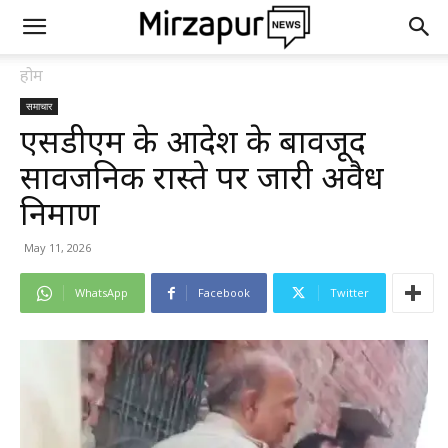
होम
समाचार
एसडीएम के आदेश के बावजूद
सार्वजनिक रास्ते पर जारी अवैध
निर्माण
May 11, 2026
WhatsApp
Facebook
Twitter