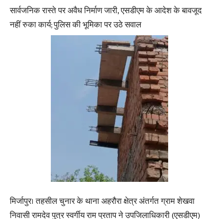
सार्वजनिक रास्ते पर अवैध निर्माण जारी, एसडीएम के आदेश के बावजूद
नहीं रुका कार्य; पुलिस की भूमिका पर उठे सवाल
मिर्जापुर। तहसील चुनार के थाना अहरौरा क्षेत्र अंतर्गत ग्राम शेखवा
निवासी रामदेव पुत्र स्वर्गीय राम प्रताप ने उपजिलाधिकारी (एसडीएम)