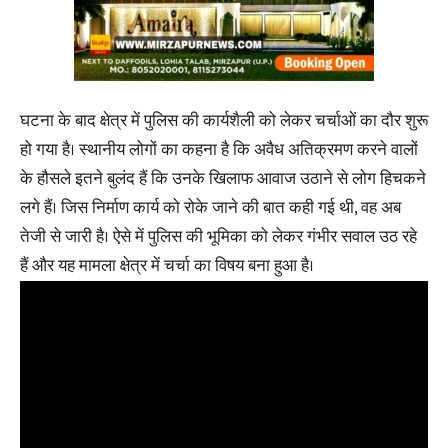
घटना के बाद क्षेत्र में पुलिस की कार्यशैली को लेकर चर्चाओं का दौर शुरू
हो गया है। स्थानीय लोगों का कहना है कि अवैध अतिक्रमण करने वालों
के हौसले इतने बुलंद हैं कि उनके खिलाफ आवाज उठाने से लोग हिचकने
लगे हैं। जिस निर्माण कार्य को रोके जाने की बात कही गई थी, वह अब
तेजी से जारी है। ऐसे में पुलिस की भूमिका को लेकर गंभीर सवाल उठ रहे
हैं और यह मामला क्षेत्र में चर्चा का विषय बना हुआ है।