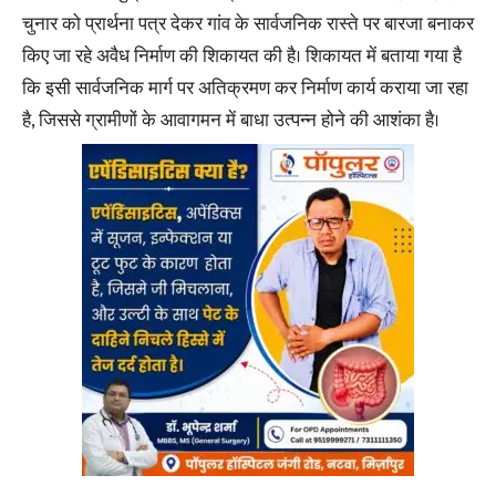
चुनार को प्रार्थना पत्र देकर गांव के सार्वजनिक रास्ते पर बारजा बनाकर
किए जा रहे अवैध निर्माण की शिकायत की है। शिकायत में बताया गया है
कि इसी सार्वजनिक मार्ग पर अतिक्रमण कर निर्माण कार्य कराया जा रहा
है, जिससे ग्रामीणों के आवागमन में बाधा उत्पन्न होने की आशंका है।