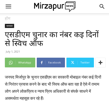
होम
समाचार
एसडीएम चुनार का नंबर कई दिनों
से स्विच ऑफ
July 1, 2021
WhatsApp
Facebook
Twitter
जनपद मिर्जापुर के चुनार एसडीएम का सरकारी मोबाइल नंबर कई दिनों
से निरंतर प्रयास करने के बाद भी स्विच ऑफ बता रहा है ऐसे में तमाम
लोग अपने लोकप्रिय व न्याय प्रिय अधिकारी से संपर्क साधने में
असमर्थता महसूस कर रहे हैं।