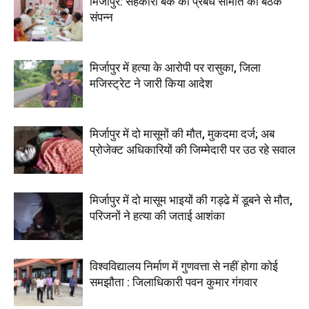
मिर्जापुर: सहकारी बैंक की प्रबंध समिति की बैठक
संपन्न
मिर्जापुर में हत्या के आरोपी पर रासुका, जिला
मजिस्ट्रेट ने जारी किया आदेश
मिर्जापुर में दो मासूमों की मौत, मुकदमा दर्ज; अब
प्रोजेक्ट अधिकारियों की जिम्मेदारी पर उठ रहे सवाल
मिर्जापुर में दो मासूम भाइयों की गड्ढे में डूबने से मौत,
परिजनों ने हत्या की जताई आशंका
विश्वविद्यालय निर्माण में गुणवत्ता से नहीं होगा कोई
समझौता : जिलाधिकारी पवन कुमार गंगवार