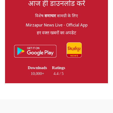
आज ही डाउनलोड करें
विशेष
समाचार
सामग्री के लिए
Mirzapur News Live - Official App
हर वक्त खबरों का अपडेट
Downloads
Ratings
10,000+
4.4 / 5