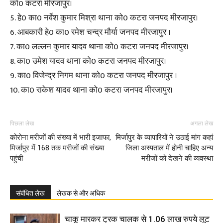
को0 कटरा मीरजापुर।
5. हे0 का0 नर्वेश कुमार मिश्रा थाना को0 कटरा जनपद मीरजापुर।
6. आबकारी हे0 का0 रमेश चन्द्र मौर्या जनपद मीरजापुर ।
7. का0 लल्लन कुमार यादव थाना को0 कटरा जनपद मीरजापुर।
8. का0 उमेश यादव थाना को0 कटरा जनपद मीरजापुर।
9. का0 विजेन्द्र निगम थाना को0 कटरा जनपद मीरजापुर ।
10. का0 राकेश यादव थाना को0 कटरा जनपद मीरजापुर।
पिछला लेख
अगला लेख
कोरोना मरीजों की संख्या में भारी इजाफा,
मिर्जापुर के व्यापारियों ने उठाई मांग कहां
मिर्जापुर में 168 तक मरीजों की संख्या
जिला अस्पताल में होनी चाहिए अन्य
पहुंची
मरीजों को देखने की व्यवस्था
संबंधित लेख
लेखक से और अधिक
चाकू मारकर ट्रक चालक से 1.06 लाख रुपये लूट