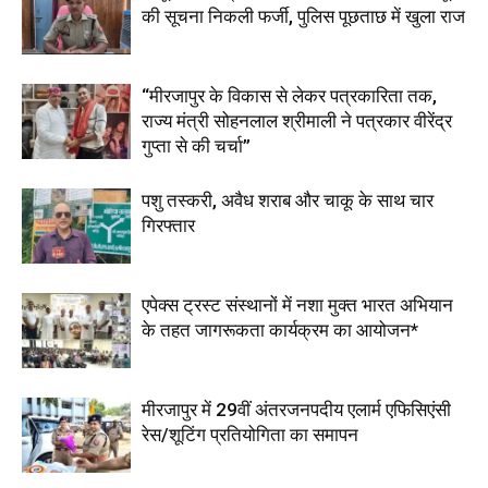
की सूचना निकली फर्जी, पुलिस पूछताछ में खुला राज
“मीरजापुर के विकास से लेकर पत्रकारिता तक,
राज्य मंत्री सोहनलाल श्रीमाली ने पत्रकार वीरेंद्र
गुप्ता से की चर्चा”
पशु तस्करी, अवैध शराब और चाकू के साथ चार
गिरफ्तार
एपेक्स ट्रस्ट संस्थानों में नशा मुक्त भारत अभियान
के तहत जागरूकता कार्यक्रम का आयोजन*
मीरजापुर में 29वीं अंतरजनपदीय एलार्म एफिसिएंसी
रेस/शूटिंग प्रतियोगिता का समापन