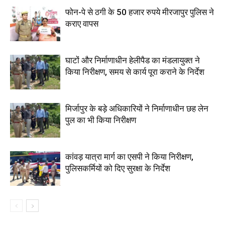
फोन-पे से ठगी के 50 हजार रुपये मीरजापुर पुलिस ने
कराए वापस
घाटों और निर्माणाधीन हेलीपैड का मंडलायुक्त ने
किया निरीक्षण, समय से कार्य पूरा कराने के निर्देश
मिर्जापुर के बड़े अधिकारियों ने निर्माणाधीन छह लेन
पुल का भी किया निरीक्षण
कांवड़ यात्रा मार्ग का एसपी ने किया निरीक्षण,
पुलिसकर्मियों को दिए सुरक्षा के निर्देश