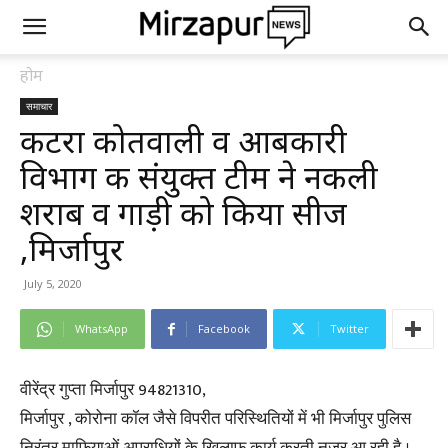
होम
समाचार
कटरा कोतवाली व आबकारी
विभाग की संयुक्त टीम ने नकली
शराब व गाड़ी को किया सीज
,मिर्जापुर
July 5, 2020
WhatsApp
Facebook
Twitter
वीरेंद्र गुप्ता मिर्जापुर 94821310,
मिर्जापुर , कोरोना कॉल जैसे विपरीत परिस्थितियों में भी मिर्जापुर पुलिस