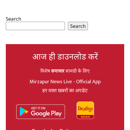
Search
Search
आज ही डाउनलोड करें
विशेष
समाचार
सामग्री के लिए
Mirzapur News Live - Official App
हर वक्त खबरों का अपडेट