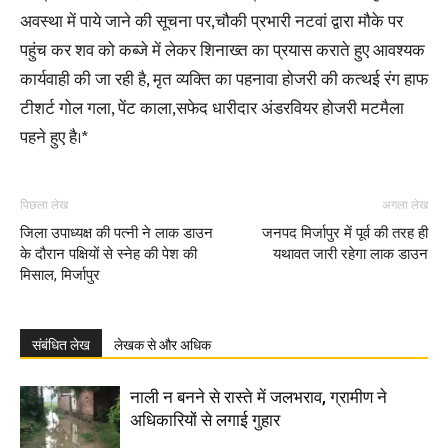
अवस्था में पाये जाने की सूचना पर,चौकी प्रभारी नटवां द्वारा मौके पर
पहुंच कर शव को कब्जे में लेकर शिनाख्त का प्रयास कराते हुए आवश्यक
कार्यवाही की जा रही है, मृत व्यक्ति का पहनावा होजरी की कत्थई रंग हाफ
टीशर्ट गोल गला, पेंट काला,सफेद धारीदार अंडरवियर होजरी मटमैला
पहने हुए है।*
पिछला लेख
अगला लेख
जिला उपाध्यक्ष की पत्नी ने लाक डाउन
जनपद मिर्जापुर में पूर्व की तरह ही
के दौरान पक्षियों से स्नेह की पेश की
यथावत जारी रहेगा लाक डाउन
मिसाल, मिर्जापुर
संबंधित लेख
लेखक से और अधिक
नाली न बनने से रास्ते में जलभराव, ग्रामीण ने
अधिकारियों से लगाई गुहार