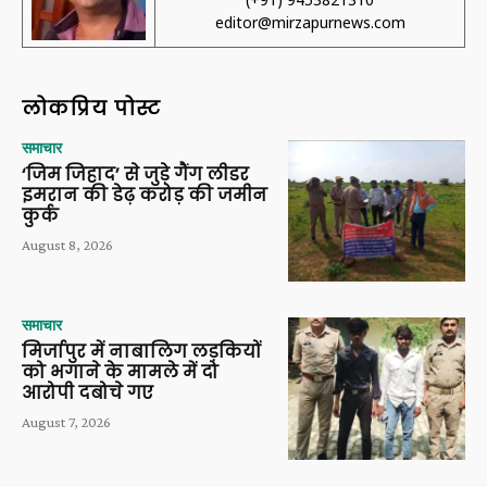
editor@mirzapurnews.com
लोकप्रिय पोस्ट
समाचार
‘जिम जिहाद’ से जुड़े गैंग लीडर
इमरान की डेढ़ करोड़ की जमीन
कुर्क
August 8, 2026
समाचार
मिर्जापुर में नाबालिग लड़कियों
को भगाने के मामले में दो
आरोपी दबोचे गए
August 7, 2026