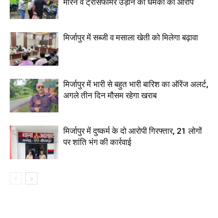
मारने व ट्रांसफार्मर उड़ाने की धमकी का आरोप
मिर्जापुर में सब्जी व मसाला खेती को मिलेगा बढ़ावा
मिर्जापुर में भारी से बहुत भारी बारिश का ऑरेंज अलर्ट,
अगले तीन दिन मौसम रहेगा खराब
मिर्जापुर में दुष्कर्म के दो आरोपी गिरफ्तार, 21 लोगों
पर शांति भंग की कार्रवाई