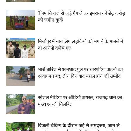
‘जिम जिहाद’ से जुड़े गैंग लीडर इमरान की डेढ़ करोड़
की जमीन कुर्क
मिर्जापुर में नाबालिग लड़कियों को भगाने के मामले में
दो आरोपी दबोचे गए
भारी बारिश से आमघाट पुल पर चारपहिया वाहनों का
आवागमन बंद, तीन दिन बाद बहाल होने की उम्मीद
सोशल मीडिया पर ऑडियो वायरल, राजगढ़ थाने का
मुख्य आरक्षी निलंबित
बिजली चेकिंग के दौरान जेई से अभद्रता, जान से