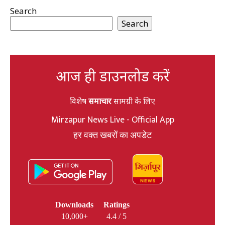
Search
Search
आज ही डाउनलोड करें
विशेष
समाचार
सामग्री के लिए
Mirzapur News Live - Official App
हर वक्त खबरों का अपडेट
Downloads
Ratings
10,000+
4.4 / 5