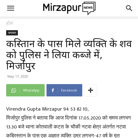
होम
समाचार
कब्रिस्तान के पास मिले व्यक्ति के शव
को पुलिस ने लिया कब्जे में,
मिर्जापुर
May 17, 2020
WhatsApp
Facebook
Virendra Gupta Mirzapur 94 53 82 10,
मिर्जापुर पुलिस ने बताया कि आज दिनांक 17.05.2020 को समय लगभग
13.30 बजे थाना कोतवाली कटरा के चौकी नटवा क्षेत्र अंतर्गत नटवा
कब्रिस्तान के पास एक अज्ञात व्यक्ति उम्र लगभग-47 वर्ष के मृत