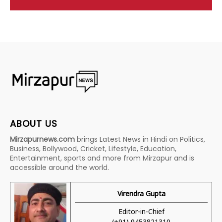
ABOUT US
Mirzapurnews.com
brings Latest News in Hindi on Politics,
Business, Bollywood, Cricket, Lifestyle, Education,
Entertainment, sports and more from Mirzapur and is
accessible around the world.
Virendra Gupta
Editor-in-Chief
(+91) 9453821310