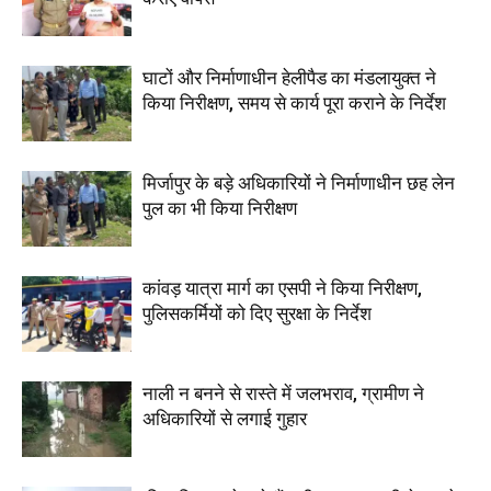
घाटों और निर्माणाधीन हेलीपैड का मंडलायुक्त ने
किया निरीक्षण, समय से कार्य पूरा कराने के निर्देश
मिर्जापुर के बड़े अधिकारियों ने निर्माणाधीन छह लेन
पुल का भी किया निरीक्षण
कांवड़ यात्रा मार्ग का एसपी ने किया निरीक्षण,
पुलिसकर्मियों को दिए सुरक्षा के निर्देश
नाली न बनने से रास्ते में जलभराव, ग्रामीण ने
अधिकारियों से लगाई गुहार