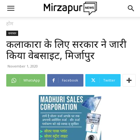
होम
समाचार
कलाकारों के लिए सरकार ने जारी
किया वेबसाइट, मिर्जापुर
November 1, 2020
WhatsApp
Facebook
Twitter