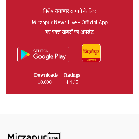
विशेष
समाचार
सामग्री के लिए
Mirzapur News Live - Official App
हर वक्त खबरों का अपडेट
Downloads
Ratings
10,000+
4.4 / 5