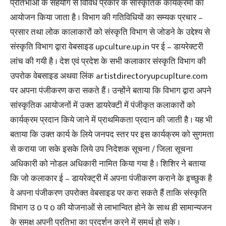
प्रतिभाओं के सहयोग से विविध प्रकार के सांस्कृतिक कार्यक्रमों का
आयोजन किया जाता है । विभाग की गतिविधियों का सम्यक प्रचार –
प्रसार तथा लोक कालाकारों को संस्कृति विभाग से जोडने के उद्देश्य से
संस्कृति विभाग द्वारा वेबसाइड upculture.up.in पर ई – डायरेक्टरी
लांच की गयी है । देश एवं प्रदेश के सभी कलाकार संस्कृति विभाग की
उपरोक वेबसाइड अथवा लिंक artistdirectoryupcuplture.com
पर अपना पंजीकरण करा सकते हैं । उन्होंने बताया कि विभाग द्वारा अपने
सांस्कृतिक आयोजनों में उक्त डायरेक्टी में पंजीकृत कलाकारों को
कार्यक्रम प्रदान किये जाने में प्राथमिकता प्रदान की जाती है । यह भी
बताया कि उक्त कार्य के लिये जनपद स्तर पर इस कार्यक्रम को सुगमता
से कराया जा सके इसके लिये उप निदेशक सूचना / जिला सूचना
अधिकारी को नोडल अधिकारी नामित किया गया है । शिशिर ने बताया
कि जो कलाकार ई – डायरेक्ट्री में अपना पंजीकरण कराने के इच्छुक है
वे अपना पंजीकरण उपरोक्त वेबसाइड पर करा सकते हैं ताकि संस्कृति
विभाग उ 0 प 0 की योजनाओं से लाभान्वित होने के साथ ही सामान्यजन
के समक्ष अपनी प्रतिभा का प्रदर्शन करने में समर्थ हो सके ।