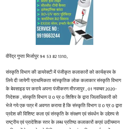
वीरेंद्र गुप्ता मिर्जापुर 94 53 82 1310,
संस्कृति विभाग की डायरेक्टी में पंजीकृत कलाकारों को कार्यक्रम के
लिये दी जायेगी प्राथमिकता सांस्कृतिक लोक कलाकार संस्कृति विभाग
के बेवसाइड पर कराये अपना पंजीकरण मीरजापुर , 01 नवम्बर 2020-
निदेशक , संस्कृति विभाग उ 0 प्र 0 शिशिर के द्वारा जिलाधिकारी को
भेजे गये एक पत्र में अवगत कराया है कि संस्कृति विभाग उ 0 प्र 0 द्वारा
प्रदेश की विशिष्ट कला एवं संस्कृति के संरक्षण एवं संवर्धन के उद्देश्य से
राष्ट्रीय एवं प्रादेशिक स्तर के लब्ध प्रतिष्ठ कलाकारों कएवं उदीयमान