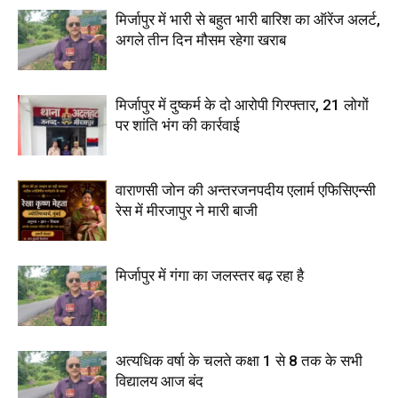
मिर्जापुर में भारी से बहुत भारी बारिश का ऑरेंज अलर्ट,
अगले तीन दिन मौसम रहेगा खराब
मिर्जापुर में दुष्कर्म के दो आरोपी गिरफ्तार, 21 लोगों
पर शांति भंग की कार्रवाई
वाराणसी जोन की अन्तरजनपदीय एलार्म एफिसिएन्सी
रेस में मीरजापुर ने मारी बाजी
मिर्जापुर में गंगा का जलस्तर बढ़ रहा है
अत्यधिक वर्षा के चलते कक्षा 1 से 8 तक के सभी
विद्यालय आज बंद