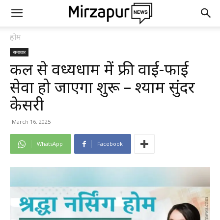
होम
समाचार
कल से विंध्यधाम में फ्री वाई-फाई
सेवा हो जाएगा शुरू – श्याम सुंदर
केसरी
March 16, 2025
WhatsApp
Facebook