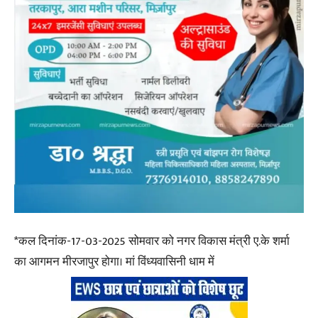
*कल दिनांक-17-03-2025 सोमवार को नगर विकास मंत्री ए.के शर्मा
का आगमन मीरजापुर होगा। मां विंध्यवासिनी धाम में