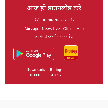
आज ही डाउनलोड करें
विशेष
समाचार
सामग्री के लिए
Mirzapur News Live - Official App
हर वक्त खबरों का अपडेट
Downloads
Ratings
10,000+
4.4 / 5