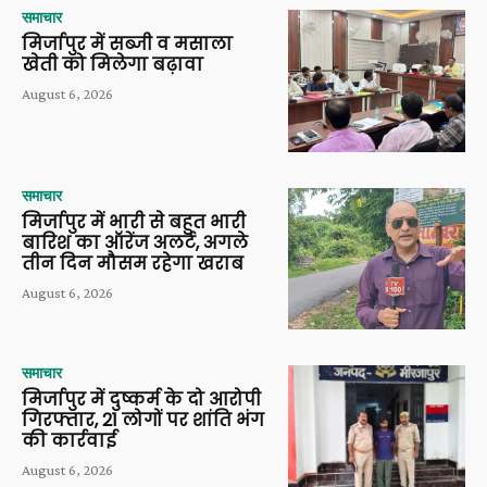
समाचार
मिर्जापुर में सब्जी व मसाला
खेती को मिलेगा बढ़ावा
August 6, 2026
समाचार
मिर्जापुर में भारी से बहुत भारी
बारिश का ऑरेंज अलर्ट, अगले
तीन दिन मौसम रहेगा खराब
August 6, 2026
समाचार
मिर्जापुर में दुष्कर्म के दो आरोपी
गिरफ्तार, 21 लोगों पर शांति भंग
की कार्रवाई
August 6, 2026