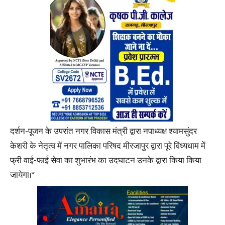
दर्शन-पूजन के उपरांत नगर विकास मंत्री द्वारा नपाध्यक्ष श्यामसुंदर
केशरी के नेतृत्व में नगर पालिका परिषद मीरजापुर द्वारा पूरे विंध्यधाम में
फ्री वाई-फाई सेवा का शुभारंभ का उदघाटन उनके द्वारा किया किया
जायेगा।*