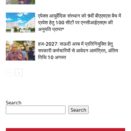
एपेक्स आयुर्वेदिक संस्थान को 9वीं बीएएमएस बैच में
प्रवेश हेतु 100 सीटों पर एनसीआईएसएम की
अनुमति प्राप्त*
हज-2027: सऊदी अरब में प्रतिनियुक्ति हेतु
सरकारी कर्मचारियों से आवेदन आमंत्रित, अंतिम
तिथि 10 अगस्त
Search
Search