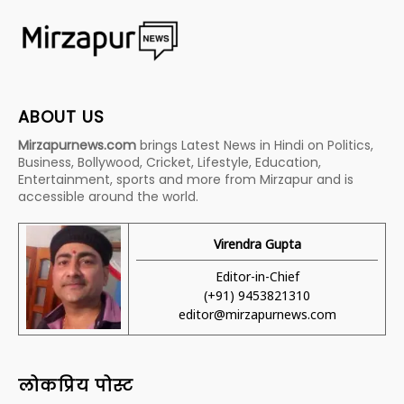
ABOUT US
Mirzapurnews.com
brings Latest News in Hindi on Politics,
Business, Bollywood, Cricket, Lifestyle, Education,
Entertainment, sports and more from Mirzapur and is
accessible around the world.
Virendra Gupta
Editor-in-Chief
(+91) 9453821310
editor@mirzapurnews.com
लोकप्रिय पोस्ट