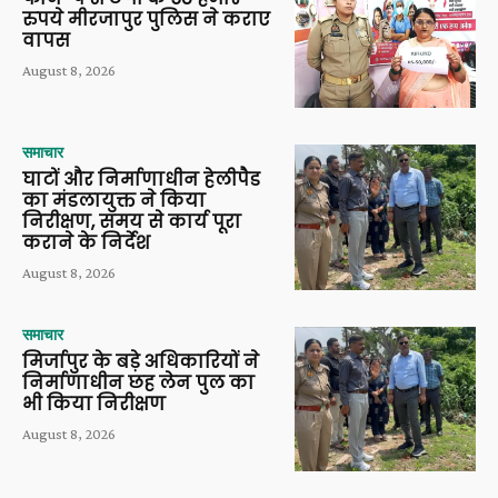
रुपये मीरजापुर पुलिस ने कराए
वापस
August 8, 2026
समाचार
घाटों और निर्माणाधीन हेलीपैड
का मंडलायुक्त ने किया
निरीक्षण, समय से कार्य पूरा
कराने के निर्देश
August 8, 2026
समाचार
मिर्जापुर के बड़े अधिकारियों ने
निर्माणाधीन छह लेन पुल का
भी किया निरीक्षण
August 8, 2026