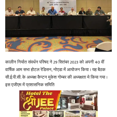
कालीन निर्यात संवर्धन परिषद ने 29 सितंबर 2023 को अपनी 40 वीं
वार्षिक आम सभा होटल रेडिसन, नोएडा में आयोजन किया । यह बैठक
सी.ई.पी.सी. के अध्यक्ष कैप्टन मुकेश गोम्बर की अध्यक्षता मे किया गया ।
इस एजीएम में प्रशासनिक समिति