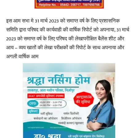
इस आम सभा मे 31 मार्च 2023 को समाप्त वर्ष के लिए प्रशासनिक
समिति द्वारा परिषद की कार्यवाही की वार्षिक रिपोर्ट को अपनाया, 31 मार्च
2023 को समाप्त वर्ष के लिए परिषद की लेखापरीक्षित बैलेंस शीट और
आय – व्यय खातों की लेखा परीक्षकों की रिपोर्ट के साथ अपनाया और
अगली वार्षिक आम