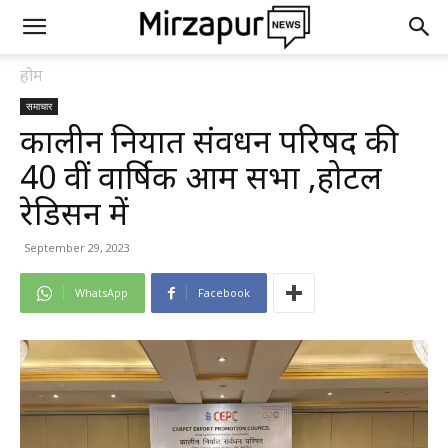
होम
समाचार
कालीन निर्यात संवर्धन परिषद की
40 वीं वार्षिक आम सभा ,होटल
रेडिसन में
September 29, 2023
WhatsApp
Facebook