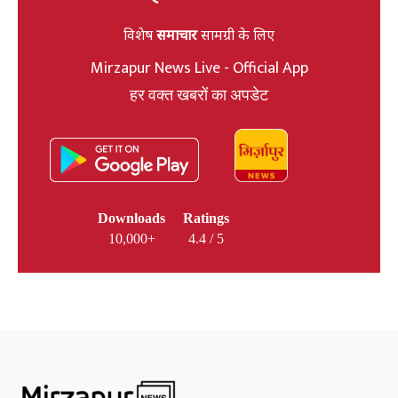
विशेष
समाचार
सामग्री के लिए
Mirzapur News Live - Official App
हर वक्त खबरों का अपडेट
Downloads
Ratings
10,000+
4.4 / 5