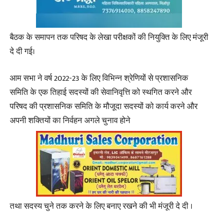
बैठक के समापन तक परिषद के लेखा परीक्षकों की नियुक्ति के लिए मंजूरी
दे दी गई।
आम सभा ने वर्ष 2022-23 के लिए विभिन्न श्रेणियों से प्रशासनिक
समिति के एक तिहाई सदस्यों की सेवानिवृत्ति को स्थगित करने और
परिषद की प्रशासनिक समिति के मौजूदा सदस्यों को कार्य करने और
अपनी शक्तियों का निर्वहन अगले चुनाव होने
तथा सदस्य चुने तक करने के लिए बनाए रखने की भी मंजूरी दे दी ।