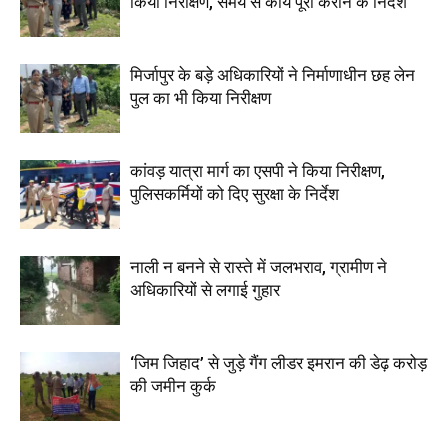
किया निरीक्षण, समय से कार्य पूरा कराने के निर्देश
मिर्जापुर के बड़े अधिकारियों ने निर्माणाधीन छह लेन
पुल का भी किया निरीक्षण
कांवड़ यात्रा मार्ग का एसपी ने किया निरीक्षण,
पुलिसकर्मियों को दिए सुरक्षा के निर्देश
नाली न बनने से रास्ते में जलभराव, ग्रामीण ने
अधिकारियों से लगाई गुहार
‘जिम जिहाद’ से जुड़े गैंग लीडर इमरान की डेढ़ करोड़
की जमीन कुर्क