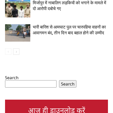
मिर्जापुर में नाबालिग लड़कियों को भगाने के मामले में
दो आरोपी दबोचे गए
भारी बारिश से आमघाट पुल पर चारपहिया वाहनों का
आवागमन बंद, तीन दिन बाद बहाल होने की उम्मीद
Search
Search
आज ही डाउनलोड करें