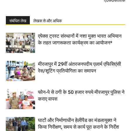
ए0कें0कौशिक
संबंधित लेख
लेखक से और अधिक
एपेक्स ट्रस्ट संस्थानों में नशा मुक्त भारत अभियान
के तहत जागरूकता कार्यक्रम का आयोजन*
मीरजापुर में 29वीं अंतरजनपदीय एलार्म एफिसिएंसी
रेस/शूटिंग प्रतियोगिता का समापन
फोन-पे से ठगी के 50 हजार रुपये मीरजापुर पुलिस ने
कराए वापस
घाटों और निर्माणाधीन हेलीपैड का मंडलायुक्त ने
किया निरीक्षण, समय से कार्य पूरा कराने के निर्देश