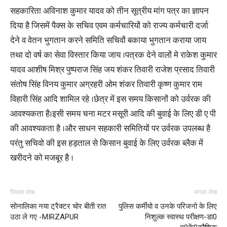
सहकारिता अविनाश कुमार यादव को तीन सूत्रीय मांग पत्र का ज्ञापन
दिया है जिसमें पैक्स के सचिव एवम कर्मचारियों को राज्य कर्मचारी दर्जा
देने व वेतन भुगतान करने समिति सचिवों बकाया भुगतान कराया जाय
तथा दो वर्ष का सेवा विस्तार किया जाय ।पत्रक देने वालों मे राकेश कुमार
यादव आशीष मिश्र पुष्पराज सिंह जय शंकर तिवारी राजेश प्रसाद तिवारी
संतोष सिंह विनय कुमार अग्रहरी ओम शंकर तिवारी कृष्ण कुमार राम
विहारी सिंह आदि शामिल रहे ।छेत्र में इस समय किसानों को उर्वरक की
आवश्यकता है।इसी समय चना मटर मसूरी आदि की बुवाई के लिए डी ए पी
की आवश्यकता है ।और साधन सहकारी समितियों पर उर्वरक उपलब्ध है
परंतु सचिवो की इस हड़ताल से किसान बुवाई के लिए उर्वरक ब्लैक में
खरीदने को मजबूर है ।
पिछला लेख
अगला लेख
सोनालिका नया ट्रैक्टर चोर बीती रात
पुलिस कर्मीयो व उनके परिजनो के लिए
उठा ले गए -MIRZAPUR
निशुल्क स्वास्थ परीक्षण-डा0