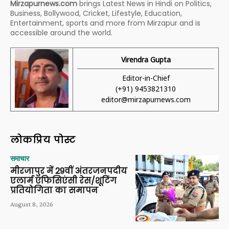
Mirzapurnews.com
brings Latest News in Hindi on Politics,
Business, Bollywood, Cricket, Lifestyle, Education,
Entertainment, sports and more from Mirzapur and is
accessible around the world.
Virendra Gupta
Editor-in-Chief
(+91) 9453821310
editor@mirzapurnews.com
लोकप्रिय पोस्ट
समाचार
मीरजापुर में 29वीं अंतरजनपदीय
एलार्म एफिसिएंसी रेस/शूटिंग
प्रतियोगिता का समापन
August 8, 2026