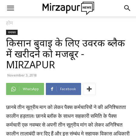
होम
समाचार
किसान बुवाई के लिए उर्वरक ब्लैक
में खरीदने को मजबूर -
MIRZAPUR
November 3, 2018
WhatsApp
Facebook
छानबे तीन सूत्रीय माग को लेकर पैक्स कर्मचारियों ने की अनिश्चितता
कालीन हड़ताल। छानबे ब्लॉक के साधन सहकारी समिति के पैक्स
कर्मचारी एक नवम्बर से अपनी तीन सूत्रीय मांग को लेकर अनिश्चित
कालीन तालाबंदी कर दिए हैं और इस संम्बंध मे सहायक विकास अधिकारी