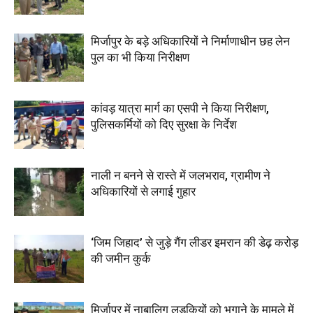
मिर्जापुर के बड़े अधिकारियों ने निर्माणाधीन छह लेन
पुल का भी किया निरीक्षण
कांवड़ यात्रा मार्ग का एसपी ने किया निरीक्षण,
पुलिसकर्मियों को दिए सुरक्षा के निर्देश
नाली न बनने से रास्ते में जलभराव, ग्रामीण ने
अधिकारियों से लगाई गुहार
‘जिम जिहाद’ से जुड़े गैंग लीडर इमरान की डेढ़ करोड़
की जमीन कुर्क
मिर्जापुर में नाबालिग लड़कियों को भगाने के मामले में