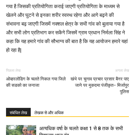
गया है जिसकी प्रतियोगिता कराई जाएगी प्रतियोगिता के माध्यम से
खेलने और घुटने से इनका शरीर स्वस्थ रहेगा और आगे बढ़ने की
संभावना बढ़ जाएगी जिसमें नक्शल क्षेत्र के सभी गांव को बुलाया गया है
और सभी लोग प्रतिभाग कर सकेंगे जिसमें ग्राम प्रधान निर्मला सिंह ने
कहा कि यह हमारे गांव की सौभाग्य की बात है कि यह आयोजन हमारे यहां
हो रहा है|
पिछला लेख
अगला लेख
ओव्हरलोडिग के चलते निकल गया जिले
खंभे पर चुनाव प्रचार प्रसार बैनर पाए
की सडको का जनाजा
जाने पर मुकदमा पंजीकृत– मिर्जापुर
पुलिस
संबंधित लेख
लेखक से और अधिक
अत्यधिक वर्षा के चलते कक्षा 1 से 8 तक के सभी