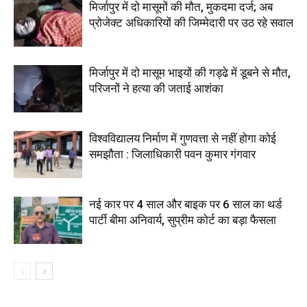
मिर्जापुर में दो मासूमों की मौत, मुकदमा दर्ज; अब
प्रोजेक्ट अधिकारियों की जिम्मेदारी पर उठ रहे सवाल
मिर्जापुर में दो मासूम भाइयों की गड्ढे में डूबने से मौत,
परिजनों ने हत्या की जताई आशंका
विश्वविद्यालय निर्माण में गुणवत्ता से नहीं होगा कोई
समझौता : जिलाधिकारी पवन कुमार गंगवार
नई कार पर 4 साल और बाइक पर 6 साल का थर्ड
पार्टी बीमा अनिवार्य, सुप्रीम कोर्ट का बड़ा फैसला