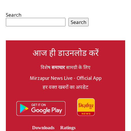
Search
Search
आज ही डाउनलोड करें
विशेष
समाचार
सामग्री के लिए
Mirzapur News Live - Official App
हर वक्त खबरों का अपडेट
Downloads
Ratings