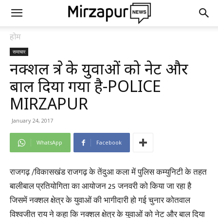
होम
समाचार
नक्शल क्षेत्र के युवाओं को नेट और
बाल दिया गया है-POLICE
MIRZAPUR
January 24, 2017
WhatsApp
Facebook
राजगढ़ /विकासखंड राजगढ़ के तेंदुआ कला में पुलिस कम्युनिटी के तहत
बालीबाल प्रतियोगिता का आयोजन 25 जनवरी को किया जा रहा है
जिसमें नक्शल क्षेत्र के युवाओं की भागीदारी हो गई चुनार कोतवाल
विश्वजीत राय ने कहा कि नक्शल क्षेत्र के युवाओं को नेट और बाल दिया