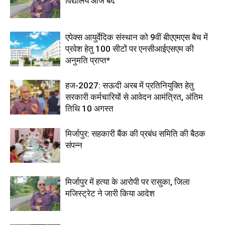
विद्यालय आज बंद
एपेक्स आयुर्वेदिक संस्थान को 9वीं बीएएमएस बैच में
प्रवेश हेतु 100 सीटों पर एनसीआईएसएम की
अनुमति प्राप्त*
हज-2027: सऊदी अरब में प्रतिनियुक्ति हेतु
सरकारी कर्मचारियों से आवेदन आमंत्रित, अंतिम
तिथि 10 अगस्त
मिर्जापुर: सहकारी बैंक की प्रबंध समिति की बैठक
संपन्न
मिर्जापुर में हत्या के आरोपी पर रासुका, जिला
मजिस्ट्रेट ने जारी किया आदेश