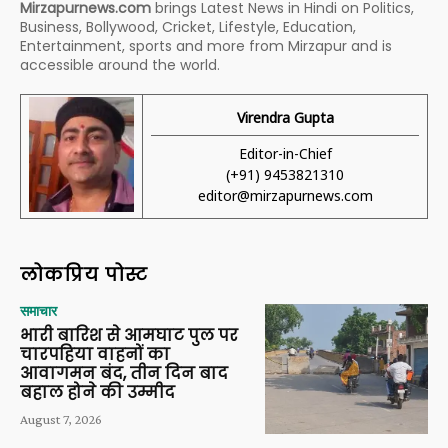
Mirzapurnews.com
brings Latest News in Hindi on Politics,
Business, Bollywood, Cricket, Lifestyle, Education,
Entertainment, sports and more from Mirzapur and is
accessible around the world.
Virendra Gupta
Editor-in-Chief
(+91) 9453821310
editor@mirzapurnews.com
लोकप्रिय पोस्ट
समाचार
भारी बारिश से आमघाट पुल पर
चारपहिया वाहनों का
आवागमन बंद, तीन दिन बाद
बहाल होने की उम्मीद
August 7, 2026