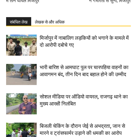
में तीन घायल मिर्जापुर
ने गंभीरता से सुना, मिर्जापुर
संबंधित लेख
लेखक से और अधिक
मिर्जापुर में नाबालिग लड़कियों को भगाने के मामले में
दो आरोपी दबोचे गए
भारी बारिश से आमघाट पुल पर चारपहिया वाहनों का
आवागमन बंद, तीन दिन बाद बहाल होने की उम्मीद
सोशल मीडिया पर ऑडियो वायरल, राजगढ़ थाने का
मुख्य आरक्षी निलंबित
बिजली चेकिंग के दौरान जेई से अभद्रता, जान से
मारने व ट्रांसफार्मर उड़ाने की धमकी का आरोप