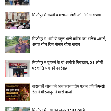
मिर्जापुर में सब्जी व मसाला खेती को मिलेगा बढ़ावा
मिर्जापुर में भारी से बहुत भारी बारिश का ऑरेंज अलर्ट,
अगले तीन दिन मौसम रहेगा खराब
मिर्जापुर में दुष्कर्म के दो आरोपी गिरफ्तार, 21 लोगों
पर शांति भंग की कार्रवाई
वाराणसी जोन की अन्तरजनपदीय एलार्म एफिसिएन्सी
रेस में मीरजापुर ने मारी बाजी
मिर्जापुर में गंगा का जलस्तर बढ़ रहा है