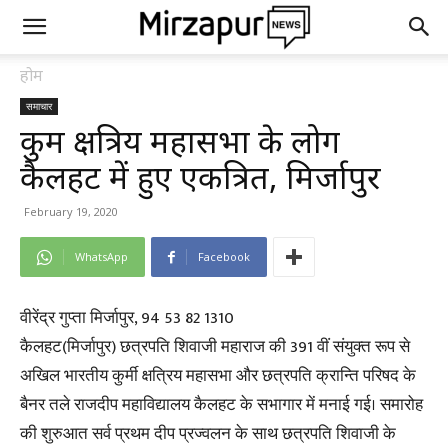
होम
समाचार
कुर्मी क्षत्रिय महासभा के लोग
कैलहट में हुए एकत्रित, मिर्जापुर
February 19, 2020
WhatsApp
Facebook
वीरेंद्र गुप्ता मिर्जापुर, 94 53 82 1310
कैलहट(मिर्जापुर) छत्रपति शिवाजी महाराज की 391 वीं संयुक्त रूप से
अखिल भारतीय कुर्मी क्षत्रिय महासभा और छत्रपति क्रान्ति परिषद के
बैनर तले राजदीप महाविद्यालय कैलहट के सभागार में मनाई गई। समारोह
की शुरुआत सर्व प्रथम दीप प्रज्वलन के साथ छत्रपति शिवाजी के