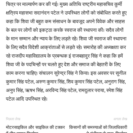
चित्र पर माल्यार्पण कर की गई। मुख्य अतिथि राष्ट्रीय महासचिव कुर्मी
क्षत्रिय महासभा सदानंदन पटेल ने उपस्थित लोगों को संबोधित करते हुए
कहा कि शिवा जी बहुत कम संसाधन के बावजूद अपने विवेक और साहस
के बल पर लोगों को इकट्ठा करके स्वराज की स्थापना की। सदैव लोगों
के मान सम्मान और न्याय के लिए लड़ते रहे। शिवा जी स्वराज की स्थापना
के लिए सदैव विदेशी आक्रांताओं से लड़ते रहे। समारोह की अध्यक्षता कर
रहे राजदीप महाविद्यालय के प्रबन्धक इं राजबहादुर सिंह ने कहा कि हमें
शिवा जी के पदचिन्हों पर चलते हुए देश और समाज की बेहतरी के लिए
काम करना चाहिए। संचालन सुरेन्द्र सिंह ने किया। इस अवसर पर सुनील
कुमार सिंह पटेल, अरुण कुमार सिंह, शिव कुमार सिंह पटेल, अनुराग सिंह,
अनुप सिंह, ऋषभ सिंह, अरविन्द सिंह पटेल, रामदुलार पराया, रमेश सिंह
पटेल आदि उपस्थित रहे।
पिछला लेख
अगला लेख
मोटरसाइकिल और साइकिल की टक्कर
किसानों की समस्याओं को जिलाधिकारी