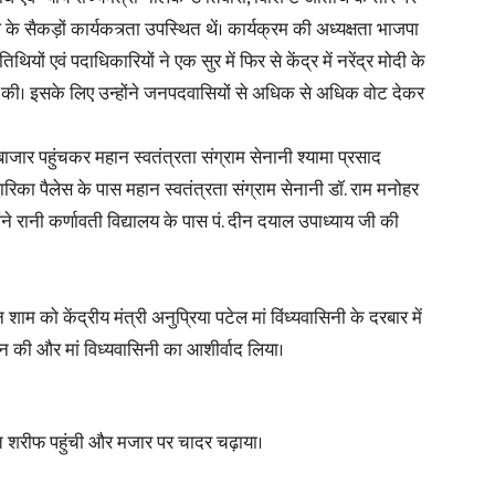
ैकड़ों कार्यकत्र्ता उपस्थित थें। कार्यक्रम की अध्यक्षता भाजपा
यों एवं पदाधिकारियों ने एक सुर में फिर से केंद्र में नरेंद्र मोदी के
षणा की। इसके लिए उन्होंने जनपदवासियों से अधिक से अधिक वोट देकर
बाजार पहुंचकर महान स्वतंत्रता संग्राम सेनानी श्यामा प्रसाद
्वारिका पैलेस के पास महान स्वतंत्रता संग्राम सेनानी डॉ. राम मनोहर
ोंने रानी कर्णावती विद्यालय के पास पं. दीन दयाल उपाध्याय जी की
म को केंद्रीय मंत्री अनुप्रिया पटेल मां विंध्यवासिनी के दरबार में
र्चन की और मां विध्यवासिनी का आशीर्वाद लिया।
ंतित शरीफ पहुंची और मजार पर चादर चढ़ाया।