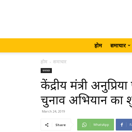
होम
समाचार
होम
समाचार
समाचार
केंद्रीय मंत्री अनुप्
चुनाव अभियान का
March 24, 2019
WhatsApp
F
Share