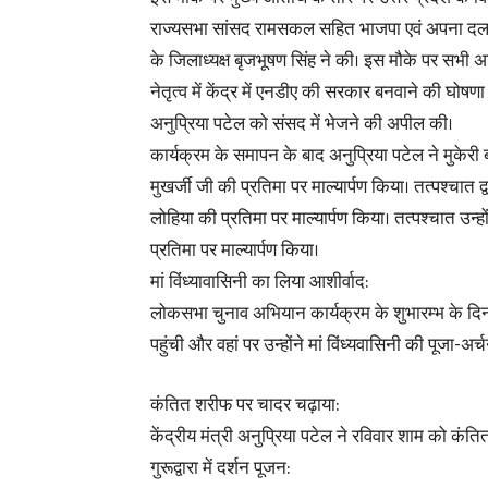
राज्यसभा सांसद रामसकल सहित भाजपा एवं अपना दल के स
के जिलाध्यक्ष बृजभूषण सिंह ने की। इस मौके पर सभी अतिथि
नेतृत्व में केंद्र में एनडीए की सरकार बनवाने की घो
अनुप्रिया पटेल को संसद में भेजने की अपील की।
कार्यक्रम के समापन के बाद अनुप्रिया पटेल ने मुकेरी 
मुखर्जी जी की प्रतिमा पर माल्यार्पण किया। तत्पश्चात द
लोहिया की प्रतिमा पर माल्यार्पण किया। तत्पश्चात उन्ह
प्रतिमा पर माल्यार्पण किया।
मां विंध्यावासिनी का लिया आशीर्वाद:
लोकसभा चुनाव अभियान कार्यक्रम के शुभारम्भ के दिन शा
पहुंची और वहां पर उन्होंने मां विंध्यवासिनी की पूजा-अ
कंतित शरीफ पर चादर चढ़ाया:
केंद्रीय मंत्री अनुप्रिया पटेल ने रविवार शाम को क
गुरूद्वारा में दर्शन पूजन: