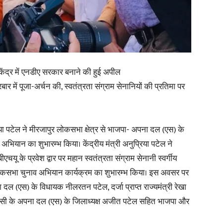
in
ं केंद्र में एनडीए सरकार बनाने की हुई अपील
दरबार में पूजा-अर्चन की, स्वतंत्रता संग्राम सेनानियों की प्रतिमा पर
Hindi,
प्रिया पटेल ने मीरजापुर लोकसभा क्षेत्र से भाजपा- अपना दल (एस) के
अभियान का शुभारम्भ किया। केंद्रीय मंत्री अनुप्रिया पटेल ने
Today
चयू के प्रवेश द्वार पर महान स्वतंत्रता संग्राम सेनानी स्वर्गीय
लोकसभा चुनाव अभियान कार्यक्रम का शुभारम्भ किया। इस अवसर पर
ना दल (एस) के विधायक नीलरतन पटेल, दर्जा प्राप्त राज्यमंत्री रेखा
ाणसी के अपना दल (एस) के जिलाध्यक्ष अजीत पटेल सहित भाजपा और
Hindi