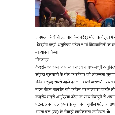
जनपदवासियों से एक बार फिर नरेंद्र मोदी के नेतृत्व मे
-केंद्रीय मंत्री अनुप्रिया पटेल ने मां विंध्यवासिनी के 
माल्यार्पण किया।
मीरजापुर
केंद्रीय स्वास्थ्य एवं परिवार कल्याण राज्यमंत्री अनु
संयुक्त प्रत्याशी के तौर पर रविवार को लोकसभा चुनाव 
रविवार सुबह सबसे पहले प्रात: 10 बजे वाराणसी स्थित बीए
मदन मोहन मालवीय की प्रतिमा पर माल्यार्पण करके 
केंद्रीय मंत्री अनुप्रिया पटेल के साथ सेवापुरी से अप
पटेल, अपना दल (एस) के युवा नेता सुनील पटेल, वार
अपना दल (एस) के सैकड़ों कार्यकत्र्ता उपस्थित थें।