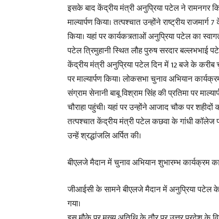
इसके बाद केंद्रीय मंत्री अनुप्रिया पटेल ने रामनगर कि
माल्यार्पण किया। तत्पश्चात उन्होंने राष्ट्रीय राजमार्ग 7 
किया। यहां पर कार्यकत्र्ताओं अनुप्रिया पटेल का स्वागत
पटेल त्रिमुहानी स्थित लौह पुरुष सरदार बल्लभभाई पटे
केंद्रीय मंत्री अनुप्रिया पटेल दिन में 12 बजे के करीब
पर माल्यार्पण किया। लोकसभा चुनाव अभियान कार्यक्रम 
संग्राम सेनानी बाबू विश्राम सिंह की प्रतिमा पर माल्या
चौराहा पहुंची। यहां पर उन्होंने आजाद चौक पर शहीदों की 
तत्पश्चात केंद्रीय मंत्री पटेल कछवा के गांधी कॉलेज प
उन्हें श्रद्धांजलि अर्पित की।
बीएलजे मैदान में चुनाव अभियान शुभारम्भ कार्यक्रम
जीआईसी के सामने बीएलजे मैदान में अनुप्रिया पटेल
गया।
इस मौके पर मुख्य अतिथि के तौर पर उत्तर प्रदेश के वि