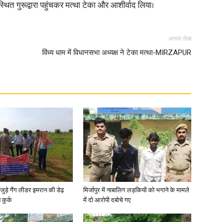
स्थित गुरूद्वारा पहुंचकर मत्था टेका और आशीर्वाद लिया।
अगला लेख
विंध्य धाम में विधानसभा अध्यक्ष ने टेका मत्था-MIRZAPUR
जुड़े गैंग लीडर इमरान की डेढ़
मिर्जापुर में नाबालिग लड़कियों को भगाने के मामले
कुर्क
में दो आरोपी दबोचे गए