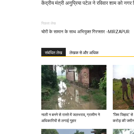
केंद्रीय मंत्री अनुप्रिया पटेल ने रविवार शाम को नगर 
पिछला लेख
चोरी के सामान के साथ अभियुक्त गिरफ्तार -MIRZAPUR
संबंधित लेख
लेखक से और अधिक
नाली न बनने से रास्ते में जलभराव, ग्रामीण ने
‘जिम जिहाद’ से 
अधिकारियों से लगाई गुहार
करोड़ की जमीन 