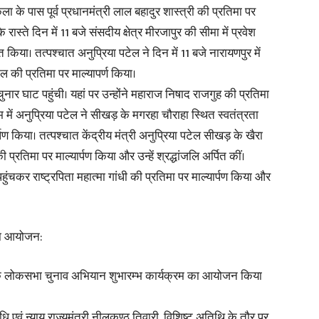
ला के पास पूर्व प्रधानमंत्री लाल बहादुर शास्त्री की प्रतिमा पर
के रास्ते दिन में 11 बजे संसदीय क्षेत्र मीरजापुर की सीमा में प्रवेश
 किया। तत्पश्चात अनुप्रिया पटेल ने दिन में 11 बजे नारायणपुर में
ल की प्रतिमा पर माल्यापर्ण किया।
News
 चुनार घाट पहुंची। यहां पर उन्होंने महाराज निषाद राजगुह की प्रतिमा
में अनुप्रिया पटेल ने सीखड़ के मगरहा चौराहा स्थित स्वतंत्रता
र्पण किया। तत्पश्चात केंद्रीय मंत्री अनुप्रिया पटेल सीखड़ के खैरा
प्रतिमा पर माल्यार्पण किया और उन्हें श्रद्धांजलि अर्पित कीं।
हुंचकर राष्ट्रपिता महात्मा गांधी की प्रतिमा पर माल्यार्पण किया और
Paper
 का आयोजन:
 के लोकसभा चुनाव अभियान शुभारम्भ कार्यक्रम का आयोजन किया
धि एवं न्याय राज्यमंत्री नीलकण्ठ तिवारी, विशिष्ट अतिथि के तौर पर