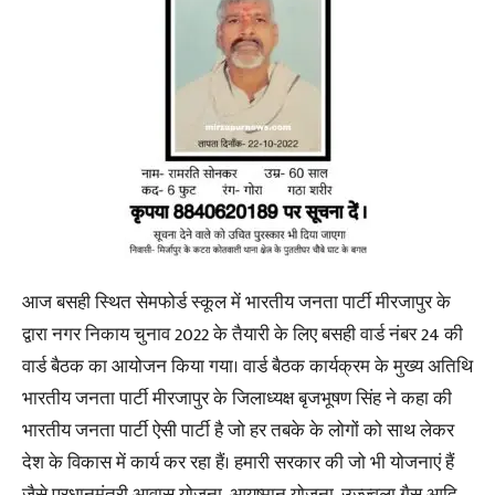
आज बसही स्थित सेमफोर्ड स्कूल में भारतीय जनता पार्टी मीरजापुर के
द्वारा नगर निकाय चुनाव 2022 के तैयारी के लिए बसही वार्ड नंबर 24 की
वार्ड बैठक का आयोजन किया गया। वार्ड बैठक कार्यक्रम के मुख्य अतिथि
भारतीय जनता पार्टी मीरजापुर के जिलाध्यक्ष बृजभूषण सिंह ने कहा की
भारतीय जनता पार्टी ऐसी पार्टी है जो हर तबके के‌ लोगों को साथ लेकर
देश के विकास में कार्य कर रहा हैं। हमारी सरकार की जो भी योजनाएं हैं