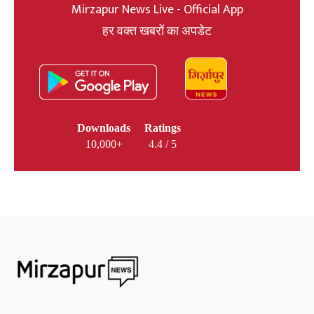
Mirzapur News Live - Official App
हर वक्त खबरों का अपडेट
Downloads
Ratings
10,000+
4.4 / 5