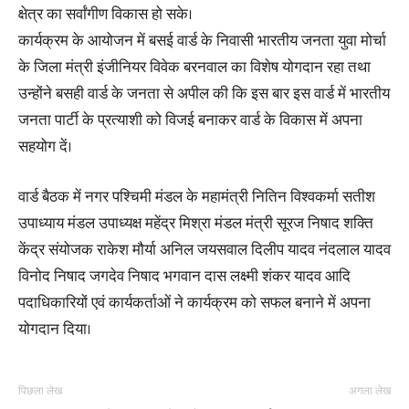
क्षेत्र का सर्वांगीण विकास हो सके।
कार्यक्रम के आयोजन में बसई वार्ड के निवासी भारतीय जनता युवा मोर्चा
के जिला मंत्री इंजीनियर विवेक बरनवाल का विशेष योगदान रहा तथा
उन्होंने बसही वार्ड के जनता से अपील की कि इस बार इस वार्ड में भारतीय
जनता पार्टी के प्रत्याशी को विजई बनाकर वार्ड के विकास में अपना
सहयोग दें।
वार्ड बैठक में नगर पश्चिमी मंडल के महामंत्री नितिन विश्वकर्मा सतीश
उपाध्याय मंडल उपाध्यक्ष महेंद्र मिश्रा मंडल मंत्री सूरज निषाद शक्ति
केंद्र संयोजक राकेश मौर्या अनिल जयसवाल दिलीप यादव नंदलाल यादव
विनोद निषाद जगदेव निषाद भगवान दास लक्ष्मी शंकर यादव आदि
पदाधिकारियों एवं कार्यकर्ताओं ने कार्यक्रम को सफल बनाने में अपना
योगदान दिया।
पिछला लेख
अगला लेख