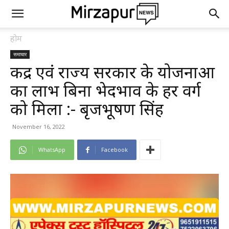
होम
समाचार
केंद्र एवं राज्य सरकार के योजनाओं
का लाभ बिना भेदभाव के हर वर्ग
को मिला :- बृजभूषण सिंह
November 16, 2022
WhatsApp
Facebook