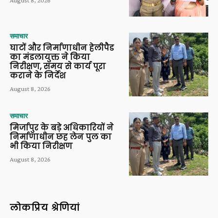
समाचार
घाटों और निर्माणाधीन हेलीपैड
का मंडलायुक्त ने किया
निरीक्षण, समय से कार्य पूरा
कराने के निर्देश
August 8, 2026
समाचार
मिर्जापुर के बड़े अधिकारियों ने
निर्माणाधीन छह लेन पुल का
भी किया निरीक्षण
August 8, 2026
लोकप्रिय श्रेणियां