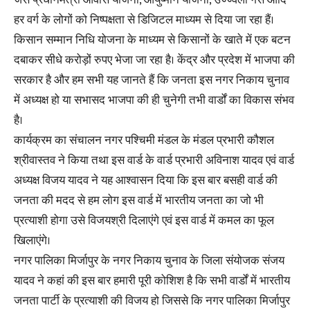
जैसे प्रधानमंत्री आवास योजना, आयुष्मान योजना, उज्ज्वला गैस आदि
हर‌ वर्ग के लोगों को निष्पक्षता से डिजिटल माध्यम से दिया जा रहा हैं।
किसान सम्मान निधि योजना के माध्यम से किसानों के खाते में एक बटन
दबाकर सीधे करोड़ों रुपए भेजा जा रहा है। केंद्र और प्रदेश में भाजपा की
सरकार है और हम सभी यह जानते हैं कि जनता इस नगर निकाय चुनाव
में अध्यक्ष हो या सभासद भाजपा की ही चुनेगी तभी वार्डों का विकास संभव
है।
कार्यक्रम का संचालन नगर पश्चिमी मंडल के मंडल प्रभारी कौशल
श्रीवास्तव ने किया तथा इस वार्ड के वार्ड प्रभारी अविनाश यादव एवं वार्ड
अध्यक्ष विजय यादव ने यह आश्वासन दिया कि इस बार बसही वार्ड की
जनता की मदद से हम लोग इस वार्ड में भारतीय जनता का जो भी
प्रत्याशी होगा उसे विजयश्री दिलाएंगे एवं इस वार्ड में कमल का फूल
खिलाएंगे।
नगर पालिका मिर्जापुर के नगर निकाय चुनाव के जिला संयोजक संजय
यादव ने कहां की इस बार हमारी पूरी कोशिश है कि सभी वार्डों में भारतीय
जनता पार्टी के प्रत्याशी की विजय हो जिससे कि नगर पालिका मिर्जापुर