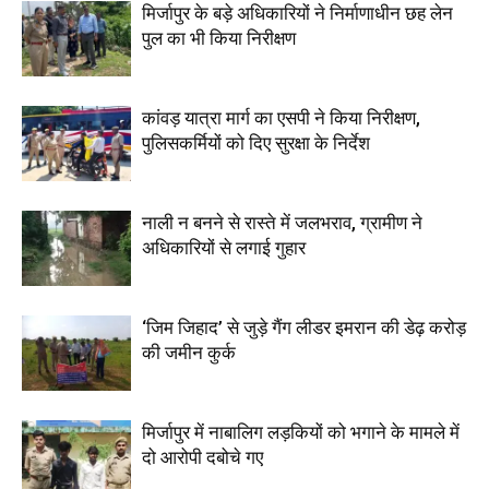
मिर्जापुर के बड़े अधिकारियों ने निर्माणाधीन छह लेन
पुल का भी किया निरीक्षण
कांवड़ यात्रा मार्ग का एसपी ने किया निरीक्षण,
पुलिसकर्मियों को दिए सुरक्षा के निर्देश
नाली न बनने से रास्ते में जलभराव, ग्रामीण ने
अधिकारियों से लगाई गुहार
‘जिम जिहाद’ से जुड़े गैंग लीडर इमरान की डेढ़ करोड़
की जमीन कुर्क
मिर्जापुर में नाबालिग लड़कियों को भगाने के मामले में
दो आरोपी दबोचे गए