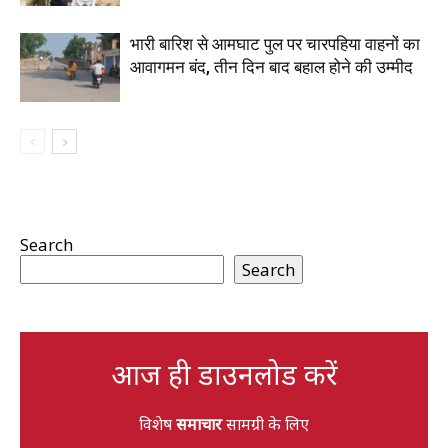
भारी बारिश से आमघाट पुल पर चारपहिया वाहनों का
आवागमन बंद, तीन दिन बाद बहाल होने की उम्मीद
Search
Search
आज ही डाउनलोड करें
विशेष
समाचार
सामग्री के लिए