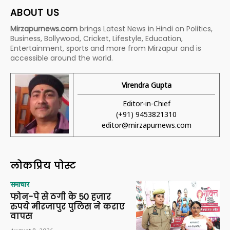
ABOUT US
Mirzapurnews.com
brings Latest News in Hindi on Politics,
Business, Bollywood, Cricket, Lifestyle, Education,
Entertainment, sports and more from Mirzapur and is
accessible around the world.
Virendra Gupta
Editor-in-Chief
(+91) 9453821310
editor@mirzapurnews.com
लोकप्रिय पोस्ट
समाचार
फोन-पे से ठगी के 50 हजार
रुपये मीरजापुर पुलिस ने कराए
वापस
August 8, 2026