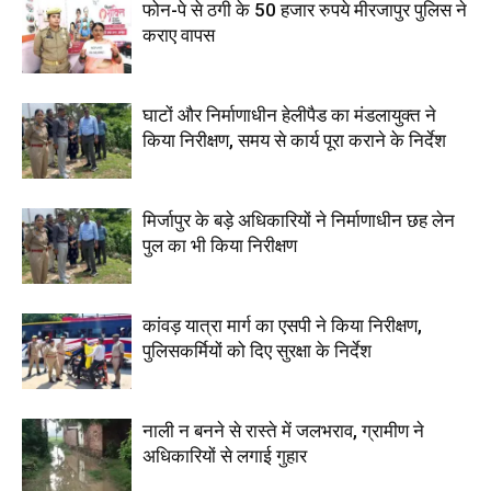
फोन-पे से ठगी के 50 हजार रुपये मीरजापुर पुलिस ने
कराए वापस
घाटों और निर्माणाधीन हेलीपैड का मंडलायुक्त ने
किया निरीक्षण, समय से कार्य पूरा कराने के निर्देश
मिर्जापुर के बड़े अधिकारियों ने निर्माणाधीन छह लेन
पुल का भी किया निरीक्षण
कांवड़ यात्रा मार्ग का एसपी ने किया निरीक्षण,
पुलिसकर्मियों को दिए सुरक्षा के निर्देश
नाली न बनने से रास्ते में जलभराव, ग्रामीण ने
अधिकारियों से लगाई गुहार