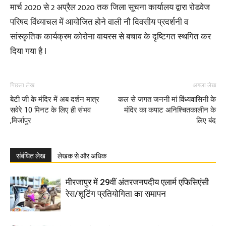
मार्च 2020 से 2 अप्रैल 2020 तक जिला सूचना कार्यालय द्वारा रोडवेज
परिषद विंध्याचल में आयोजित होने वाली नौ दिवसीय प्रदर्शनी व
सांस्कृतिक कार्यक्रम कोरोना वायरस से बचाव के दृष्टिगत स्थगित कर
दिया गया है l
पिछला लेख
अगला लेख
बेटी जी के मंदिर में अब दर्शन मात्र
कल से जगत जननी मां विंध्यवासिनी के
सवेरे 10 मिनट के लिए ही संभव
मंदिर का कपाट अनिश्चितकालीन के
,मिर्जापुर
लिए बंद
संबंधित लेख
लेखक से और अधिक
मीरजापुर में 29वीं अंतरजनपदीय एलार्म एफिसिएंसी
रेस/शूटिंग प्रतियोगिता का समापन