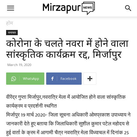
होम
समाचार
कोरोना के चलते नवरात्र में होने वाला
सांस्कृतिक कार्यक्रम रद्द, मिर्जापुर
March 19, 2020
WhatsApp
Facebook
वीरेंद्र गुप्ता मिर्जापुर,नवरात्रि मेला में आयोजित होने वाला सांस्कृतिक
कार्यक्रम व प्रदर्शनी स्थगित
मिर्जापुर 19 मार्च 2020- जिला सूचना अधिकारी ओमप्रकाश उपाध्याय ने
जानकारी देते हुए बताया कि जिलाधिकारी सुशील कुमार पटेल महोदय से
हुई वार्ता के क्रम में आगामी चैत्र नवरात्रि मेला विंध्याचल में दिनांक 25