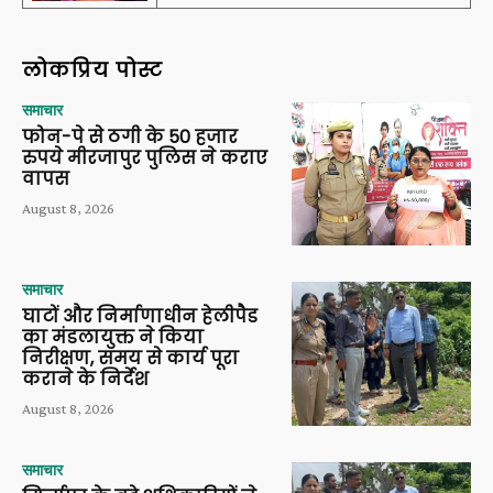
लोकप्रिय पोस्ट
समाचार
फोन-पे से ठगी के 50 हजार
रुपये मीरजापुर पुलिस ने कराए
वापस
August 8, 2026
समाचार
घाटों और निर्माणाधीन हेलीपैड
का मंडलायुक्त ने किया
निरीक्षण, समय से कार्य पूरा
कराने के निर्देश
August 8, 2026
समाचार