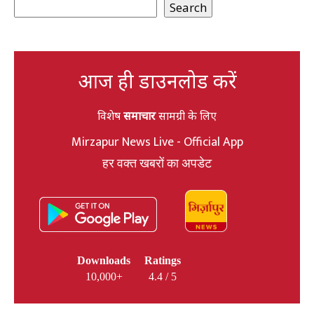
Search
आज ही डाउनलोड करें
विशेष
समाचार
सामग्री के लिए
Mirzapur News Live - Official App
हर वक्त खबरों का अपडेट
Downloads
Ratings
10,000+
4.4 / 5