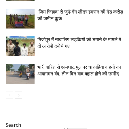
‘जिम जिहाद’ से जुड़े गैंग लीडर इमरान की डेढ़ करोड़
की जमीन कुर्क
मिर्जापुर में नाबालिग लड़कियों को भगाने के मामले में
दो आरोपी दबोचे गए
भारी बारिश से आमघाट पुल पर चारपहिया वाहनों का
आवागमन बंद, तीन दिन बाद बहाल होने की उम्मीद
Search