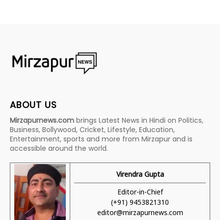
ABOUT US
Mirzapurnews.com
brings Latest News in Hindi on Politics,
Business, Bollywood, Cricket, Lifestyle, Education,
Entertainment, sports and more from Mirzapur and is
accessible around the world.
Virendra Gupta
Editor-in-Chief
(+91) 9453821310
editor@mirzapurnews.com