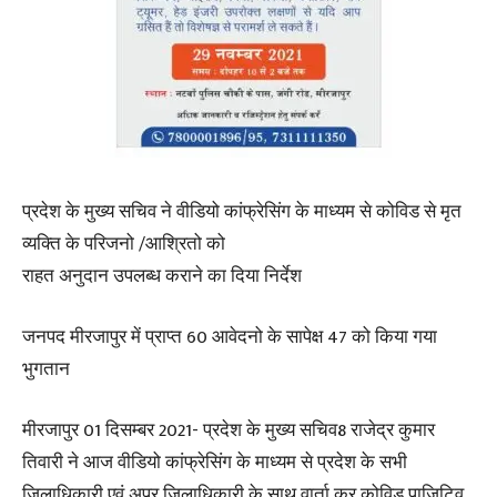
प्रदेश के मुख्य सचिव ने वीडियो कांफ्रेसिंग के माध्यम से कोविड से मृत
व्यक्ति के परिजनो /आश्रितो को
राहत अनुदान उपलब्ध कराने का दिया निर्देश
जनपद मीरजापुर में प्राप्त 60 आवेदनो के सापेक्ष 47 को किया गया
भुगतान
मीरजापुर 01 दिसम्बर 2021- प्रदेश के मुख्य सचिव8 राजेद्र कुमार
तिवारी ने आज वीडियो कांफ्रेसिंग के माध्यम से प्रदेश के सभी
जिलाधिकारी एवं अपर जिलाधिकारी के साथ वार्ता कर कोविड पाजिटिव