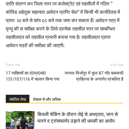
प्रति संलग्न कर जिला स्तर पर कलेक्ट्रेट एवं तहसीलों में गठित ”
कोविड अहेतुक सहायता आवेदन प्राप्ति सेल” में किसी भी कार्यदिवस में
प्रातः 10 बजे से सांय 05 बजे तक जमा कर सकता हैं। आवेदन पत्र में
मृत्यु की स संवीक्षा करने के लिये प्रत्येक तहसील स्तर पर सम्बन्धित
तहसीलदार को तहसील प्रभारी बनाया गया है। तहसीलदार प्राप्त
आवेदन पत्रों की समीक्षा की जाएगी।
पिछला लेख
अगला लेख
17 व्यक्तियों का दं0प्र0सं0
जनपद मिर्जापुर में कुल 87 गाॅव चकबन्दी
151/107/116 में चालान किया गया
प्रक्रिया के अन्तर्गत प्रचलित है
संबंधित लेख
लेखक से और अधिक
बिजली चेकिंग के दौरान जेई से अभद्रता, जान से
मारने व ट्रांसफार्मर उड़ाने की धमकी का आरोप