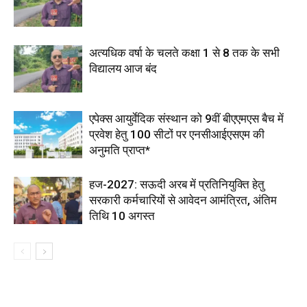
अत्यधिक वर्षा के चलते कक्षा 1 से 8 तक के सभी
विद्यालय आज बंद
एपेक्स आयुर्वेदिक संस्थान को 9वीं बीएएमएस बैच में
प्रवेश हेतु 100 सीटों पर एनसीआईएसएम की
अनुमति प्राप्त*
हज-2027: सऊदी अरब में प्रतिनियुक्ति हेतु
सरकारी कर्मचारियों से आवेदन आमंत्रित, अंतिम
तिथि 10 अगस्त