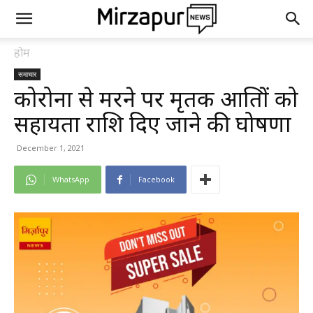
होम
समाचार
कोरोना से मरने पर मृतक आश्रितों को
सहायता राशि दिए जाने की घोषणा
December 1, 2021
WhatsApp
Facebook