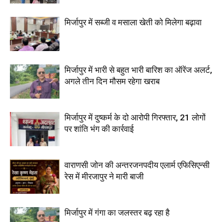
मिर्जापुर में सब्जी व मसाला खेती को मिलेगा बढ़ावा
मिर्जापुर में भारी से बहुत भारी बारिश का ऑरेंज अलर्ट,
अगले तीन दिन मौसम रहेगा खराब
मिर्जापुर में दुष्कर्म के दो आरोपी गिरफ्तार, 21 लोगों
पर शांति भंग की कार्रवाई
वाराणसी जोन की अन्तरजनपदीय एलार्म एफिसिएन्सी
रेस में मीरजापुर ने मारी बाजी
मिर्जापुर में गंगा का जलस्तर बढ़ रहा है