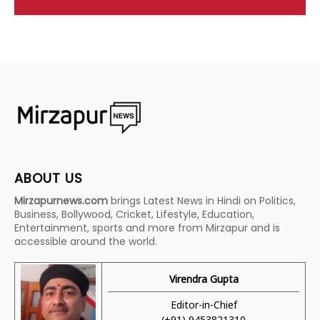
ABOUT US
Mirzapurnews.com
brings Latest News in Hindi on Politics,
Business, Bollywood, Cricket, Lifestyle, Education,
Entertainment, sports and more from Mirzapur and is
accessible around the world.
Virendra Gupta
Editor-in-Chief
(+91) 9453821310