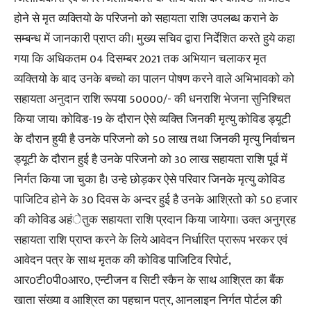
होने से मृत व्यक्तियो के परिजनो को सहायता राशि उपलब्ध कराने के
सम्बन्ध में जानकारी प्राप्त की। मुख्य सचिव द्वारा निर्देशित करते हुये कहा
गया कि अधिकतम 04 दिसम्बर 2021 तक अभियान चलाकर मृत
व्यक्तियो के बाद उनके बच्चो का पालन पोषण करने वाले अभिभावको को
सहायता अनुदान राशि रूपया 50000/- की धनराशि भेजना सुनिश्चित
किया जाय। कोविड-19 के दौरान ऐसे व्यक्ति जिनकी मृत्यु कोविड ड्यूटी
के दौरान हुयी है उनके परिजनो को 50 लाख तथा जिनकी मृत्यु निर्वाचन
ड्यूटी के दौरान हुई है उनके परिजनो को 30 लाख सहायता राशि पूर्व में
निर्गत किया जा चुका है। उन्हे छोड़कर ऐसे परिवार जिनके मृत्यु कोविड
पाजिटिव होने के 30 दिवस के अन्दर हुई है उनके आश्रितो को 50 हजार
की कोविड अहंेतुक सहायता राशि प्रदान किया जायेगा। उक्त अनुग्रह
सहायता राशि प्राप्त करने के लिये आवेदन निर्धारित प्रारूप भरकर एवं
आवेदन पत्र के साथ मृतक की कोविड पाजिटिव रिपोर्ट,
आर0टी0पी0आर0, एन्टीजन व सिटी स्कैन के साथ आश्रित का बैंक
खाता संख्या व आश्रित का पहचान पत्र, आनलाइन निर्गत पोर्टल की