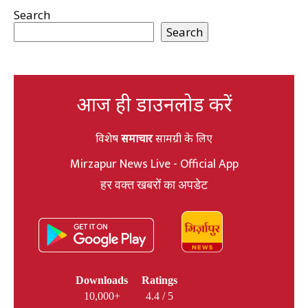
Search
Search
आज ही डाउनलोड करें
विशेष
समाचार
सामग्री के लिए
Mirzapur News Live - Official App
हर वक्त खबरों का अपडेट
Downloads
Ratings
10,000+
4.4 / 5