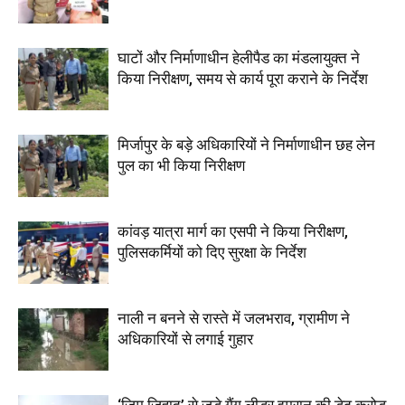
घाटों और निर्माणाधीन हेलीपैड का मंडलायुक्त ने
किया निरीक्षण, समय से कार्य पूरा कराने के निर्देश
मिर्जापुर के बड़े अधिकारियों ने निर्माणाधीन छह लेन
पुल का भी किया निरीक्षण
कांवड़ यात्रा मार्ग का एसपी ने किया निरीक्षण,
पुलिसकर्मियों को दिए सुरक्षा के निर्देश
नाली न बनने से रास्ते में जलभराव, ग्रामीण ने
अधिकारियों से लगाई गुहार