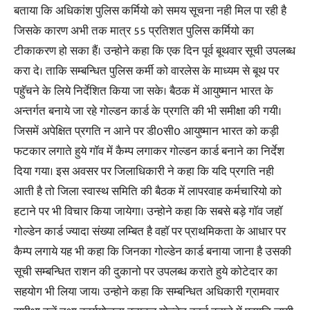
बताया कि अधिकांश पुलिस कर्मियो को समय सूचना नही मिल पा रही है
जिसके कारण अभी तक मात्र 55 प्रतिशत पुलिस कर्मियो का
टीकाकरण हो सका हैं। उन्होने कहा कि एक दिन पूर्व बूथवार सूची उपलब्ध
करा दे। ताकि सम्बन्धित पुलिस कर्मी को वारलेस के माध्यम से बूथ पर
पहुॅचने के लिये निर्देशित किया जा सके। बैठक में आयुष्मान भारत के
अन्तर्गत बनाये जा रहे गोल्डन कार्ड के प्रगति की भी समीक्षा की गयी।
जिसमें अपेक्षित प्रगति न आने पर डी0सी0 आयुष्मान भारत को कड़ी
फटकार लगाते हुये गाॅव में कैम्प लगाकर गोल्डन कार्ड बनाने का निर्देश
दिया गया। इस अवसर पर जिलाधिकारी ने कहा कि यदि प्रगति नही
आती है तो जिला स्वास्थ समिति की बैठक में लापरवाह कर्मचारियो को
हटाने पर भी विचार किया जायेगा। उन्होने कहा कि सबसे बड़े गाॅव जहाॅ
गोल्डेन कार्ड ज्यादा संख्या लम्बित है वहाॅ पर प्राथमिकता के आधार पर
कैम्प लगाये यह भी कहा कि जिनका गोल्डेन कार्ड बनाया जाना है उसकी
सूची सम्बन्धित राशन की दुकानो पर उपलब्ध कराते हुये कोटेदार का
सहयोग भी लिया जाय। उन्होने कहा कि सम्बन्धित अधिकारी ग्रामवार