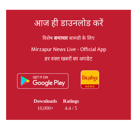
आज ही डाउनलोड करें
विशेष
समाचार
सामग्री के लिए
Mirzapur News Live - Official App
हर वक्त खबरों का अपडेट
Downloads
Ratings
10,000+
4.4 / 5