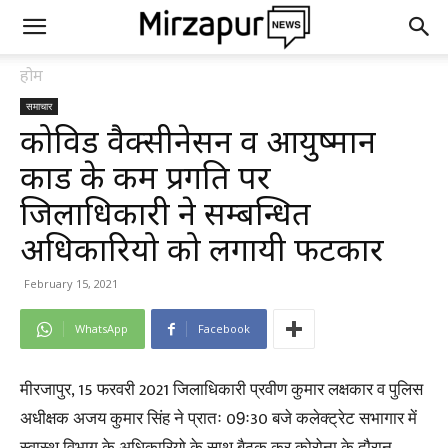
होम
समाचार
कोविड वैक्सीनेसन व आयुष्मान
कार्ड के कम प्रगति पर
जिलाधिकारी ने सम्बन्धित
अधिकारियो को लगायी फटकार
February 15, 2021
WhatsApp
Facebook
मीरजापुर, 15 फरवरी 2021 जिलाधिकारी प्रवीण कुमार लक्षकार व पुलिस
अधीक्षक अजय कुमार सिंह ने प्रातः 09ः30 बजे कलेक्ट्रेट सभागार में