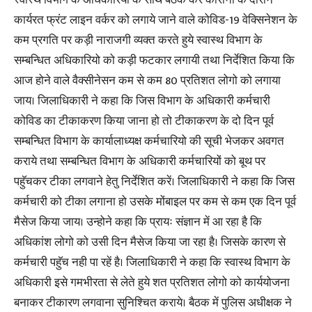
स्वास्थ विभाग के अधिकारियो के साथ बैठक कर कोरोना के दौरान
कार्यरत फ्रंट लाइन वर्कर को लगाये जाने वाले कोविड-19 वेक्सिनेशन के
कम प्रगति पर कड़ी नाराजगी व्यक्त करते हुये स्वास्थ विभाग के
सम्बन्धित अधिकारियो को कड़ी फटकार लगायी तथा निर्देशित किया कि
आज होने वाले वैक्सीनेसन कम से कम 80 प्रतिशत लोगो को लगाया
जाय। जिलाधिकारी ने कहा कि जिस विभाग के अधिकारी कर्मचारी
कोविड का टीकाकरण किया जाना हो तो टीकाकरण के दो दिन पूर्व
सम्बन्धित विभाग के कार्यालाध्यक्ष कर्मचारियो की सूची भेजकर अवगत
कराये तथा सम्बन्धित विभाग के अधिकारी कर्मचारियों को बूथ पर
पहुॅचकर टीका लगवाने हेतु निर्देशित करें। जिलाधिकारी ने कहा कि जिस
कर्मचारी को टीका लगाना हो उसके मोंबाइल पर कम से कम एक दिन पूर्व
मैसेज किया जाय। उन्होने कहा कि प्रायः संज्ञान में आ रहा है कि
अधिकांश लोगो को उसी दिन मैसेज किया जा रहा है। जिसके कारण से
कर्मचारी पहुॅच नही पा रहें है। जिलाधिकारी ने कहा कि स्वास्थ विभाग के
अधिकारी इसे गमभीरता से लेते हुये शत प्रतिशत लोगो को कार्ययोजना
बनाकर टीकारण लगवाना सुनिश्चित कराये। बैठक में पुलिस अधीक्षक ने