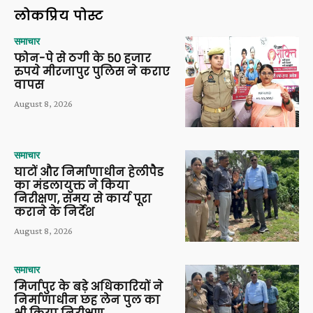
लोकप्रिय पोस्ट
समाचार
फोन-पे से ठगी के 50 हजार
रुपये मीरजापुर पुलिस ने कराए
वापस
August 8, 2026
समाचार
घाटों और निर्माणाधीन हेलीपैड
का मंडलायुक्त ने किया
निरीक्षण, समय से कार्य पूरा
कराने के निर्देश
August 8, 2026
समाचार
मिर्जापुर के बड़े अधिकारियों ने
निर्माणाधीन छह लेन पुल का