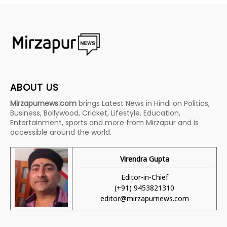
ABOUT US
Mirzapurnews.com
brings Latest News in Hindi on Politics,
Business, Bollywood, Cricket, Lifestyle, Education,
Entertainment, sports and more from Mirzapur and is
accessible around the world.
Virendra Gupta
Editor-in-Chief
(+91) 9453821310
editor@mirzapurnews.com