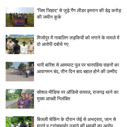
‘जिम जिहाद’ से जुड़े गैंग लीडर इमरान की डेढ़ करोड़
की जमीन कुर्क
मिर्जापुर में नाबालिग लड़कियों को भगाने के मामले में
दो आरोपी दबोचे गए
भारी बारिश से आमघाट पुल पर चारपहिया वाहनों का
आवागमन बंद, तीन दिन बाद बहाल होने की उम्मीद
सोशल मीडिया पर ऑडियो वायरल, राजगढ़ थाने का
मुख्य आरक्षी निलंबित
बिजली चेकिंग के दौरान जेई से अभद्रता, जान से
मारने व ट्रांसफार्मर उड़ाने की धमकी का आरोप