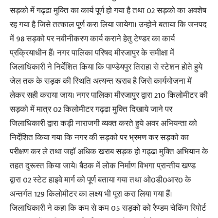
सड़को में गढ्ढा मुक्ति का कार्य पूर्ण हो गया है तथा 02 सड़को का अवशेष
रह गया है जिसे तत्काल पूर्ण करा लिया जायेगा। उन्होने बताया कि जनपद
में 98 सड़को पर नवीनीकरण कार्य कराने हेतु टेण्डर का कार्य
प्रक्रियाधीन हैं। नगर पालिका परिषद मीरजापुर के समीक्षा में
जिलाधिकारी ने निर्देशित किया कि पाण्डेयपुर तिराहा से स्टेशन होते हुये
जेल तक के सड़क की स्थिति अत्यन्त खराब है जिसे कार्ययोजना में
लेकर सही कराया जाय। नगर पालिका मीरजापुर द्वारा 210 किलोमीटर की
सड़को में मात्र 02 किलोमीटर गढ्ढा मुक्ति दिखाये जाने पर
जिलाधिकारी द्वारा कड़ी नाराजगी व्यक्त करते हुये अवर अभियन्ता को
निर्देशित किया गया कि नगर की सड़को पर भ्रमण कर सड़को का
परीक्षण कर ले तथा जहाॅ अधिक खराब सड़क हो गढ्ढा मुक्ति अभियान के
तहत दुरूस्त किया जाये। बैठक में लोक निर्माण विभगा प्रान्तीय खण्ड
द्वारा 02 स्टेट हाइवे मार्ग को पूर्ण बताया गया तथा ओ0डी0आर0 के
अन्तर्गत 129 किलोमीटर का लक्ष्य भी पूरा करा लिया गया हैं।
जिलाधिकारी ने कहा कि कम से कम 05 सड़को को रैण्डम चेकिंग रिपोर्ट