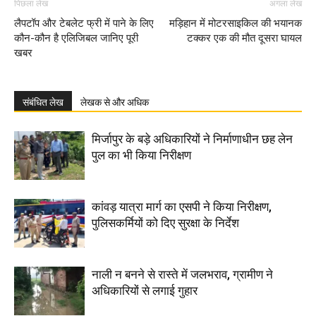
पिछला लेख
अगला लेख
लैपटॉप और टेबलेट फ्री में पाने के लिए
मड़िहान में मोटरसाइकिल की भयानक
कौन-कौन है एलिजिबल जानिए पूरी
टक्कर एक की मौत दूसरा घायल
खबर
संबंधित लेख
लेखक से और अधिक
मिर्जापुर के बड़े अधिकारियों ने निर्माणाधीन छह लेन
पुल का भी किया निरीक्षण
कांवड़ यात्रा मार्ग का एसपी ने किया निरीक्षण,
पुलिसकर्मियों को दिए सुरक्षा के निर्देश
नाली न बनने से रास्ते में जलभराव, ग्रामीण ने
अधिकारियों से लगाई गुहार