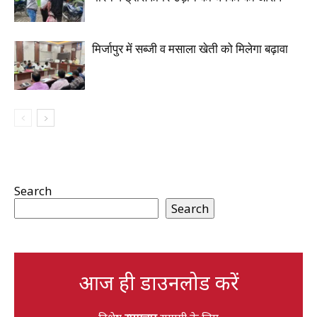
मिर्जापुर में सब्जी व मसाला खेती को मिलेगा बढ़ावा
Search
Search
आज ही डाउनलोड करें