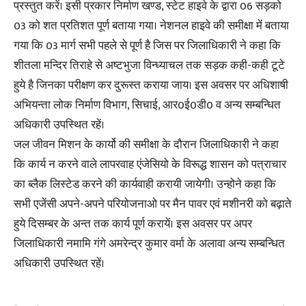
प्रस्तुत करें। इसी प्रकार निर्माण खण्ड, स्टेट हाइवे के द्वारा 06 सड़को
03 को शत प्रतिशत पूर्ण बताया गया। नेशनल हाइवे की समीक्षा में बताया
गया कि 03 मार्ग सभी पहले से पूर्ण है जिस पर जिलाधिकारी ने कहा कि
शीतला मन्दिर तिराहे से अष्टभुजा विन्ध्याचल तक सड़क कही-कही टूटे
हुये है जिनका परीक्षण कर दुरूस्त कराया जाय। इस अवसर पर अधिशाषी
अभियन्ता लोक निर्माण विभाग, सिचाई, आर0ई0डी0 व अन्य सम्बन्धित
अधिकारी उपस्थित रहें।
जल जीवन मिशन के कार्यो की समीक्षा के दौरान जिलाधिकारी ने कहा
कि कार्य न करने वाले लापरवाह एंजेसियो के विरूद्ध शासन को पत्राचार
का ब्लैक लिस्टेड करने की कार्यवाही करायी जायेगी। उन्होने कहा कि
सभी एजेंसी अपने-अपने परियोजनाओ पर मैन पावर एवं मशीनरी को बढ़ाते
हुये दिसम्बर के अन्त तक कार्य पूर्ण करायें। इस अवसर पर अपर
जिलाधिकारी नमामि गंगे अमरेन्द्र कुमार वर्मा के अलावा अन्य सम्बन्धित
अधिकारी उपस्थित रहें।