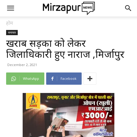
होम
समाचार
खराब सड़कों को लेकर
जिलाधिकारी हुए नाराज ,मिर्जापुर
December 2, 2021
WhatsApp
Facebook