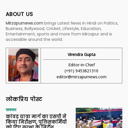
ABOUT US
Mirzapurnews.com
brings Latest News in Hindi on Politics,
Business, Bollywood, Cricket, Lifestyle, Education,
Entertainment, sports and more from Mirzapur and is
accessible around the world.
Virendra Gupta
Editor-in-Chief
(+91) 9453821310
editor@mirzapurnews.com
लोकप्रिय पोस्ट
समाचार
कांवड़ यात्रा मार्ग का एसपी ने
किया निरीक्षण, पुलिसकर्मियों
को दिए सुरक्षा के निर्देश