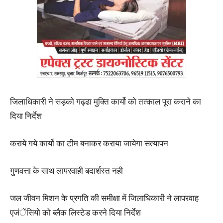
जिलाधिकारी ने सड़को गढ्ढा मुक्ति कार्यो को तत्काल पूरा कराने का
दिया निर्देश
कराये गये कार्यो का टीम बनाकर कराया जायेगा सत्यापन
गुणवत्ता के साथ लापरवाही बदार्शस्त नही
जल जीवन मिशन के प्रगति की समीक्षा में जिलाधिकारी ने लापरवाह
एजंेंसियो को ब्लैक लिस्टेड करने दिया निर्देश