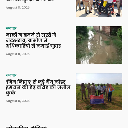
August 8, 2026
समाचार
नाली न बनने से रास्ते में
जलभराव, ग्रामीण ने
अधिकारियों से लगाई गुहार
August 8, 2026
समाचार
‘जिम जिहाद’ से जुड़े गैंग लीडर
इमरान की डेढ़ करोड़ की जमीन
कुर्क
August 8, 2026