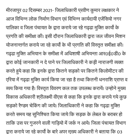
मीरजापुर 02 दिसम्बर 2021- जिलाधिकारी प्रवीण कुमार लक्षकार ने
आज विभिन्न लोक निर्माण विभाग एवं विभिन्न कार्यदायी एजेंसियो नगर
पालिका व जिला पंचायत के द्वारा कराये जा रहे गढ्ढा मुक्ति कार्यो के
प्रगति की समीक्षा की। इसी दौरान जिलाधिकारी द्वारा जल जीवन मिशन
योजनान्तर्गत कराये जा रहे कार्यो के भी प्रगति की विस्तृत समीक्षा की।
गढ्ढा मुक्ति अभियान के समीक्षा में अधिशाषी अभियन्ता आर0ई0डी0 के
द्वारा कोई जानकारी न दे पाने पर जिलाधिकारी ने कड़ी नाराजगी व्यक्त
करते हुये कहा कि इनके द्वारा कितने सड़को पर कितने किलोमीटर की
एरिया में गढ्ढा मुक्ति कार्य किया जा रहा है तथा कितनी धनराशि प्राप्त व
व्यय किया गया है। विस्तृत विवरण कल तक उपलब्ध करायें। उन्होने मुख्य
विकास अधिकारी श्रीलक्ष्मी वीएस से कहा कि इनके द्वारा कराये गये कुछ
सड़को रैण्डम चेकिंग की जाये। जिलाधिकारी ने कहा कि गढ्ढा मुक्ति
करते समय यह सुनिश्चित किया जाये कि सड़क के लेबल के बराबर हो
ताकि उस पर गुजरने वाली गाड़ियो में जर्क न आये। जिला पंचायत विभाग
द्वारा कराये जा रहे कार्यो के बारे अपर मुख्य अधिकारी ने बताया कि 03