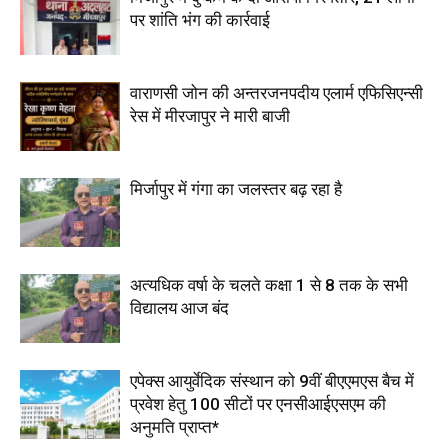
पर शांति भंग की कार्रवाई
वाराणसी जोन की अन्तरजनपदीय एलार्म एफिसिएन्सी
रेस में मीरजापुर ने मारी बाजी
मिर्जापुर में गंगा का जलस्तर बढ़ रहा है
अत्यधिक वर्षा के चलते कक्षा 1 से 8 तक के सभी
विद्यालय आज बंद
एपेक्स आयुर्वेदिक संस्थान को 9वीं बीएएमएस बैच में
प्रवेश हेतु 100 सीटों पर एनसीआईएसएम की
अनुमति प्राप्त*