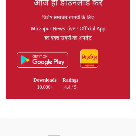
आज ही डाउनलोड करें
विशेष
समाचार
सामग्री के लिए
Mirzapur News Live - Official App
हर वक्त खबरों का अपडेट
Downloads
Ratings
10,000+
4.4 / 5