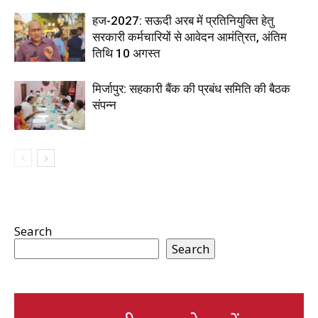
हज-2027: सऊदी अरब में प्रतिनियुक्ति हेतु
सरकारी कर्मचारियों से आवेदन आमंत्रित, अंतिम
तिथि 10 अगस्त
मिर्जापुर: सहकारी बैंक की प्रबंध समिति की बैठक
संपन्न
Search
Search