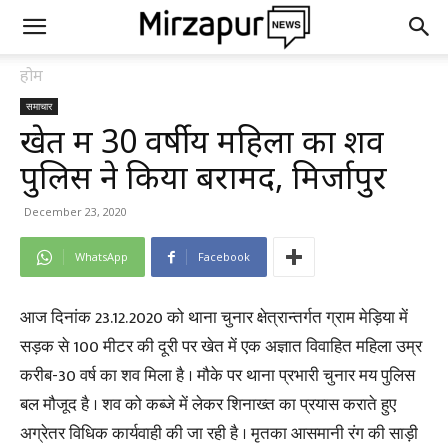
होम
समाचार
खेत में 30 वर्षीय महिला का शव
पुलिस ने किया बरामद, मिर्जापुर
December 23, 2020
WhatsApp
Facebook
आज दिनांक 23.12.2020 को थाना चुनार क्षेत्रान्तर्गत ग्राम मेड़िया में
सड़क से 100 मीटर की दूरी पर खेत में एक अज्ञात विवाहित महिला उम्र
करीब-30 वर्ष का शव मिला है । मौके पर थाना प्रभारी चुनार मय पुलिस
बल मौजूद है । शव को कब्जे में लेकर शिनाख्त का प्रयास कराते हुए
अग्रेतर विधिक कार्यवाही की जा रही है । मृतका आसमानी रंग की साड़ी